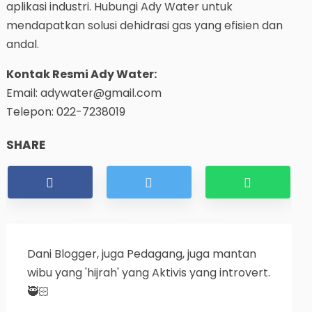
aplikasi industri. Hubungi Ady Water untuk
mendapatkan solusi dehidrasi gas yang efisien dan
andal.
Kontak Resmi Ady Water:
Email: adywater@gmail.com
Telepon: 022-7238019
SHARE
Dani
Blogger, juga Pedagang, juga mantan
wibu yang 'hijrah' yang Aktivis yang introvert.
🥷🏻