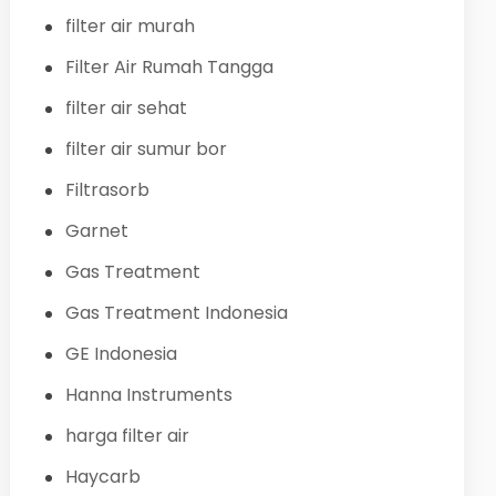
filter air murah
Filter Air Rumah Tangga
filter air sehat
filter air sumur bor
Filtrasorb
Garnet
Gas Treatment
Gas Treatment Indonesia
GE Indonesia
Hanna Instruments
harga filter air
Haycarb