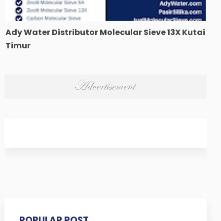
Ady Water Distributor Molecular Sieve 13X Kutai
Timur
POPULAR POST