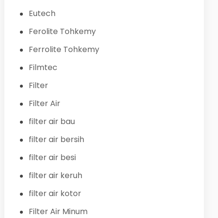
Eutech
Ferolite Tohkemy
Ferrolite Tohkemy
Filmtec
Filter
Filter Air
filter air bau
filter air bersih
filter air besi
filter air keruh
filter air kotor
Filter Air Minum