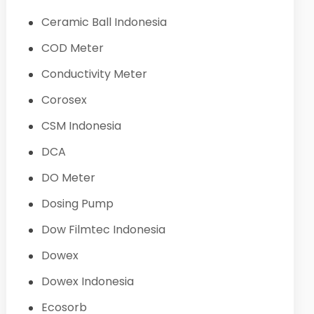
Ceramic Ball Indonesia
COD Meter
Conductivity Meter
Corosex
CSM Indonesia
DCA
DO Meter
Dosing Pump
Dow Filmtec Indonesia
Dowex
Dowex Indonesia
Ecosorb