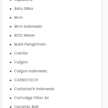
Batu Silika
Birm
Birm Indonesia
BOD Meter
Bukti Pengiriman
Calcite
Calgon
Calgon Indonesia
CARBOTECH
Carbotech Indonesia
Cartridge Filter Air
Ceramic Ball