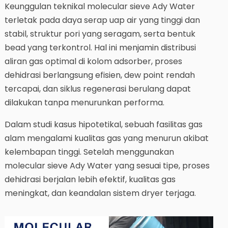
Keunggulan teknikal molecular sieve Ady Water
terletak pada daya serap uap air yang tinggi dan
stabil, struktur pori yang seragam, serta bentuk
bead yang terkontrol. Hal ini menjamin distribusi
aliran gas optimal di kolom adsorber, proses
dehidrasi berlangsung efisien, dew point rendah
tercapai, dan siklus regenerasi berulang dapat
dilakukan tanpa menurunkan performa.
Dalam studi kasus hipotetikal, sebuah fasilitas gas
alam mengalami kualitas gas yang menurun akibat
kelembapan tinggi. Setelah menggunakan
molecular sieve Ady Water yang sesuai tipe, proses
dehidrasi berjalan lebih efektif, kualitas gas
meningkat, dan keandalan sistem dryer terjaga.