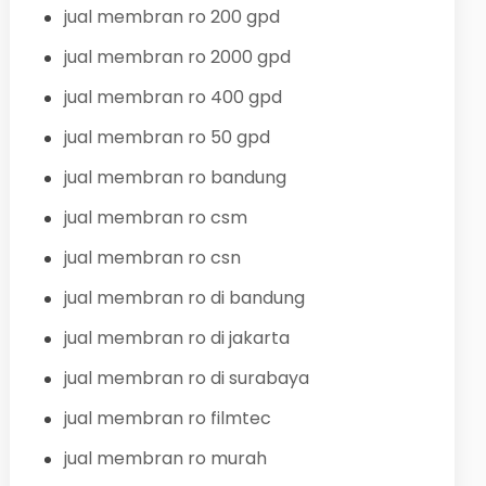
jual membran ro 200 gpd
jual membran ro 2000 gpd
jual membran ro 400 gpd
jual membran ro 50 gpd
jual membran ro bandung
jual membran ro csm
jual membran ro csn
jual membran ro di bandung
jual membran ro di jakarta
jual membran ro di surabaya
jual membran ro filmtec
jual membran ro murah