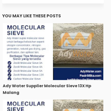
YOU MAY LIKE THESE POSTS
Ady Water Supplier Molecular Sieve 13X Hp
Malang