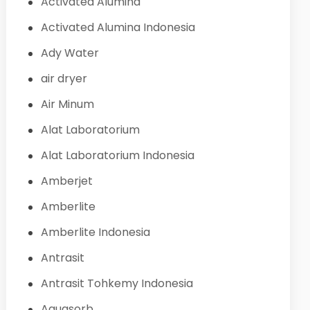
Activated Alumina
Activated Alumina Indonesia
Ady Water
air dryer
Air Minum
Alat Laboratorium
Alat Laboratorium Indonesia
Amberjet
Amberlite
Amberlite Indonesia
Antrasit
Antrasit Tohkemy Indonesia
Aquasorb