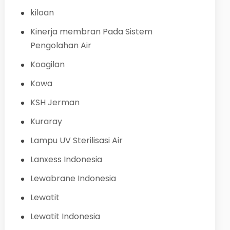
kiloan
Kinerja membran Pada Sistem
Pengolahan Air
Koagilan
Kowa
KSH Jerman
Kuraray
Lampu UV Sterilisasi Air
Lanxess Indonesia
Lewabrane Indonesia
Lewatit
Lewatit Indonesia