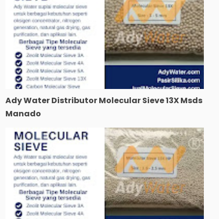
Ady Water Distributor Molecular Sieve 13X Msds
Manado