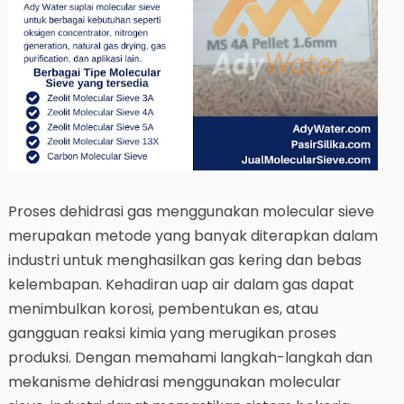
Proses dehidrasi gas menggunakan molecular sieve
merupakan metode yang banyak diterapkan dalam
industri untuk menghasilkan gas kering dan bebas
kelembapan. Kehadiran uap air dalam gas dapat
menimbulkan korosi, pembentukan es, atau
gangguan reaksi kimia yang merugikan proses
produksi. Dengan memahami langkah-langkah dan
mekanisme dehidrasi menggunakan molecular