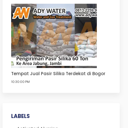
Tempat Jual Pasir Silika Terdekat di Bogor
10:30:00 PM
LABELS