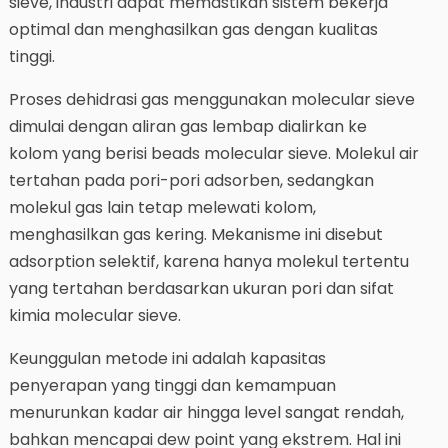
sieve, industri dapat memastikan sistem bekerja
optimal dan menghasilkan gas dengan kualitas
tinggi.
Proses dehidrasi gas menggunakan molecular sieve
dimulai dengan aliran gas lembap dialirkan ke
kolom yang berisi beads molecular sieve. Molekul air
tertahan pada pori-pori adsorben, sedangkan
molekul gas lain tetap melewati kolom,
menghasilkan gas kering. Mekanisme ini disebut
adsorption selektif, karena hanya molekul tertentu
yang tertahan berdasarkan ukuran pori dan sifat
kimia molecular sieve.
Keunggulan metode ini adalah kapasitas
penyerapan yang tinggi dan kemampuan
menurunkan kadar air hingga level sangat rendah,
bahkan mencapai dew point yang ekstrem. Hal ini