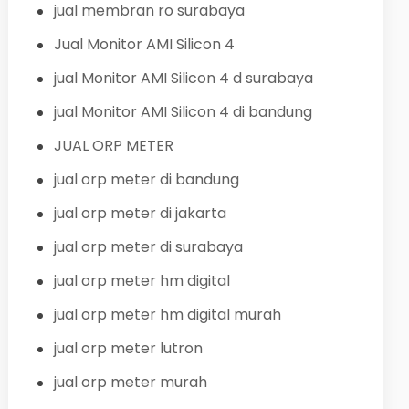
jual membran ro surabaya
Jual Monitor AMI Silicon 4
jual Monitor AMI Silicon 4 d surabaya
jual Monitor AMI Silicon 4 di bandung
JUAL ORP METER
jual orp meter di bandung
jual orp meter di jakarta
jual orp meter di surabaya
jual orp meter hm digital
jual orp meter hm digital murah
jual orp meter lutron
jual orp meter murah