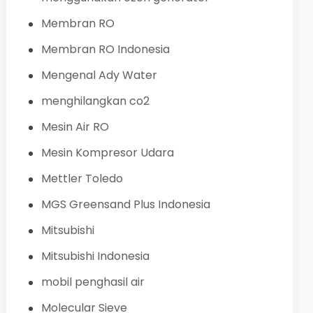
Membran RO
Membran RO Indonesia
Mengenal Ady Water
menghilangkan co2
Mesin Air RO
Mesin Kompresor Udara
Mettler Toledo
MGS Greensand Plus Indonesia
Mitsubishi
Mitsubishi Indonesia
mobil penghasil air
Molecular Sieve