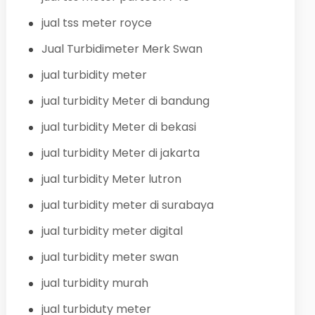
jual tss meter royce
Jual Turbidimeter Merk Swan
jual turbidity meter
jual turbidity Meter di bandung
jual turbidity Meter di bekasi
jual turbidity Meter di jakarta
jual turbidity Meter lutron
jual turbidity meter di surabaya
jual turbidity meter digital
jual turbidity meter swan
jual turbidity murah
jual turbiduty meter