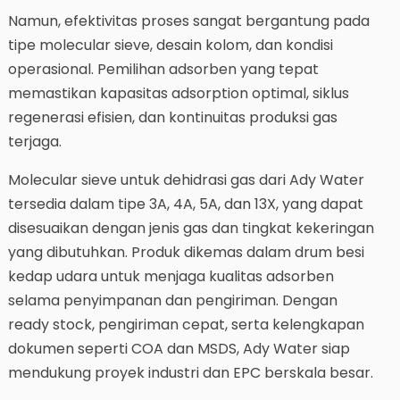
Namun, efektivitas proses sangat bergantung pada
tipe molecular sieve, desain kolom, dan kondisi
operasional. Pemilihan adsorben yang tepat
memastikan kapasitas adsorption optimal, siklus
regenerasi efisien, dan kontinuitas produksi gas
terjaga.
Molecular sieve untuk dehidrasi gas dari Ady Water
tersedia dalam tipe 3A, 4A, 5A, dan 13X, yang dapat
disesuaikan dengan jenis gas dan tingkat kekeringan
yang dibutuhkan. Produk dikemas dalam drum besi
kedap udara untuk menjaga kualitas adsorben
selama penyimpanan dan pengiriman. Dengan
ready stock, pengiriman cepat, serta kelengkapan
dokumen seperti COA dan MSDS, Ady Water siap
mendukung proyek industri dan EPC berskala besar.