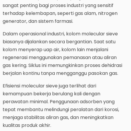
sangat penting bagi proses industri yang sensitif
terhadap kelembapan, seperti gas alam, nitrogen
generator, dan sistem farmasi.
Dalam operasional industri, kolom molecular sieve
biasanya dijalankan secara bergantian. Saat satu
kolom menyerap uap air, kolom lain menjalani
regenerasi menggunakan pemanasan atau aliran
gas kering. Siklus ini memungkinkan proses dehidrasi
berjalan kontinu tanpa mengganggu pasokan gas.
Efisiensi molecular sieve juga terlihat dari
kemampuan bekerja berulang kali dengan
perawatan minimal. Penggunaan adsorben yang
tepat membantu melindungi peralatan dari korosi,
menjaga stabilitas aliran gas, dan meningkatkan
kualitas produk akhir.