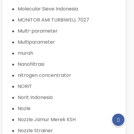
Molecular Sieve Indonesia
MONITOR AMI TURBIWELL 7027
Multi-parameter
Multiparameter
murah
Nanofiltrasi
nitrogen concentrator
NORIT
Norit Indonesia
Nozle
Nozzle Jamur Merek KSH
Nozzle Strainer