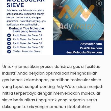
Untuk memastikan proses dehidrasi gas di fasilitas
industri Anda berjalan optimal dan menghasilkan
gas bebas kelembapan, pemilihan molecular sieve
yang tepat sangat penting. Ady Water siap menjadi
mitra terpercaya dengan menyediakan molecular
sieve berkualitas tinggi, stok yang terjamin, serta
dukungan teknis yang memahami kebutuhan