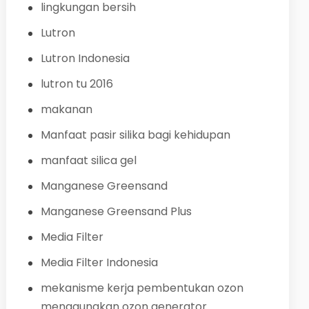
lingkungan bersih
Lutron
Lutron Indonesia
lutron tu 2016
makanan
Manfaat pasir silika bagi kehidupan
manfaat silica gel
Manganese Greensand
Manganese Greensand Plus
Media Filter
Media Filter Indonesia
mekanisme kerja pembentukan ozon
menggunakan ozon generator