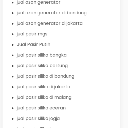
jual ozon generator
jual ozon generator di bandung
jual ozon generator di jakarta
jual pasir mgs
Jual Pasir Putih
jual pasir silika bangka
jual pasir silika belitung
jual pasir silika di bandung
jual pasir silika di jakarta
jual pasir silika di malang
jual pasir silika eceran
jual pasir silika jogja