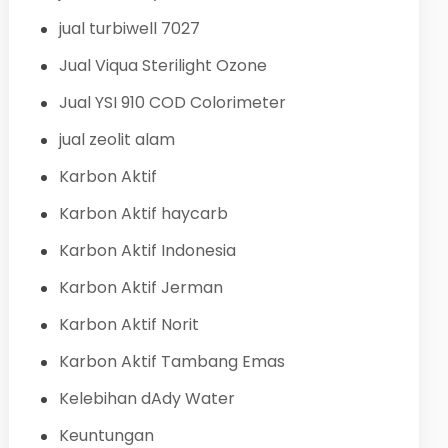
jual turbiwell 7027
Jual Viqua Sterilight Ozone
Jual YSI 910 COD Colorimeter
jual zeolit alam
Karbon Aktif
Karbon Aktif haycarb
Karbon Aktif Indonesia
Karbon Aktif Jerman
Karbon Aktif Norit
Karbon Aktif Tambang Emas
Kelebihan dAdy Water
Keuntungan