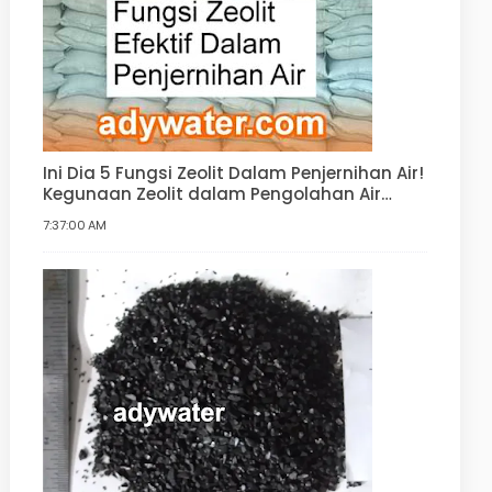
Ini Dia 5 Fungsi Zeolit Dalam Penjernihan Air!
Kegunaan Zeolit dalam Pengolahan Air
Minum, Air Bersih, Water Softener
7:37:00 AM