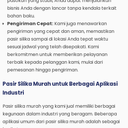
pasokan yang stabil, Anda dapat menjalankan
bisnis Anda dengan lancar tanpa kendala terkait
bahan baku.
Pengiriman Cepat:
Kami juga menawarkan
pengiriman yang cepat dan aman, memastikan
pasir silika sampai di lokasi Anda tepat waktu
sesuai jadwal yang telah disepakati. Kami
berkomitmen untuk memberikan pelayanan
terbaik kepada pelanggan kami, mulai dari
pemesanan hingga pengiriman.
Pasir Silika Murah untuk Berbagai Aplikasi
Industri
Pasir silika murah yang kami jual memiliki berbagai
kegunaan dalam industri yang beragam. Beberapa
aplikasi umum dari pasir silika murah adalah sebagai