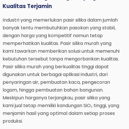
Kualitas Terjamin
Industri yang memerlukan pasir silika dalam jumlah
banyak tentu membutuhkan pasokan yang stabil,
dengan harga yang kompetitif namun tetap
memperhatikan kualitas. Pasir silika murah yang
kami tawarkan memberikan solusi untuk memenuhi
kebutuhan tersebut tanpa mengorbankan kualitas.
Pasir silika murah yang berkualitas tinggi dapat
digunakan untuk berbagai aplikasi industri, dari
penyaringan air, pembuatan kaca, pengecoran
logam, hingga pembuatan bahan bangunan.
Meskipun harganya terjangkau, pasir silika yang
kami jual tetap memiliki kandungan SiO₂ tinggi, yang
menjamin hasil yang optimal dalam setiap proses
produksi.