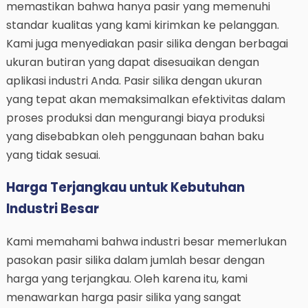
memastikan bahwa hanya pasir yang memenuhi
standar kualitas yang kami kirimkan ke pelanggan.
Kami juga menyediakan pasir silika dengan berbagai
ukuran butiran yang dapat disesuaikan dengan
aplikasi industri Anda. Pasir silika dengan ukuran
yang tepat akan memaksimalkan efektivitas dalam
proses produksi dan mengurangi biaya produksi
yang disebabkan oleh penggunaan bahan baku
yang tidak sesuai.
Harga Terjangkau untuk Kebutuhan
Industri Besar
Kami memahami bahwa industri besar memerlukan
pasokan pasir silika dalam jumlah besar dengan
harga yang terjangkau. Oleh karena itu, kami
menawarkan harga pasir silika yang sangat