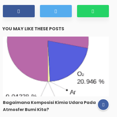
YOU MAY LIKE THESE POSTS
Bagaimana Komposisi Kimia Udara Pada
Atmosfer Bumi Kita?