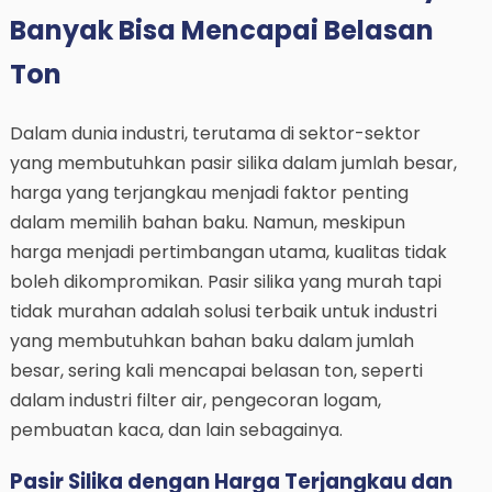
Banyak Bisa Mencapai Belasan
Ton
Dalam dunia industri, terutama di sektor-sektor
yang membutuhkan pasir silika dalam jumlah besar,
harga yang terjangkau menjadi faktor penting
dalam memilih bahan baku. Namun, meskipun
harga menjadi pertimbangan utama, kualitas tidak
boleh dikompromikan. Pasir silika yang murah tapi
tidak murahan adalah solusi terbaik untuk industri
yang membutuhkan bahan baku dalam jumlah
besar, sering kali mencapai belasan ton, seperti
dalam industri filter air, pengecoran logam,
pembuatan kaca, dan lain sebagainya.
Pasir Silika dengan Harga Terjangkau dan