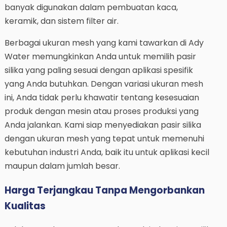
banyak digunakan dalam pembuatan kaca,
keramik, dan sistem filter air.
Berbagai ukuran mesh yang kami tawarkan di Ady
Water memungkinkan Anda untuk memilih pasir
silika yang paling sesuai dengan aplikasi spesifik
yang Anda butuhkan. Dengan variasi ukuran mesh
ini, Anda tidak perlu khawatir tentang kesesuaian
produk dengan mesin atau proses produksi yang
Anda jalankan. Kami siap menyediakan pasir silika
dengan ukuran mesh yang tepat untuk memenuhi
kebutuhan industri Anda, baik itu untuk aplikasi kecil
maupun dalam jumlah besar.
Harga Terjangkau Tanpa Mengorbankan
Kualitas