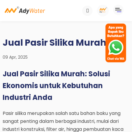
Jual Pasir Silika Murah
09 Apr, 2025
Jual Pasir Silika Murah: Solusi
Ekonomis untuk Kebutuhan
Industri Anda
Pasir silika merupakan salah satu bahan baku yang
sangat penting dalam berbagai industri, mulai dari
industri konstruksi, filter air, hingga pembuatan kaca