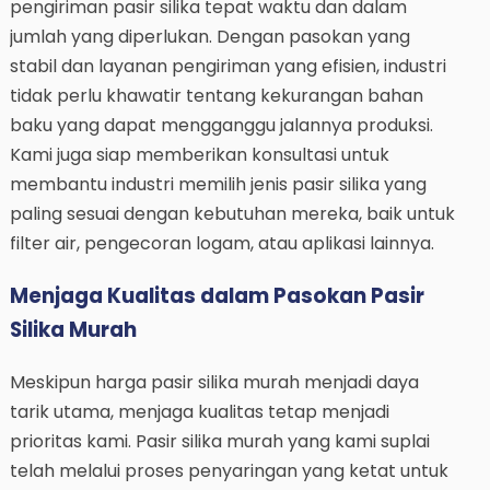
pengiriman pasir silika tepat waktu dan dalam
jumlah yang diperlukan. Dengan pasokan yang
stabil dan layanan pengiriman yang efisien, industri
tidak perlu khawatir tentang kekurangan bahan
baku yang dapat mengganggu jalannya produksi.
Kami juga siap memberikan konsultasi untuk
membantu industri memilih jenis pasir silika yang
paling sesuai dengan kebutuhan mereka, baik untuk
filter air, pengecoran logam, atau aplikasi lainnya.
Menjaga Kualitas dalam Pasokan Pasir
Silika Murah
Meskipun harga pasir silika murah menjadi daya
tarik utama, menjaga kualitas tetap menjadi
prioritas kami. Pasir silika murah yang kami suplai
telah melalui proses penyaringan yang ketat untuk