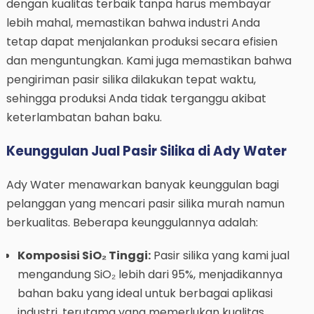
dengan kualitas terbaik tanpa harus membayar
lebih mahal, memastikan bahwa industri Anda
tetap dapat menjalankan produksi secara efisien
dan menguntungkan. Kami juga memastikan bahwa
pengiriman pasir silika dilakukan tepat waktu,
sehingga produksi Anda tidak terganggu akibat
keterlambatan bahan baku.
Keunggulan Jual Pasir Silika di Ady Water
Ady Water menawarkan banyak keunggulan bagi
pelanggan yang mencari pasir silika murah namun
berkualitas. Beberapa keunggulannya adalah:
Komposisi SiO₂ Tinggi:
Pasir silika yang kami jual
mengandung SiO₂ lebih dari 95%, menjadikannya
bahan baku yang ideal untuk berbagai aplikasi
industri, terutama yang memerlukan kualitas