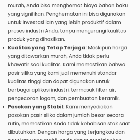
murah, Anda bisa menghemat biaya bahan baku
yang signifikan. Penghematan ini bisa digunakan
untuk investasi lain yang lebih produktif dalam
proses industri Anda, tanpa mengurangi kualitas
produk yang dihasilkan.
Kualitas yang Tetap Terjaga:
Meskipun harga
yang ditawarkan murah, Anda tidak perlu
khawatir soal kualitas. Kami memastikan bahwa
pasir silika yang kami jual memenuhi standar
kualitas tinggi dan dapat digunakan untuk
berbagai aplikasi industri, termasuk filter air,
pengecoran logam, dan pembuatan keramik.
Pasokan yang Stabil:
Kami menyediakan
pasokan pasir silika dalam jumlah besar secara
rutin, memastikan Anda tidak kehabisan stok saat
dibutuhkan. Dengan harga yang terjangkau dan