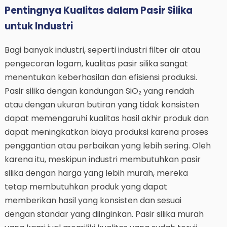
Pentingnya Kualitas dalam Pasir Silika
untuk Industri
Bagi banyak industri, seperti industri filter air atau
pengecoran logam, kualitas pasir silika sangat
menentukan keberhasilan dan efisiensi produksi.
Pasir silika dengan kandungan SiO₂ yang rendah
atau dengan ukuran butiran yang tidak konsisten
dapat memengaruhi kualitas hasil akhir produk dan
dapat meningkatkan biaya produksi karena proses
penggantian atau perbaikan yang lebih sering. Oleh
karena itu, meskipun industri membutuhkan pasir
silika dengan harga yang lebih murah, mereka
tetap membutuhkan produk yang dapat
memberikan hasil yang konsisten dan sesuai
dengan standar yang diinginkan. Pasir silika murah