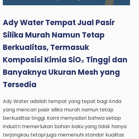
Ady Water Tempat Jual Pasir
Silika Murah Namun Tetap
Berkualitas, Termasuk
Komposisi Kimia SiO₂ Tinggi dan
Banyaknya Ukuran Mesh yang
Tersedia
Ady Water adalah tempat yang tepat bagi Anda
yang mencari pasir silika murah namun tetap
berkualitas tinggi. Kami menyadari bahwa setiap
industri memerlukan bahan baku yang tidak hanya
terjangkau tetapi juga memenuhi standar kualitas