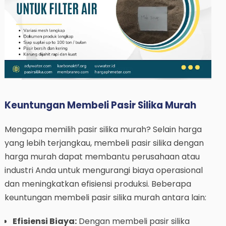
Keuntungan Membeli Pasir Silika Murah
Mengapa memilih pasir silika murah? Selain harga
yang lebih terjangkau, membeli pasir silika dengan
harga murah dapat membantu perusahaan atau
industri Anda untuk mengurangi biaya operasional
dan meningkatkan efisiensi produksi. Beberapa
keuntungan membeli pasir silika murah antara lain:
Efisiensi Biaya:
Dengan membeli pasir silika