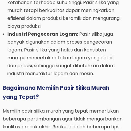
ketahanan terhadap suhu tinggi. Pasir silika yang
murah tetapi berkualitas dapat meningkatkan
efisiensi dalam produksi keramik dan mengurangi
biaya produksi.
Industri Pengecoran Logam:
Pasir silika juga
banyak digunakan dalam proses pengecoran
logam. Pasir silika yang halus dan konsisten
mampu mencetak cetakan logam yang detail
dan presisi, sehingga sangat dibutuhkan dalam
industri manufaktur logam dan mesin.
Bagaimana Memilih Pasir Silika Murah
yang Tepat?
Memilih pasir silika murah yang tepat memerlukan
beberapa pertimbangan agar tidak mengorbankan
kualitas produk akhir. Berikut adalah beberapa tips