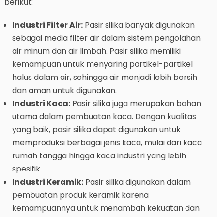
berikut:
Industri Filter Air:
Pasir silika banyak digunakan
sebagai media filter air dalam sistem pengolahan
air minum dan air limbah. Pasir silika memiliki
kemampuan untuk menyaring partikel-partikel
halus dalam air, sehingga air menjadi lebih bersih
dan aman untuk digunakan.
Industri Kaca:
Pasir silika juga merupakan bahan
utama dalam pembuatan kaca. Dengan kualitas
yang baik, pasir silika dapat digunakan untuk
memproduksi berbagai jenis kaca, mulai dari kaca
rumah tangga hingga kaca industri yang lebih
spesifik.
Industri Keramik:
Pasir silika digunakan dalam
pembuatan produk keramik karena
kemampuannya untuk menambah kekuatan dan