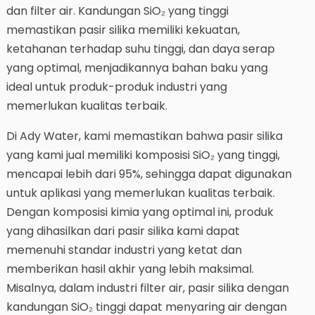
dan filter air. Kandungan SiO₂ yang tinggi
memastikan pasir silika memiliki kekuatan,
ketahanan terhadap suhu tinggi, dan daya serap
yang optimal, menjadikannya bahan baku yang
ideal untuk produk-produk industri yang
memerlukan kualitas terbaik.
Di Ady Water, kami memastikan bahwa pasir silika
yang kami jual memiliki komposisi SiO₂ yang tinggi,
mencapai lebih dari 95%, sehingga dapat digunakan
untuk aplikasi yang memerlukan kualitas terbaik.
Dengan komposisi kimia yang optimal ini, produk
yang dihasilkan dari pasir silika kami dapat
memenuhi standar industri yang ketat dan
memberikan hasil akhir yang lebih maksimal.
Misalnya, dalam industri filter air, pasir silika dengan
kandungan SiO₂ tinggi dapat menyaring air dengan