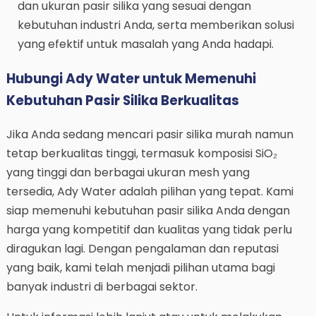
dan ukuran pasir silika yang sesuai dengan
kebutuhan industri Anda, serta memberikan solusi
yang efektif untuk masalah yang Anda hadapi.
Hubungi Ady Water untuk Memenuhi
Kebutuhan Pasir Silika Berkualitas
Jika Anda sedang mencari pasir silika murah namun
tetap berkualitas tinggi, termasuk komposisi SiO₂
yang tinggi dan berbagai ukuran mesh yang
tersedia, Ady Water adalah pilihan yang tepat. Kami
siap memenuhi kebutuhan pasir silika Anda dengan
harga yang kompetitif dan kualitas yang tidak perlu
diragukan lagi. Dengan pengalaman dan reputasi
yang baik, kami telah menjadi pilihan utama bagi
banyak industri di berbagai sektor.