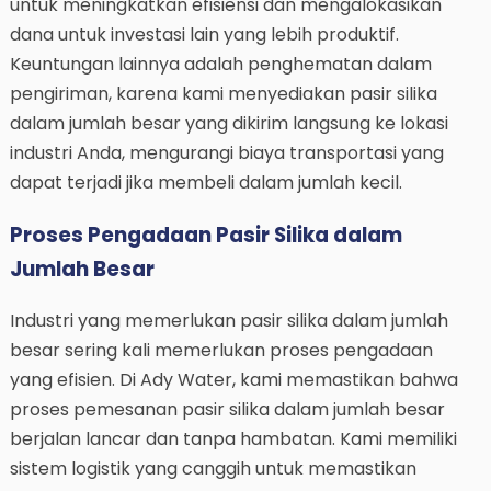
untuk meningkatkan efisiensi dan mengalokasikan
dana untuk investasi lain yang lebih produktif.
Keuntungan lainnya adalah penghematan dalam
pengiriman, karena kami menyediakan pasir silika
dalam jumlah besar yang dikirim langsung ke lokasi
industri Anda, mengurangi biaya transportasi yang
dapat terjadi jika membeli dalam jumlah kecil.
Proses Pengadaan Pasir Silika dalam
Jumlah Besar
Industri yang memerlukan pasir silika dalam jumlah
besar sering kali memerlukan proses pengadaan
yang efisien. Di Ady Water, kami memastikan bahwa
proses pemesanan pasir silika dalam jumlah besar
berjalan lancar dan tanpa hambatan. Kami memiliki
sistem logistik yang canggih untuk memastikan