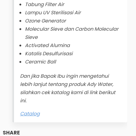
Tabung Filter Air
Lampu UV Sterilisasi Air
Ozone Generator
Molecular Sieve dan Carbon Molecular
Sieve
Activated Alumina
Katalis Desulfurisasi
Ceramic Ball
Dan jika Bapak Ibu ingin mengetahui
lebih lanjut tentang produk Ady Water,
silahkan cek katalog kami di link berikut
ini.
Catalog
SHARE