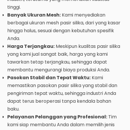
tinggi.
Banyak Ukuran Mesh:
Kami menyediakan
berbagai ukuran mesh pasir silika, dari yang kasar
hingga halus, sesuai dengan kebutuhan spesifik
Anda.
Harga Terjangkau:
Meskipun kualitas pasir silika
yang kami jual sangat baik, harga yang kami
tawarkan tetap terjangkau, sehingga dapat
membantu mengurangi biaya produksi Anda.
Pasokan Stabil dan Tepat Waktu:
Kami
memastikan pasokan pasir silika yang stabil dan
pengiriman tepat waktu, sehingga industri Anda
dapat terus beroperasi tanpa kendala bahan
baku.
Pelayanan Pelanggan yang Profesional:
Tim
kami siap membantu Anda dalam memilih jenis