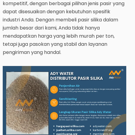
kompetitif, dengan berbagai pilihan jenis pasir yang
dapat disesuaikan dengan kebutuhan spesifik
industri Anda. Dengan membeli pasir silika dalam
jumlah besar dari kami, Anda tidak hanya
mendapatkan harga yang lebih murah per ton,
tetapi juga pasokan yang stabil dan layanan
pengiriman yang handal.