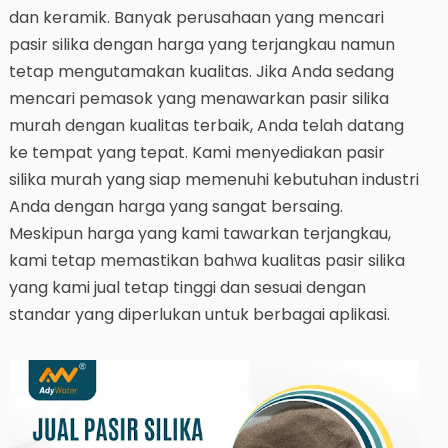
dan keramik. Banyak perusahaan yang mencari
pasir silika dengan harga yang terjangkau namun
tetap mengutamakan kualitas. Jika Anda sedang
mencari pemasok yang menawarkan pasir silika
murah dengan kualitas terbaik, Anda telah datang
ke tempat yang tepat. Kami menyediakan pasir
silika murah yang siap memenuhi kebutuhan industri
Anda dengan harga yang sangat bersaing.
Meskipun harga yang kami tawarkan terjangkau,
kami tetap memastikan bahwa kualitas pasir silika
yang kami jual tetap tinggi dan sesuai dengan
standar yang diperlukan untuk berbagai aplikasi.