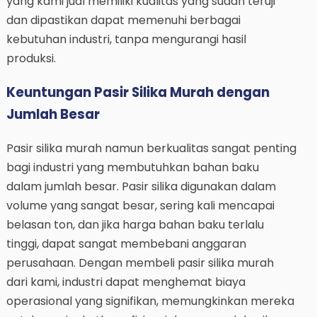
yang kami jual memiliki kualitas yang sudah teruji
dan dipastikan dapat memenuhi berbagai
kebutuhan industri, tanpa mengurangi hasil
produksi.
Keuntungan Pasir Silika Murah dengan
Jumlah Besar
Pasir silika murah namun berkualitas sangat penting
bagi industri yang membutuhkan bahan baku
dalam jumlah besar. Pasir silika digunakan dalam
volume yang sangat besar, sering kali mencapai
belasan ton, dan jika harga bahan baku terlalu
tinggi, dapat sangat membebani anggaran
perusahaan. Dengan membeli pasir silika murah
dari kami, industri dapat menghemat biaya
operasional yang signifikan, memungkinkan mereka