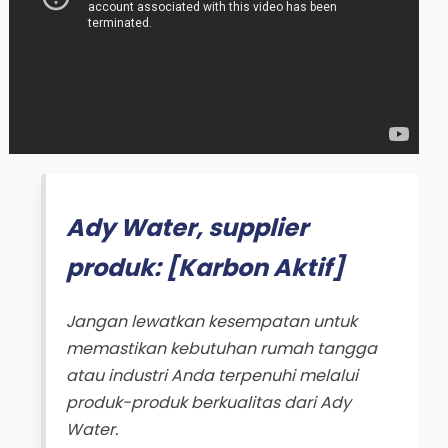
Ady Water, supplier
produk: [Karbon Aktif]
Jangan lewatkan kesempatan untuk
memastikan kebutuhan rumah tangga
atau industri Anda terpenuhi melalui
produk-produk berkualitas dari Ady
Water.