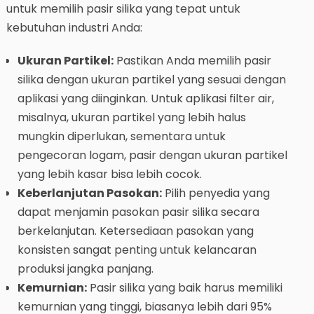
untuk memilih pasir silika yang tepat untuk
kebutuhan industri Anda:
Ukuran Partikel:
Pastikan Anda memilih pasir
silika dengan ukuran partikel yang sesuai dengan
aplikasi yang diinginkan. Untuk aplikasi filter air,
misalnya, ukuran partikel yang lebih halus
mungkin diperlukan, sementara untuk
pengecoran logam, pasir dengan ukuran partikel
yang lebih kasar bisa lebih cocok.
Keberlanjutan Pasokan:
Pilih penyedia yang
dapat menjamin pasokan pasir silika secara
berkelanjutan. Ketersediaan pasokan yang
konsisten sangat penting untuk kelancaran
produksi jangka panjang.
Kemurnian:
Pasir silika yang baik harus memiliki
kemurnian yang tinggi, biasanya lebih dari 95%