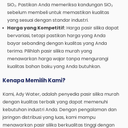
SiO₂. Pastikan Anda memeriksa kandungan SiO₂
sebelum membeli untuk memastikan kualitas
yang sesuai dengan standar industri.
Harga yang Kompetitif:
Harga pasir silika dapat
bervariasi, tetapi pastikan harga yang Anda
bayar sebanding dengan kualitas yang Anda
terima. Pilihlah pasir silika murah yang
menawarkan harga wajar tanpa mengurangi
kualitas bahan baku yang Anda butuhkan.
Kenapa Memilih Kami?
Kami, Ady Water, adalah penyedia pasir silika murah
dengan kualitas terbaik yang dapat memenuhi
kebutuhan industri Anda. Dengan pengalaman dan
jaringan distribusi yang luas, kami mampu
menawarkan pasir silika berkualitas tinggi dengan