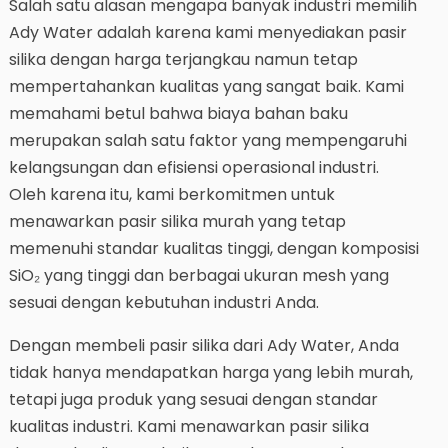
Salah satu alasan mengapa banyak industri memilih
Ady Water adalah karena kami menyediakan pasir
silika dengan harga terjangkau namun tetap
mempertahankan kualitas yang sangat baik. Kami
memahami betul bahwa biaya bahan baku
merupakan salah satu faktor yang mempengaruhi
kelangsungan dan efisiensi operasional industri.
Oleh karena itu, kami berkomitmen untuk
menawarkan pasir silika murah yang tetap
memenuhi standar kualitas tinggi, dengan komposisi
SiO₂ yang tinggi dan berbagai ukuran mesh yang
sesuai dengan kebutuhan industri Anda.
Dengan membeli pasir silika dari Ady Water, Anda
tidak hanya mendapatkan harga yang lebih murah,
tetapi juga produk yang sesuai dengan standar
kualitas industri. Kami menawarkan pasir silika