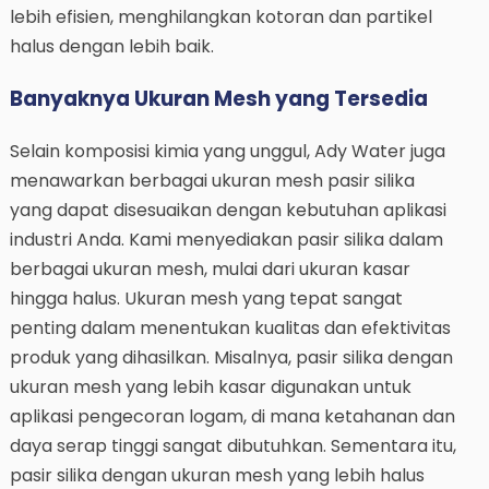
lebih efisien, menghilangkan kotoran dan partikel
halus dengan lebih baik.
Banyaknya Ukuran Mesh yang Tersedia
Selain komposisi kimia yang unggul, Ady Water juga
menawarkan berbagai ukuran mesh pasir silika
yang dapat disesuaikan dengan kebutuhan aplikasi
industri Anda. Kami menyediakan pasir silika dalam
berbagai ukuran mesh, mulai dari ukuran kasar
hingga halus. Ukuran mesh yang tepat sangat
penting dalam menentukan kualitas dan efektivitas
produk yang dihasilkan. Misalnya, pasir silika dengan
ukuran mesh yang lebih kasar digunakan untuk
aplikasi pengecoran logam, di mana ketahanan dan
daya serap tinggi sangat dibutuhkan. Sementara itu,
pasir silika dengan ukuran mesh yang lebih halus