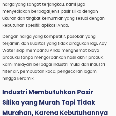
harga yang sangat terjangkau. Kami juga
menyediakan berbagai jenis pasir silika dengan
ukuran dan tingkat kemurnian yang sesuai dengan
kebutuhan spesifik aplikasi Anda.
Dengan harga yang kompetitif, pasokan yang
terjamin, dan kualitas yang tidak diragukan lagi, Ady
Water siap membantu Anda menghemat biaya
produksi tanpa mengorbankan hasil akhir produk.
Kami melayani berbagai industri, mulai dari industri
filter air, pembuatan kaca, pengecoran logam,
hingga keramik.
Industri Membutuhkan Pasir
Silika yang Murah Tapi Tidak
Murahan, Karena Kebutuhannya