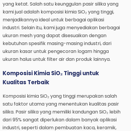
yang ketat. Salah satu keunggulan pasir silika yang
kami jual adalah komposisi kimia SiO₂ yang tinggi,
menjadikannya ideal untuk berbagai aplikasi
industri. Selain itu, kami juga menyediakan berbagai
ukuran mesh yang dapat disesuaikan dengan
kebutuhan spesifik masing-masing industri, dari
ukuran kasar untuk pengecoran logam hingga
ukuran halus untuk filter air dan produk lainnya.
Komposisi Kimia SiO₂ Tinggi untuk
Kualitas Terbaik
Komposisi kimia SiO₂ yang tinggi merupakan salah
satu faktor utama yang menentukan kualitas pasir
silika. Pasir silika yang memiliki kandungan SiO₂ lebih
dari 95% sangat diperlukan dalam banyak aplikasi
industri, seperti dalam pembuatan kaca, keramik,