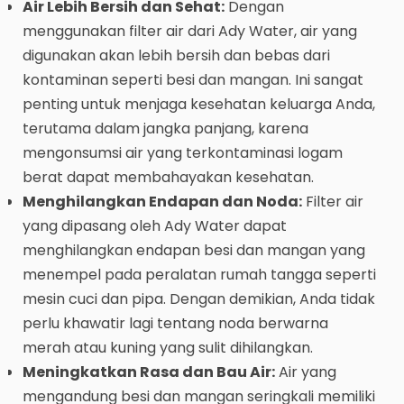
Air Lebih Bersih dan Sehat:
Dengan
menggunakan filter air dari Ady Water, air yang
digunakan akan lebih bersih dan bebas dari
kontaminan seperti besi dan mangan. Ini sangat
penting untuk menjaga kesehatan keluarga Anda,
terutama dalam jangka panjang, karena
mengonsumsi air yang terkontaminasi logam
berat dapat membahayakan kesehatan.
Menghilangkan Endapan dan Noda:
Filter air
yang dipasang oleh Ady Water dapat
menghilangkan endapan besi dan mangan yang
menempel pada peralatan rumah tangga seperti
mesin cuci dan pipa. Dengan demikian, Anda tidak
perlu khawatir lagi tentang noda berwarna
merah atau kuning yang sulit dihilangkan.
Meningkatkan Rasa dan Bau Air:
Air yang
mengandung besi dan mangan seringkali memiliki