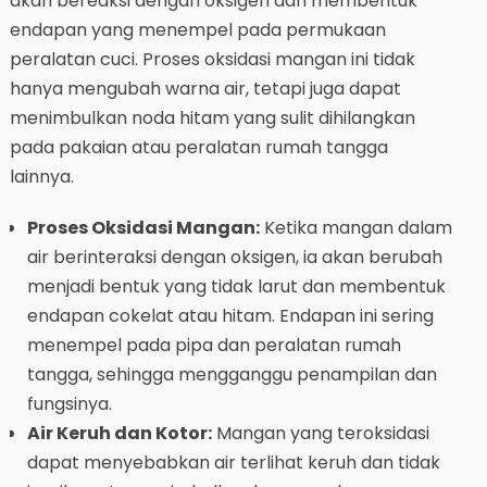
akan bereaksi dengan oksigen dan membentuk
endapan yang menempel pada permukaan
peralatan cuci. Proses oksidasi mangan ini tidak
hanya mengubah warna air, tetapi juga dapat
menimbulkan noda hitam yang sulit dihilangkan
pada pakaian atau peralatan rumah tangga
lainnya.
Proses Oksidasi Mangan:
Ketika mangan dalam
air berinteraksi dengan oksigen, ia akan berubah
menjadi bentuk yang tidak larut dan membentuk
endapan cokelat atau hitam. Endapan ini sering
menempel pada pipa dan peralatan rumah
tangga, sehingga mengganggu penampilan dan
fungsinya.
Air Keruh dan Kotor:
Mangan yang teroksidasi
dapat menyebabkan air terlihat keruh dan tidak