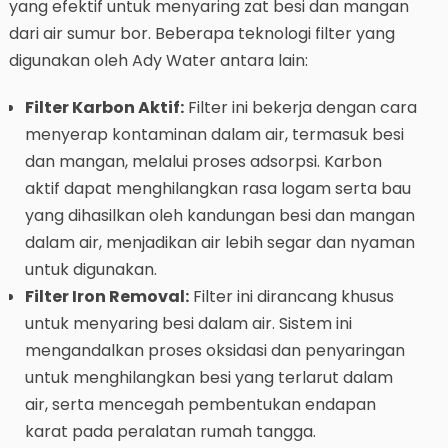
yang efektif untuk menyaring zat besi dan mangan
dari air sumur bor. Beberapa teknologi filter yang
digunakan oleh Ady Water antara lain:
Filter Karbon Aktif:
Filter ini bekerja dengan cara
menyerap kontaminan dalam air, termasuk besi
dan mangan, melalui proses adsorpsi. Karbon
aktif dapat menghilangkan rasa logam serta bau
yang dihasilkan oleh kandungan besi dan mangan
dalam air, menjadikan air lebih segar dan nyaman
untuk digunakan.
Filter Iron Removal:
Filter ini dirancang khusus
untuk menyaring besi dalam air. Sistem ini
mengandalkan proses oksidasi dan penyaringan
untuk menghilangkan besi yang terlarut dalam
air, serta mencegah pembentukan endapan
karat pada peralatan rumah tangga.