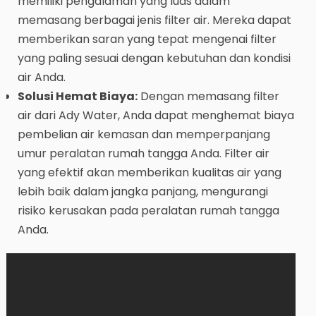
memiliki pengalaman yang luas dalam
memasang berbagai jenis filter air. Mereka dapat
memberikan saran yang tepat mengenai filter
yang paling sesuai dengan kebutuhan dan kondisi
air Anda.
Solusi Hemat Biaya:
Dengan memasang filter
air dari Ady Water, Anda dapat menghemat biaya
pembelian air kemasan dan memperpanjang
umur peralatan rumah tangga Anda. Filter air
yang efektif akan memberikan kualitas air yang
lebih baik dalam jangka panjang, mengurangi
risiko kerusakan pada peralatan rumah tangga
Anda.