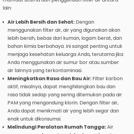
lain:
Air Lebih Bersih dan Sehat:
Dengan
menggunakan filter air, air yang digunakan akan
lebih bersih, bebas dari kuman, logam berat, dan
bahan kimia berbahaya. Ini sangat penting untuk
menjaga kesehatan keluarga Anda, terutama jika
Anda menggunakan air sumur bor atau sumber
air lainnya yang terkontaminasi.
Meningkatkan Rasa dan Bau Air:
Filter karbon
aktif, misalnya, dapat menghilangkan bau dan
rasa tidak sedap yang sering ditemukan pada air
PAM yang mengandung klorin. Dengan filter air,
Anda dapat menikmati air yang lebih segar dan
enak untuk dikonsumsi.
Melindungi Peralatan Rumah Tangga:
Air