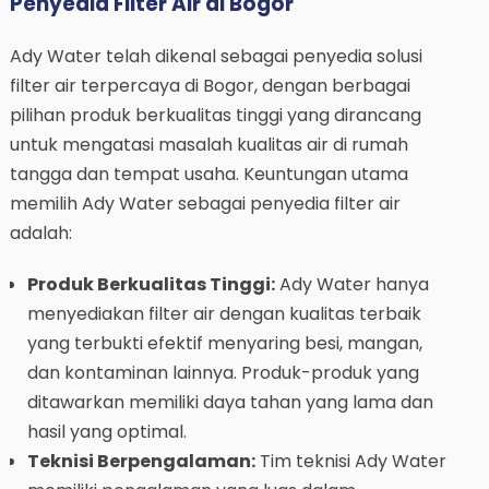
Penyedia Filter Air di Bogor
Ady Water telah dikenal sebagai penyedia solusi
filter air terpercaya di Bogor, dengan berbagai
pilihan produk berkualitas tinggi yang dirancang
untuk mengatasi masalah kualitas air di rumah
tangga dan tempat usaha. Keuntungan utama
memilih Ady Water sebagai penyedia filter air
adalah:
Produk Berkualitas Tinggi:
Ady Water hanya
menyediakan filter air dengan kualitas terbaik
yang terbukti efektif menyaring besi, mangan,
dan kontaminan lainnya. Produk-produk yang
ditawarkan memiliki daya tahan yang lama dan
hasil yang optimal.
Teknisi Berpengalaman:
Tim teknisi Ady Water