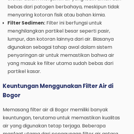
bebas dari patogen berbahaya, meskipun tidak
menyaring kotoran fisik atau bahan kimia.
Filter Sedimen:
Filter ini berfungsi untuk
menghilangkan partikel besar seperti pasir,
lumpur, dan kotoran lainnya dari air. Biasanya
digunakan sebagai tahap awal dalam sistem
penyaringan air untuk memastikan bahwa air
yang masuk ke filter utama sudah bebas dari
partikel kasar.
Keuntungan Menggunakan Filter Air di
Bogor
Memasang filter air di Bogor memiliki banyak
keuntungan, terutama untuk memastikan kualitas
air yang digunakan tetap terjaga. Beberapa
manfaat utama dari penggunaan filter air antara