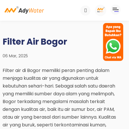
Filter Air Bogor
06 Mar, 2025
Filter air di Bogor memiliki peran penting dalam
menjaga kualitas air yang digunakan untuk
kebutuhan sehari-hari. Sebagai salah satu daerah
yang memiliki sumber daya alam yang melimpah,
Bogor terkadang mengalami masalah terkait
dengan kualitas air, baik itu air sumur bor, air PAM,
atau air yang berasal dari sumber lainnya. Kualitas
air yang buruk, seperti terkontaminasi kuman,