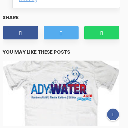
SHARE
YOU MAY LIKE THESE POSTS