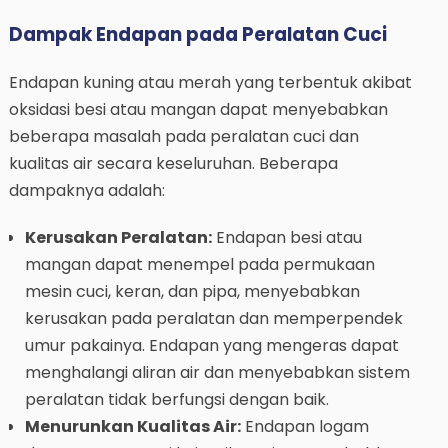
Dampak Endapan pada Peralatan Cuci
Endapan kuning atau merah yang terbentuk akibat
oksidasi besi atau mangan dapat menyebabkan
beberapa masalah pada peralatan cuci dan
kualitas air secara keseluruhan. Beberapa
dampaknya adalah:
Kerusakan Peralatan:
Endapan besi atau
mangan dapat menempel pada permukaan
mesin cuci, keran, dan pipa, menyebabkan
kerusakan pada peralatan dan memperpendek
umur pakainya. Endapan yang mengeras dapat
menghalangi aliran air dan menyebabkan sistem
peralatan tidak berfungsi dengan baik.
Menurunkan Kualitas Air:
Endapan logam