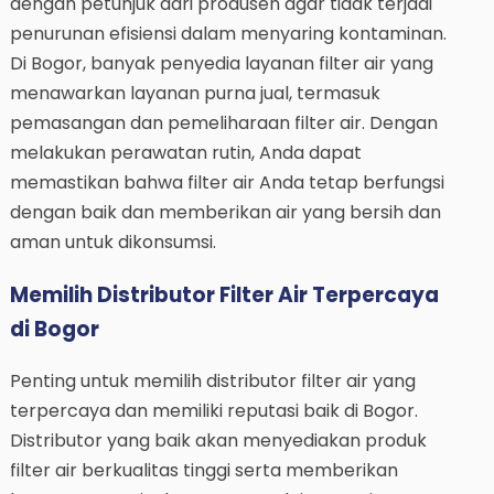
dengan petunjuk dari produsen agar tidak terjadi
penurunan efisiensi dalam menyaring kontaminan.
Di Bogor, banyak penyedia layanan filter air yang
menawarkan layanan purna jual, termasuk
pemasangan dan pemeliharaan filter air. Dengan
melakukan perawatan rutin, Anda dapat
memastikan bahwa filter air Anda tetap berfungsi
dengan baik dan memberikan air yang bersih dan
aman untuk dikonsumsi.
Memilih Distributor Filter Air Terpercaya
di Bogor
Penting untuk memilih distributor filter air yang
terpercaya dan memiliki reputasi baik di Bogor.
Distributor yang baik akan menyediakan produk
filter air berkualitas tinggi serta memberikan