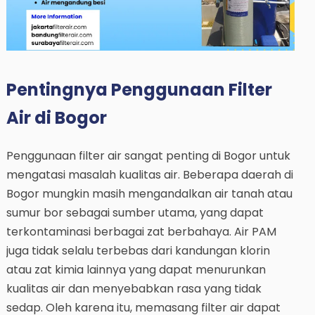
Pentingnya Penggunaan Filter
Air di Bogor
Penggunaan filter air sangat penting di Bogor untuk
mengatasi masalah kualitas air. Beberapa daerah di
Bogor mungkin masih mengandalkan air tanah atau
sumur bor sebagai sumber utama, yang dapat
terkontaminasi berbagai zat berbahaya. Air PAM
juga tidak selalu terbebas dari kandungan klorin
atau zat kimia lainnya yang dapat menurunkan
kualitas air dan menyebabkan rasa yang tidak
sedap. Oleh karena itu, memasang filter air dapat