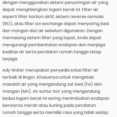
dengan menggunakan sistem penyaringan air yang
dapat menghilangkan logam berat ini. Filter air
seperti filter karbon aktif, sistem reverse osmosis
(RO), atau filter ion exchange dapat menyaring besi
dan mangan dari air sebelum digunakan. Dengan
memasang sistem filter yang tepat, Anda dapat
mengurangi pembentukan endapan dan menjaga
kualitas air serta peralatan rumah tangga tetap
terjaga.
Ady Water merupakan penyedia solusi filter air
terbaik di Bogor, khususnya untuk mengatasi
masalah air yang mengandung zat besi (Fe) dan
mangan (Mn). Air sumur bor yang mengandung
kedua logam berat ini sering menimbulkan endapan
berwarna merah atau kuning pada peralatan
rumah tangga serta memiliki rasa yang tidak sedap.