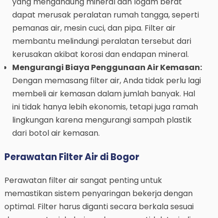
yang mengandung mineral dan logam berat
dapat merusak peralatan rumah tangga, seperti
pemanas air, mesin cuci, dan pipa. Filter air
membantu melindungi peralatan tersebut dari
kerusakan akibat korosi dan endapan mineral.
Mengurangi Biaya Penggunaan Air Kemasan:
Dengan memasang filter air, Anda tidak perlu lagi
membeli air kemasan dalam jumlah banyak. Hal
ini tidak hanya lebih ekonomis, tetapi juga ramah
lingkungan karena mengurangi sampah plastik
dari botol air kemasan.
Perawatan Filter Air di Bogor
Perawatan filter air sangat penting untuk
memastikan sistem penyaringan bekerja dengan
optimal. Filter harus diganti secara berkala sesuai