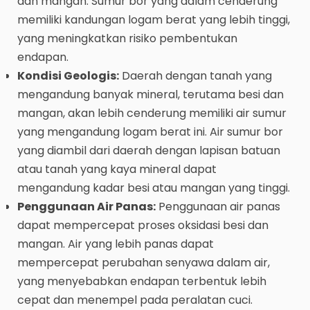
dan mangan. Sumur bor yang dalam cenderung
memiliki kandungan logam berat yang lebih tinggi,
yang meningkatkan risiko pembentukan
endapan.
Kondisi Geologis:
Daerah dengan tanah yang
mengandung banyak mineral, terutama besi dan
mangan, akan lebih cenderung memiliki air sumur
yang mengandung logam berat ini. Air sumur bor
yang diambil dari daerah dengan lapisan batuan
atau tanah yang kaya mineral dapat
mengandung kadar besi atau mangan yang tinggi.
Penggunaan Air Panas:
Penggunaan air panas
dapat mempercepat proses oksidasi besi dan
mangan. Air yang lebih panas dapat
mempercepat perubahan senyawa dalam air,
yang menyebabkan endapan terbentuk lebih
cepat dan menempel pada peralatan cuci.