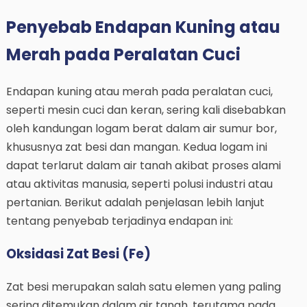
Penyebab Endapan Kuning atau
Merah pada Peralatan Cuci
Endapan kuning atau merah pada peralatan cuci,
seperti mesin cuci dan keran, sering kali disebabkan
oleh kandungan logam berat dalam air sumur bor,
khususnya zat besi dan mangan. Kedua logam ini
dapat terlarut dalam air tanah akibat proses alami
atau aktivitas manusia, seperti polusi industri atau
pertanian. Berikut adalah penjelasan lebih lanjut
tentang penyebab terjadinya endapan ini:
Oksidasi Zat Besi (Fe)
Zat besi merupakan salah satu elemen yang paling
sering ditemukan dalam air tanah, terutama pada