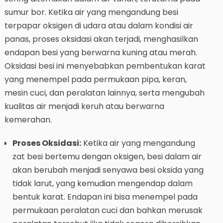
sumur bor. Ketika air yang mengandung besi
terpapar oksigen di udara atau dalam kondisi air
panas, proses oksidasi akan terjadi, menghasilkan
endapan besi yang berwarna kuning atau merah.
Oksidasi besi ini menyebabkan pembentukan karat
yang menempel pada permukaan pipa, keran,
mesin cuci, dan peralatan lainnya, serta mengubah
kualitas air menjadi keruh atau berwarna
kemerahan.
Proses Oksidasi:
Ketika air yang mengandung
zat besi bertemu dengan oksigen, besi dalam air
akan berubah menjadi senyawa besi oksida yang
tidak larut, yang kemudian mengendap dalam
bentuk karat. Endapan ini bisa menempel pada
permukaan peralatan cuci dan bahkan merusak