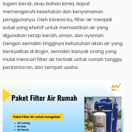
logam berat, atau bahan kimia, dapat
memengaruhi kesehatan dan kenyamanan
penggunanya. Oleh karena itu, filter air menjadi
solusi yang efektif untuk memastikan air yang
digunakan tetap bersih, aman, dan nyaman.
Dengan semakin tingginya kebutuhan akan air yang
berkualitas di Bogor, semakin banyak orang yang
mulai mencari filter air terbaik untuk rumah tangga,
perkantoran, dan tempat usaha.