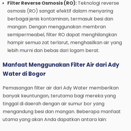
Filter Reverse Osmosis (RO):
Teknologi reverse
osmosis (RO) sangat efektif dalam menyaring
berbagai jenis kontaminan, termasuk besi dan
mangan. Dengan menggunakan membran
semipermeabel, filter RO dapat menghilangkan
hampir semua zat terlarut, menghasilkan air yang
lebih murni dan bebas dari logam berat.
Manfaat Menggunakan Filter Air dari Ady
Water di Bogor
Pemasangan filter air dari Ady Water memberikan
banyak keuntungan, terutama bagi mereka yang
tinggal di daerah dengan air sumur bor yang
mengandung besi dan mangan. Beberapa manfaat
utama yang akan Anda dapatkan antara lain: