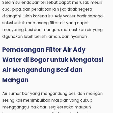
Selain itu, endapan tersebut dapat merusak mesin
cuci, pipa, dan peralatan lain jika tidak segera
ditangani. Oleh karena itu, Ady Water hadir sebagai
solusi untuk memasang filter air yang dapat
menyaring besi dan mangan, memastikan air yang
digunakan lebih bersih, aman, dan nyaman.
Pemasangan Filter Air Ady
Water di Bogor untuk Mengatasi
Air Mengandung Besi dan
Mangan
Air sumur bor yang mengandung besi dan mangan
sering kali menimbulkan masalah yang cukup
mengganggu, baik dari segi estetika maupun