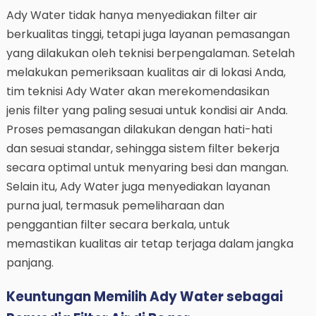
Ady Water tidak hanya menyediakan filter air
berkualitas tinggi, tetapi juga layanan pemasangan
yang dilakukan oleh teknisi berpengalaman. Setelah
melakukan pemeriksaan kualitas air di lokasi Anda,
tim teknisi Ady Water akan merekomendasikan
jenis filter yang paling sesuai untuk kondisi air Anda.
Proses pemasangan dilakukan dengan hati-hati
dan sesuai standar, sehingga sistem filter bekerja
secara optimal untuk menyaring besi dan mangan.
Selain itu, Ady Water juga menyediakan layanan
purna jual, termasuk pemeliharaan dan
penggantian filter secara berkala, untuk
memastikan kualitas air tetap terjaga dalam jangka
panjang.
Keuntungan Memilih Ady Water sebagai