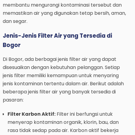
membantu mengurangi kontaminasi tersebut dan
memastikan air yang digunakan tetap bersih, aman,
dan segar.
Jenis-Jenis Filter Air yang Tersedia di
Bogor
Di Bogor, ada berbagai jenis filter air yang dapat
disesuaikan dengan kebutuhan pelanggan. Setiap
jenis filter memiliki kemampuan untuk menyaring
jenis kontaminan tertentu dalam air. Berikut adalah
beberapa jenis filter air yang banyak tersedia di
pasaran:
Filter Karbon Aktif:
Filter ini berfungsi untuk
menyerap kontaminan organik, klorin, bau, dan
rasa tidak sedap pada air. Karbon aktif bekerja