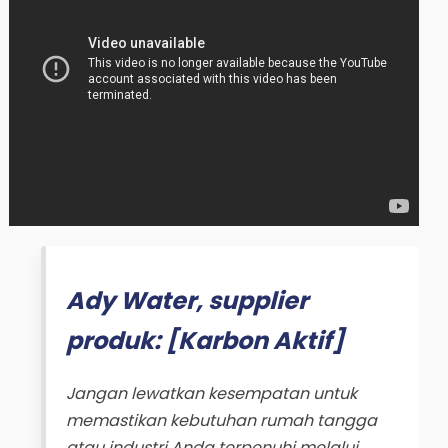
Ady Water, supplier
produk: [Karbon Aktif]
Jangan lewatkan kesempatan untuk
memastikan kebutuhan rumah tangga
atau industri Anda terpenuhi melalui