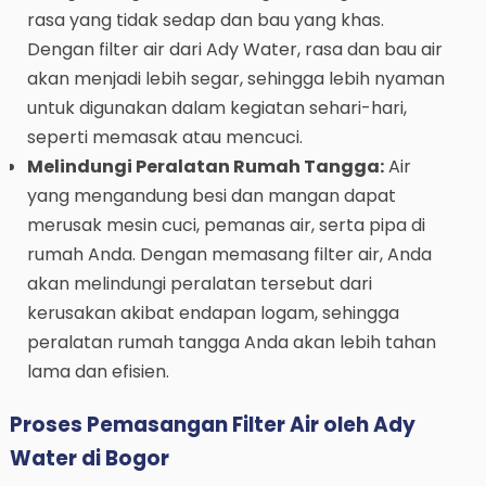
rasa yang tidak sedap dan bau yang khas.
Dengan filter air dari Ady Water, rasa dan bau air
akan menjadi lebih segar, sehingga lebih nyaman
untuk digunakan dalam kegiatan sehari-hari,
seperti memasak atau mencuci.
Melindungi Peralatan Rumah Tangga:
Air
yang mengandung besi dan mangan dapat
merusak mesin cuci, pemanas air, serta pipa di
rumah Anda. Dengan memasang filter air, Anda
akan melindungi peralatan tersebut dari
kerusakan akibat endapan logam, sehingga
peralatan rumah tangga Anda akan lebih tahan
lama dan efisien.
Proses Pemasangan Filter Air oleh Ady
Water di Bogor