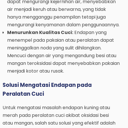
dapat mengurangi kejernihan air, menyebabkan
air menjadi keruh atau berwarna, yang tidak
hanya mengganggu penampilan tetapi juga
mengurangi kenyamanan dalam penggunaannya.
Menurunkan Kualitas Cuci:
Endapan yang
menempel pada pakaian atau peralatan dapat
meninggalkan noda yang sulit dihilangkan.
Mencuci dengan air yang mengandung besi atau
mangan teroksidasi dapat menyebabkan pakaian
menjadi kotor atau rusak.
Solusi Mengatasi Endapan pada
Peralatan Cuci
Untuk mengatasi masalah endapan kuning atau
merah pada peralatan cuci akibat oksidasi besi
atau mangan, salah satu solusi yang efektif adalah