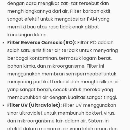
dengan cara mengikat zat-zat tersebut dan
menghilangkannya dari air. Filter karbon aktif
sangat efektif untuk mengatasi air PAM yang
memiliki bau atau rasa tidak enak akibat
kandungan klorin.
Filter Reverse Osmosis (RO):
Filter RO adalah
salah satu jenis filter air terbaik untuk menyaring
berbagai kontaminan, termasuk logam berat,
bahan kimia, dan mikroorganisme. Filter ini
menggunakan membran semipermeabel untuk
menyaring partikel terkecil dan menghasilkan air
yang sangat bersih, cocok untuk mereka yang
membutuhkan air dengan kualitas sangat tinggi.
Filter UV (Ultraviolet):
Filter UV menggunakan
sinar ultraviolet untuk membunuh bakteri, virus,
dan mikroorganisme lain dalam air. Sistem ini
efektif dalam menjamin air yang lebih aman dan