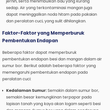
jernih, serta menimbulkan bau yang kurang
sedap. Air yang terkontaminasi mangan juga
dapat meninggalkan noda hitam pada pakaian
dan peralatan cuci, yang sulit dihilangkan.
Faktor-Faktor yang Memperburuk
Pembentukan Endapan
Beberapa faktor dapat memperburuk
pembentukan endapan besi dan mangan dalam air
sumur bor. Berikut adalah beberapa faktor yang
memengaruhi pembentukan endapan pada
peralatan cuci:
Kedalaman Sumur:
Semakin dalam sumur bor,
semakin besar kemungkinan terpapar pada
lapisan tanah yang kaya akan logam seperti besi