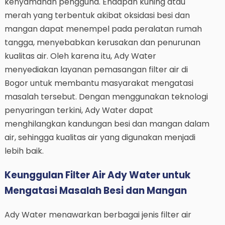
kenyamanan pengguna. Endapan kuning atau
merah yang terbentuk akibat oksidasi besi dan
mangan dapat menempel pada peralatan rumah
tangga, menyebabkan kerusakan dan penurunan
kualitas air. Oleh karena itu, Ady Water
menyediakan layanan pemasangan filter air di
Bogor untuk membantu masyarakat mengatasi
masalah tersebut. Dengan menggunakan teknologi
penyaringan terkini, Ady Water dapat
menghilangkan kandungan besi dan mangan dalam
air, sehingga kualitas air yang digunakan menjadi
lebih baik.
Keunggulan Filter Air Ady Water untuk
Mengatasi Masalah Besi dan Mangan
Ady Water menawarkan berbagai jenis filter air