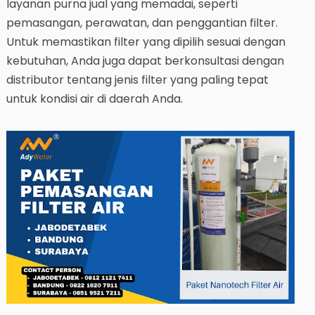
layanan purna jual yang memadai, seperti
pemasangan, perawatan, dan penggantian filter.
Untuk memastikan filter yang dipilih sesuai dengan
kebutuhan, Anda juga dapat berkonsultasi dengan
distributor tentang jenis filter yang paling tepat
untuk kondisi air di daerah Anda.