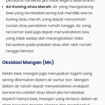
peralatan tersebut jika tidak segera dibersihkan.
Air Kuning atau Merah:
Air yang mengandung
besi yang teroksidasi sering kali memiliki warna
kuning atau merah, yang dapat mencemari
cucian atau peralatan rumah tangga. Air yang
tercemar besi juga dapat menyebabkan bau
yang tidak sedap dan meningkatkan risiko
kerusakan pada pakaian atau alat-alat rumah
tangga lainnya.
Oksidasi Mangan (Mn)
Selain besi, mangan juga merupakan logam yang
sering ditemukan dalam air sumur bor. Mangan
dalam air tanah dapat menyebabkan endapan
berwarna cokelat atau hitam jika teroksidasi.
Seperti halnya besi, mangan yang terlarut dalam air