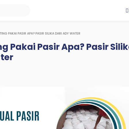
TING PAKAI PASIR APA? PASIR SILIKA DARI ADY WATER
g Pakai Pasir Apa? Pasir Sili
ter