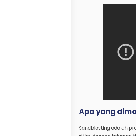
Apa yang dima
Sandblasting adalah p