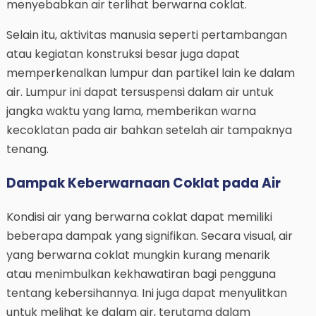
menyebabkan air terlihat berwarna coklat.
Selain itu, aktivitas manusia seperti pertambangan
atau kegiatan konstruksi besar juga dapat
memperkenalkan lumpur dan partikel lain ke dalam
air. Lumpur ini dapat tersuspensi dalam air untuk
jangka waktu yang lama, memberikan warna
kecoklatan pada air bahkan setelah air tampaknya
tenang.
Dampak Keberwarnaan Coklat pada Air
Kondisi air yang berwarna coklat dapat memiliki
beberapa dampak yang signifikan. Secara visual, air
yang berwarna coklat mungkin kurang menarik
atau menimbulkan kekhawatiran bagi pengguna
tentang kebersihannya. Ini juga dapat menyulitkan
untuk melihat ke dalam air, terutama dalam