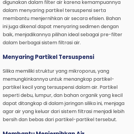
digunakan dalam filter air karena kemampuannya
dalam menyaring partikel tersuspensi serta
membantu menjernihkan air secara efisien. Bahan
ini juga dikenal dapat menyaring sedimen dengan
baik, menjadikannya pilihan ideal sebagai pre-filter
dalam berbagai sistem filtrasi air.
Menyaring Partikel Tersuspensi
Silika memiliki struktur yang mikroporus, yang
memungkinkannya untuk menangkap partikel-
partikel kecil yang tersuspensi dalam air. Partikel
seperti debu, lumpur, dan bahan organik yang kecil
dapat ditangkap di dalam jaringan silika ini, menjaga
agar air yang keluar dari sistem filtrasi menjadi lebih
bersih dan bebas dari partikel-partikel tersebut.
Membantu Menjernihkan Air