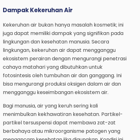
Dampak Kekeruhan Air
Kekeruhan air bukan hanya masalah kosmetik; ini
juga dapat memiliki dampak yang signifikan pada
lingkungan dan kesehatan manusia. Secara
lingkungan, kekeruhan air dapat mengganggu
ekosistem perairan dengan mengurangi penetrasi
cahaya matahari yang dibutuhkan untuk
fotosintesis oleh tumbuhan air dan ganggang. Ini
bisa mengurangi produksi oksigen dalam air dan
mengganggu keseimbangan ekosistem air.
Bagi manusia, air yang keruh sering kali
menimbulkan kekhawatiran kesehatan. Partikel-
partikel tersuspensi dapat membawa zat-zat
berbahaya atau mikroorganisme patogen yang
mengancam kesehatan jika digunakan. Kondisi ini