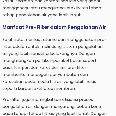
kasar, sedimen, dan kontaminan lain yang dapat
mengganggu atau mengurangi efektivitas tahap-
tahap pengolahan air yang lebih lanjut.
Manfaat Pre-Filter dalam Pengolahan Air
Salah satu manfaat utama dari menggunakan pre-
filter adalah untuk melindungi sistem pengolahan
air yang lebih sensitif di belakangnya. Dengan
menghilangkan partikel-partikel besar seperti
pasir, lumpur, dan karat dari air, pre-filter
membantu mencegah penyumbatan dan
kerusakan pada media filtrasi yang lebih halus
seperti karbon aktif atau membran.
Pre-filter juga meningkatkan efisiensi proses
pengolahan air dengan mengurangi beban kerja
pada tahap-tahap filtrasi yang lebih lanjut. Dengan