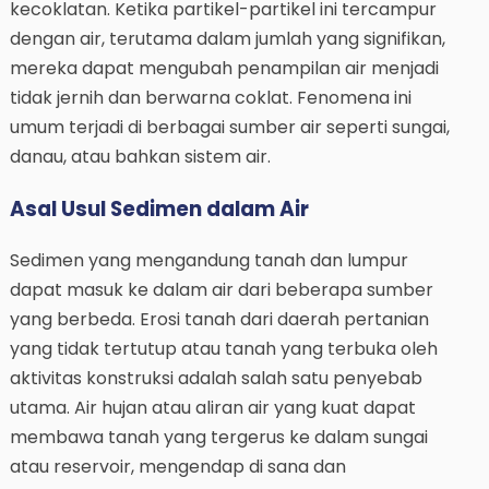
kecoklatan. Ketika partikel-partikel ini tercampur
dengan air, terutama dalam jumlah yang signifikan,
mereka dapat mengubah penampilan air menjadi
tidak jernih dan berwarna coklat. Fenomena ini
umum terjadi di berbagai sumber air seperti sungai,
danau, atau bahkan sistem air.
Asal Usul Sedimen dalam Air
Sedimen yang mengandung tanah dan lumpur
dapat masuk ke dalam air dari beberapa sumber
yang berbeda. Erosi tanah dari daerah pertanian
yang tidak tertutup atau tanah yang terbuka oleh
aktivitas konstruksi adalah salah satu penyebab
utama. Air hujan atau aliran air yang kuat dapat
membawa tanah yang tergerus ke dalam sungai
atau reservoir, mengendap di sana dan