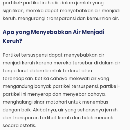
partikel-partikel ini hadir dalam jumlah yang
signifikan, mereka dapat menyebabkan air menjadi
keruh, mengurangi transparansi dan kemurnian air.
Apa yang Menyebabkan Air Menjadi
Keruh?
Partikel tersuspensi dapat menyebabkan air
menjadi keruh karena mereka tersebar di dalam air
tanpa larut dalam bentuk terlarut atau
terendapkan. Ketika cahaya melewati air yang
mengandung banyak partikel tersuspensi, partikel-
partikel ini menyerap dan menyebar cahaya,
menghalangi sinar matahari untuk menembus
dengan baik. Akibatnya, air yang seharusnya jernih
dan transparan terlihat keruh dan tidak menarik
secara estetis.