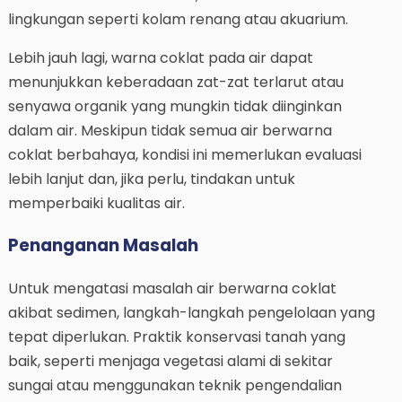
lingkungan seperti kolam renang atau akuarium.
Lebih jauh lagi, warna coklat pada air dapat
menunjukkan keberadaan zat-zat terlarut atau
senyawa organik yang mungkin tidak diinginkan
dalam air. Meskipun tidak semua air berwarna
coklat berbahaya, kondisi ini memerlukan evaluasi
lebih lanjut dan, jika perlu, tindakan untuk
memperbaiki kualitas air.
Penanganan Masalah
Untuk mengatasi masalah air berwarna coklat
akibat sedimen, langkah-langkah pengelolaan yang
tepat diperlukan. Praktik konservasi tanah yang
baik, seperti menjaga vegetasi alami di sekitar
sungai atau menggunakan teknik pengendalian