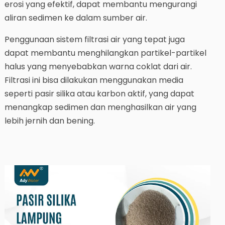
erosi yang efektif, dapat membantu mengurangi
aliran sedimen ke dalam sumber air.
Penggunaan sistem filtrasi air yang tepat juga
dapat membantu menghilangkan partikel-partikel
halus yang menyebabkan warna coklat dari air.
Filtrasi ini bisa dilakukan menggunakan media
seperti pasir silika atau karbon aktif, yang dapat
menangkap sedimen dan menghasilkan air yang
lebih jernih dan bening.