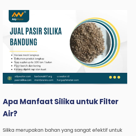
Apa Manfaat Silika untuk Filter
Air?
Silika merupakan bahan yang sangat efektif untuk