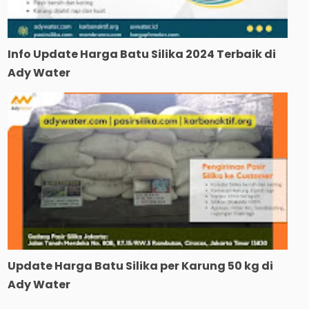
Info Update Harga Batu Silika 2024 Terbaik di
Ady Water
Update Harga Batu Silika per Karung 50 kg di
Ady Water