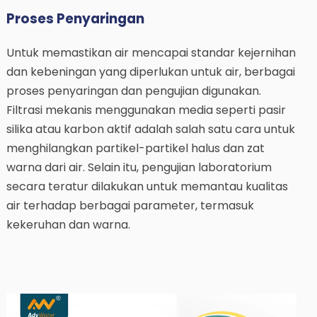
Proses Penyaringan
Untuk memastikan air mencapai standar kejernihan
dan kebeningan yang diperlukan untuk air, berbagai
proses penyaringan dan pengujian digunakan.
Filtrasi mekanis menggunakan media seperti pasir
silika atau karbon aktif adalah salah satu cara untuk
menghilangkan partikel-partikel halus dan zat
warna dari air. Selain itu, pengujian laboratorium
secara teratur dilakukan untuk memantau kualitas
air terhadap berbagai parameter, termasuk
kekeruhan dan warna.