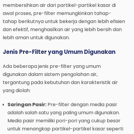
membersihkan air dari partikel-partikel kasar di
awal proses, pre-filter memungkinkan tahap-
tahap berikutnya untuk bekerja dengan lebih efisien
dan efektif, menghasilkan air yang lebih bersih dan
lebih aman untuk digunakan.
Jenis Pre-Filter yang Umum Digunakan
Ada beberapa jenis pre-filter yang umum
digunakan dalam sistem pengolahan air,
tergantung pada kebutuhan dan karakteristik air
yang diolah:
Saringan Pasir:
Pre-filter dengan media pasir
adalah salah satu yang paling umum digunakan.
Media pasir memiliki pori-pori yang cukup besar
untuk menangkap partikel-partikel kasar seperti