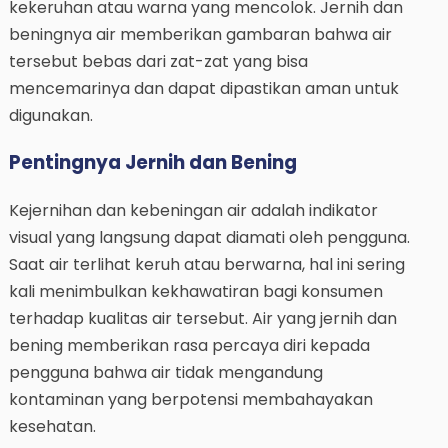
kekeruhan atau warna yang mencolok. Jernih dan
beningnya air memberikan gambaran bahwa air
tersebut bebas dari zat-zat yang bisa
mencemarinya dan dapat dipastikan aman untuk
digunakan.
Pentingnya Jernih dan Bening
Kejernihan dan kebeningan air adalah indikator
visual yang langsung dapat diamati oleh pengguna.
Saat air terlihat keruh atau berwarna, hal ini sering
kali menimbulkan kekhawatiran bagi konsumen
terhadap kualitas air tersebut. Air yang jernih dan
bening memberikan rasa percaya diri kepada
pengguna bahwa air tidak mengandung
kontaminan yang berpotensi membahayakan
kesehatan.