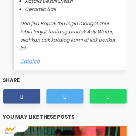
Katalis Desulfurisasi
Ceramic Ball
Dan jika Bapak Ibu ingin mengetahui
lebih lanjut tentang produk Ady Water,
silahkan cek katalog kami di link berikut
ini.
Catalog
SHARE
YOU MAY LIKE THESE POSTS