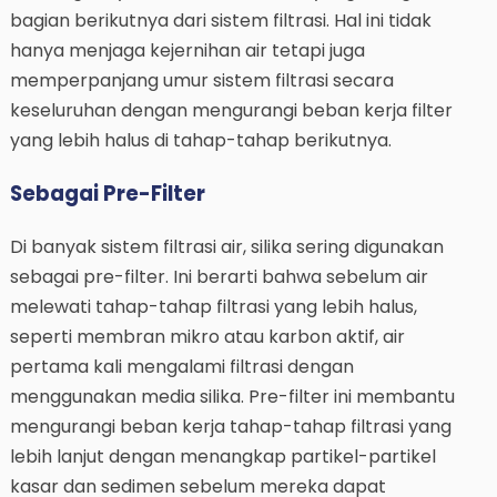
bagian berikutnya dari sistem filtrasi. Hal ini tidak
hanya menjaga kejernihan air tetapi juga
memperpanjang umur sistem filtrasi secara
keseluruhan dengan mengurangi beban kerja filter
yang lebih halus di tahap-tahap berikutnya.
Sebagai Pre-Filter
Di banyak sistem filtrasi air, silika sering digunakan
sebagai pre-filter. Ini berarti bahwa sebelum air
melewati tahap-tahap filtrasi yang lebih halus,
seperti membran mikro atau karbon aktif, air
pertama kali mengalami filtrasi dengan
menggunakan media silika. Pre-filter ini membantu
mengurangi beban kerja tahap-tahap filtrasi yang
lebih lanjut dengan menangkap partikel-partikel
kasar dan sedimen sebelum mereka dapat