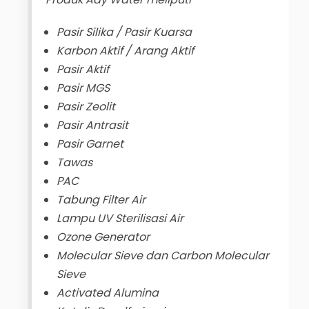
Pasir Silika / Pasir Kuarsa
Karbon Aktif / Arang Aktif
Pasir Aktif
Pasir MGS
Pasir Zeolit
Pasir Antrasit
Pasir Garnet
Tawas
PAC
Tabung Filter Air
Lampu UV Sterilisasi Air
Ozone Generator
Molecular Sieve dan Carbon Molecular
Sieve
Activated Alumina