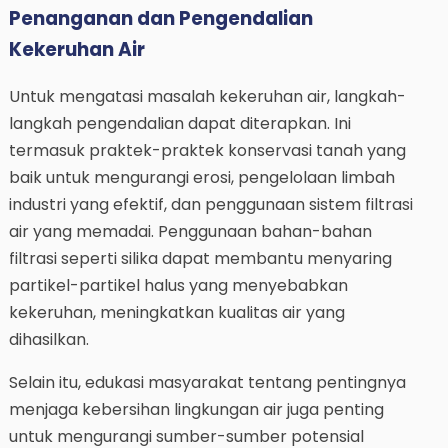
Penanganan dan Pengendalian
Kekeruhan Air
Untuk mengatasi masalah kekeruhan air, langkah-
langkah pengendalian dapat diterapkan. Ini
termasuk praktek-praktek konservasi tanah yang
baik untuk mengurangi erosi, pengelolaan limbah
industri yang efektif, dan penggunaan sistem filtrasi
air yang memadai. Penggunaan bahan-bahan
filtrasi seperti silika dapat membantu menyaring
partikel-partikel halus yang menyebabkan
kekeruhan, meningkatkan kualitas air yang
dihasilkan.
Selain itu, edukasi masyarakat tentang pentingnya
menjaga kebersihan lingkungan air juga penting
untuk mengurangi sumber-sumber potensial