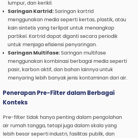
lumpur, dan kerikil.
Saringan Kartrid:
Saringan kartrid
menggunakan media seperti kertas, plastik, atau
kain sintetis yang terlipat untuk menangkap
partikel. Kartrid dapat diganti secara periodik
untuk menjaga efisiensi penyaringan.
Saringan Multifase:
Saringan multifase
menggunakan kombinasi berbagai media seperti
pasir, karbon aktif, dan bahan lainnya untuk
menyaring lebih banyak jenis kontaminan dari air.
Penerapan Pre-Filter dalam Berbagai
Konteks
Pre-filter tidak hanya penting dalam pengolahan
air rumah tangga, tetapi juga dalam skala yang
lebih besar seperti industri, fasilitas publik, dan