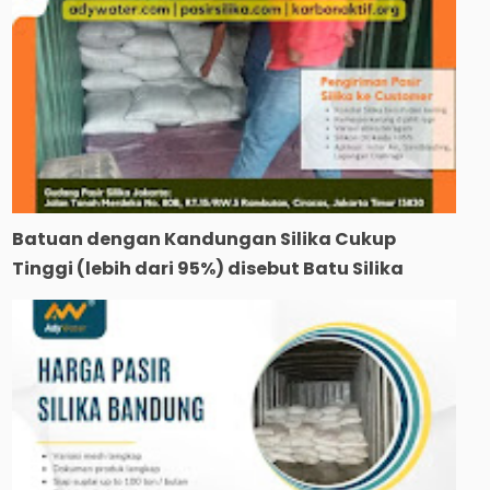
Batuan dengan Kandungan Silika Cukup
Tinggi (lebih dari 95%) disebut Batu Silika