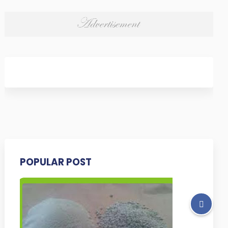
POPULAR POST