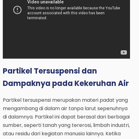
Partikel Tersuspensi dan
Dampaknya pada Kekeruhan Air
Partikel tersuspensi merupakan materi padat yang
mengambang di dalam air tanpa larut sepenuhnya
di dalamnya. Partikel ini dapat berasal dari berbagai
sumber, seperti tanah yang tererosi, limbah industri,
atau residu dari kegiatan manusia lainnya. Ketika