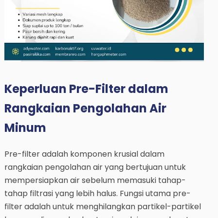
Keperluan Pre-Filter dalam
Rangkaian Pengolahan Air
Minum
Pre-filter adalah komponen krusial dalam
rangkaian pengolahan air yang bertujuan untuk
mempersiapkan air sebelum memasuki tahap-
tahap filtrasi yang lebih halus. Fungsi utama pre-
filter adalah untuk menghilangkan partikel-partikel