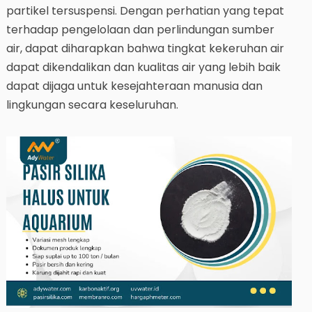
partikel tersuspensi. Dengan perhatian yang tepat
terhadap pengelolaan dan perlindungan sumber
air, dapat diharapkan bahwa tingkat kekeruhan air
dapat dikendalikan dan kualitas air yang lebih baik
dapat dijaga untuk kesejahteraan manusia dan
lingkungan secara keseluruhan.