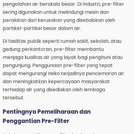
pengolahan air berskala besar. Di industri, pre-filter
sering digunakan untuk melindungi mesin dan
peralatan dari kerusakan yang disebabkan oleh
partikel-partikel besar dalam air.
Di fasilitas publik seperti rumah sakit, sekolah, atau
gedung perkantoran, pre-filter membantu
menjaga kualitas air yang layak bagi penghuni atau
pengunjung. Penggunaan pre-filter yang tepat
dapat mengurangi risiko terjadinya pencemaran air
dan meningkatkan kepercayaan masyarakat
terhadap air yang disediakan oleh lembaga
tersebut.
Pentingnya Pemeliharaan dan
Penggantian Pre-Filter