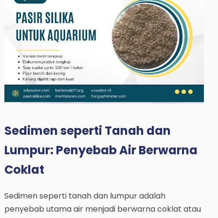
Sedimen seperti Tanah dan
Lumpur: Penyebab Air Berwarna
Coklat
Sedimen seperti tanah dan lumpur adalah
penyebab utama air menjadi berwarna coklat atau