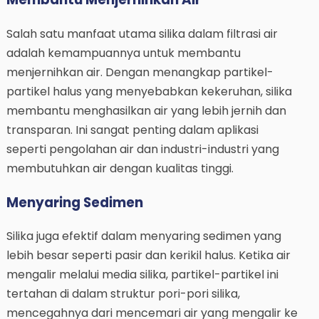
Salah satu manfaat utama silika dalam filtrasi air
adalah kemampuannya untuk membantu
menjernihkan air. Dengan menangkap partikel-
partikel halus yang menyebabkan kekeruhan, silika
membantu menghasilkan air yang lebih jernih dan
transparan. Ini sangat penting dalam aplikasi
seperti pengolahan air dan industri-industri yang
membutuhkan air dengan kualitas tinggi.
Menyaring Sedimen
Silika juga efektif dalam menyaring sedimen yang
lebih besar seperti pasir dan kerikil halus. Ketika air
mengalir melalui media silika, partikel-partikel ini
tertahan di dalam struktur pori-pori silika,
mencegahnya dari mencemari air yang mengalir ke