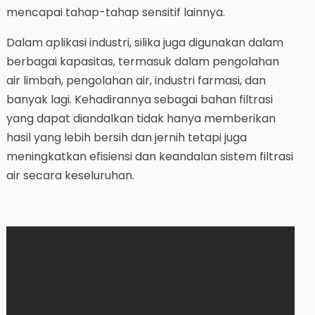
mencapai tahap-tahap sensitif lainnya.
Dalam aplikasi industri, silika juga digunakan dalam
berbagai kapasitas, termasuk dalam pengolahan
air limbah, pengolahan air, industri farmasi, dan
banyak lagi. Kehadirannya sebagai bahan filtrasi
yang dapat diandalkan tidak hanya memberikan
hasil yang lebih bersih dan jernih tetapi juga
meningkatkan efisiensi dan keandalan sistem filtrasi
air secara keseluruhan.