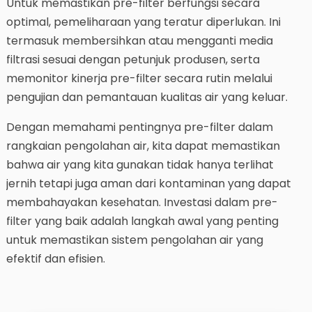
Untuk memastikan pre-filter berfungsi secara
optimal, pemeliharaan yang teratur diperlukan. Ini
termasuk membersihkan atau mengganti media
filtrasi sesuai dengan petunjuk produsen, serta
memonitor kinerja pre-filter secara rutin melalui
pengujian dan pemantauan kualitas air yang keluar.
Dengan memahami pentingnya pre-filter dalam
rangkaian pengolahan air, kita dapat memastikan
bahwa air yang kita gunakan tidak hanya terlihat
jernih tetapi juga aman dari kontaminan yang dapat
membahayakan kesehatan. Investasi dalam pre-
filter yang baik adalah langkah awal yang penting
untuk memastikan sistem pengolahan air yang
efektif dan efisien.