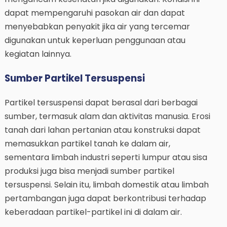
dapat mempengaruhi pasokan air dan dapat
menyebabkan penyakit jika air yang tercemar
digunakan untuk keperluan penggunaan atau
kegiatan lainnya.
Sumber Partikel Tersuspensi
Partikel tersuspensi dapat berasal dari berbagai
sumber, termasuk alam dan aktivitas manusia. Erosi
tanah dari lahan pertanian atau konstruksi dapat
memasukkan partikel tanah ke dalam air,
sementara limbah industri seperti lumpur atau sisa
produksi juga bisa menjadi sumber partikel
tersuspensi. Selain itu, limbah domestik atau limbah
pertambangan juga dapat berkontribusi terhadap
keberadaan partikel-partikel ini di dalam air.