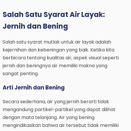
Salah Satu Syarat Air Layak:
Jernih dan Bening
Salah satu syarat mutlak untuk air layak adalah
kejernihan dan kebeningan yang baik. Ketika kita
berbicara tentang kualitas air, aspek visual seperti
jernih dan beningnya air memiliki makna yang
sangat penting.
Arti Jernih dan Bening
Secara sederhana, air yang jernih berarti tidak
mengandung partikel-partikel yang dapat dilihat
dengan mata telanjang. Air yang bening
mengindikasikan bahwa air tersebut tidak memiliki