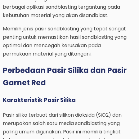
berbagai aplikasi sandblasting tergantung pada
kebutuhan material yang akan disandblast.
Memilih jenis pasir sandblasting yang tepat sangat
penting untuk memastikan hasil sandblasting yang
optimal dan mencegah kerusakan pada
permukaan material yang ditangani.
Perbedaan Pasir Silika dan Pasir
Garnet Red
Karakteristik Pasir Silika
Pasir silika terbuat dari silikon dioksida (SiO2) dan
merupakan salah satu media sandblasting yang
paling umum digunakan. Pasir ini memiliki tingkat