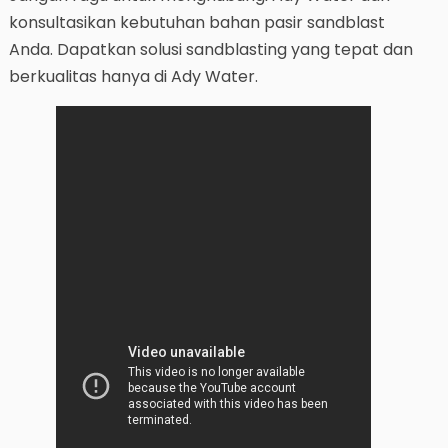
konsultasikan kebutuhan bahan pasir sandblast
Anda. Dapatkan solusi sandblasting yang tepat dan
berkualitas hanya di Ady Water.