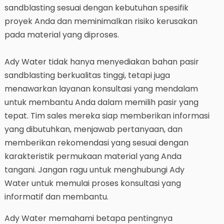
sandblasting sesuai dengan kebutuhan spesifik
proyek Anda dan meminimalkan risiko kerusakan
pada material yang diproses.
Ady Water tidak hanya menyediakan bahan pasir
sandblasting berkualitas tinggi, tetapi juga
menawarkan layanan konsultasi yang mendalam
untuk membantu Anda dalam memilih pasir yang
tepat. Tim sales mereka siap memberikan informasi
yang dibutuhkan, menjawab pertanyaan, dan
memberikan rekomendasi yang sesuai dengan
karakteristik permukaan material yang Anda
tangani. Jangan ragu untuk menghubungi Ady
Water untuk memulai proses konsultasi yang
informatif dan membantu.
Ady Water memahami betapa pentingnya