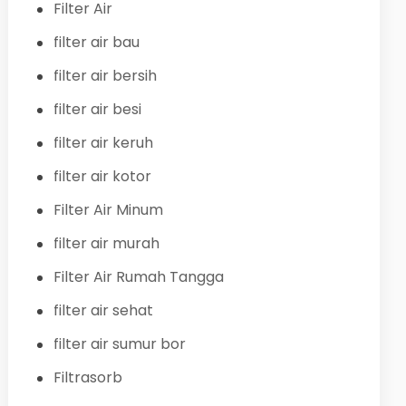
Filter Air
filter air bau
filter air bersih
filter air besi
filter air keruh
filter air kotor
Filter Air Minum
filter air murah
Filter Air Rumah Tangga
filter air sehat
filter air sumur bor
Filtrasorb