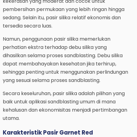
kekerasan yang moderat dan cocok untuk
pembersihan permukaan yang lebih ringan hingga
sedang. Selain itu, pasir silika relatif ekonomis dan
tersedia secara luas.
Namun, penggunaan pasir silika memerlukan
perhatian ekstra terhadap debu silika yang
dihasilkan selama proses sandblasting. Debu silika
dapat membahayakan kesehatan jika terhirup,
sehingga penting untuk menggunakan perlindungan
yang sesuai selama proses sandblasting.
Secara keseluruhan, pasir silika adalah pilihan yang
baik untuk aplikasi sandblasting umum di mana
kehalusan dan ekonomisitas menjadi pertimbangan
utama.
Karakteristik Pasir Garnet Red