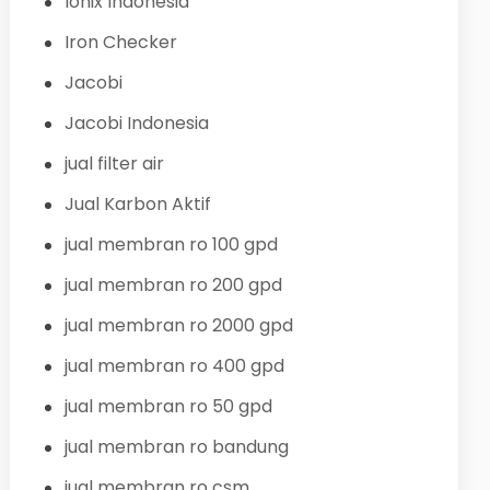
Ionix Indonesia
Iron Checker
Jacobi
Jacobi Indonesia
jual filter air
Jual Karbon Aktif
jual membran ro 100 gpd
jual membran ro 200 gpd
jual membran ro 2000 gpd
jual membran ro 400 gpd
jual membran ro 50 gpd
jual membran ro bandung
jual membran ro csm