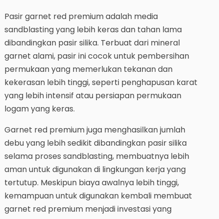
Pasir garnet red premium adalah media
sandblasting yang lebih keras dan tahan lama
dibandingkan pasir silika. Terbuat dari mineral
garnet alami, pasir ini cocok untuk pembersihan
permukaan yang memerlukan tekanan dan
kekerasan lebih tinggi, seperti penghapusan karat
yang lebih intensif atau persiapan permukaan
logam yang keras.
Garnet red premium juga menghasilkan jumlah
debu yang lebih sedikit dibandingkan pasir silika
selama proses sandblasting, membuatnya lebih
aman untuk digunakan di lingkungan kerja yang
tertutup. Meskipun biaya awalnya lebih tinggi,
kemampuan untuk digunakan kembali membuat
garnet red premium menjadi investasi yang