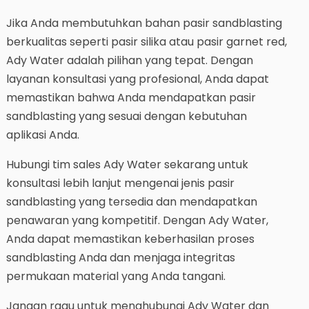
Jika Anda membutuhkan bahan pasir sandblasting
berkualitas seperti pasir silika atau pasir garnet red,
Ady Water adalah pilihan yang tepat. Dengan
layanan konsultasi yang profesional, Anda dapat
memastikan bahwa Anda mendapatkan pasir
sandblasting yang sesuai dengan kebutuhan
aplikasi Anda.
Hubungi tim sales Ady Water sekarang untuk
konsultasi lebih lanjut mengenai jenis pasir
sandblasting yang tersedia dan mendapatkan
penawaran yang kompetitif. Dengan Ady Water,
Anda dapat memastikan keberhasilan proses
sandblasting Anda dan menjaga integritas
permukaan material yang Anda tangani.
Jangan ragu untuk menghubungi Ady Water dan