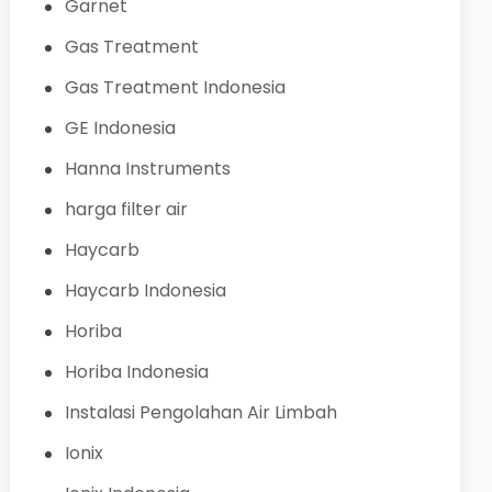
Garnet
Gas Treatment
Gas Treatment Indonesia
GE Indonesia
Hanna Instruments
harga filter air
Haycarb
Haycarb Indonesia
Horiba
Horiba Indonesia
Instalasi Pengolahan Air Limbah
Ionix