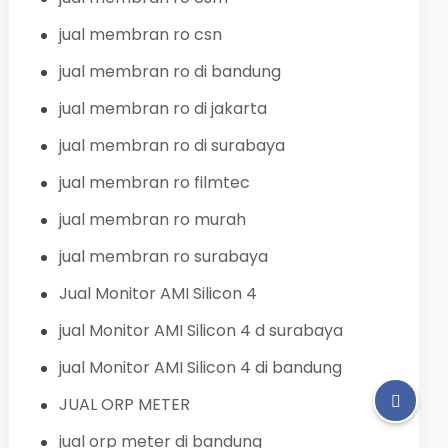
jual membran ro csn
jual membran ro di bandung
jual membran ro di jakarta
jual membran ro di surabaya
jual membran ro filmtec
jual membran ro murah
jual membran ro surabaya
Jual Monitor AMI Silicon 4
jual Monitor AMI Silicon 4 d surabaya
jual Monitor AMI Silicon 4 di bandung
JUAL ORP METER
jual orp meter di bandung