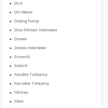
DCA
DO Meter
Dosing Pump
Dow Filmtec Indonesia
Dowex
Dowex Indonesia
Ecosorb
Eutech
Ferolite Tohkemy
Ferrolite Tohkemy
Filmtec
Filter