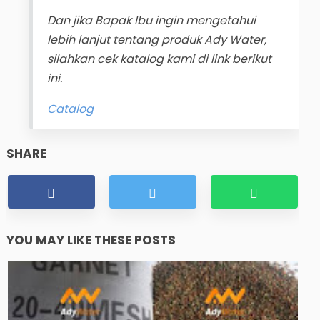
Dan jika Bapak Ibu ingin mengetahui
lebih lanjut tentang produk Ady Water,
silahkan cek katalog kami di link berikut
ini.
Catalog
SHARE
YOU MAY LIKE THESE POSTS