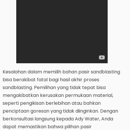
Kesalahan dalam memilih bahan pasir sandblasting
bisa berakibat fatal bagi hasil akhir proses
sandblasting. Pemilihan yang tidak tepat bisa
mengakibatkan kerusakan permukaan material,
seperti pengikisan berlebihan atau bahkan
penciptaan goresan yang tidak diinginkan. Dengan
berkonsultasi langsung kepada Ady Water, Anda
dapat memastikan bahwa pilihan pasir