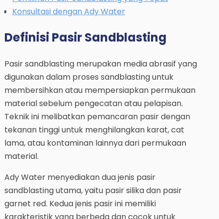
Konsultasi dengan Ady Water
Definisi Pasir Sandblasting
Pasir sandblasting merupakan media abrasif yang
digunakan dalam proses sandblasting untuk
membersihkan atau mempersiapkan permukaan
material sebelum pengecatan atau pelapisan.
Teknik ini melibatkan pemancaran pasir dengan
tekanan tinggi untuk menghilangkan karat, cat
lama, atau kontaminan lainnya dari permukaan
material.
Ady Water menyediakan dua jenis pasir
sandblasting utama, yaitu pasir silika dan pasir
garnet red. Kedua jenis pasir ini memiliki
karakteristik yang berbeda dan cocok untuk