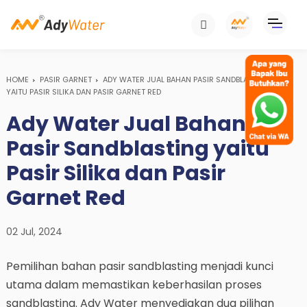
HOME
PASIR GARNET
ADY WATER JUAL BAHAN PASIR SANDBLASTING
YAITU PASIR SILIKA DAN PASIR GARNET RED
Ady Water Jual Bahan
Pasir Sandblasting yaitu
Pasir Silika dan Pasir
Garnet Red
02 Jul, 2024
Pemilihan bahan pasir sandblasting menjadi kunci
utama dalam memastikan keberhasilan proses
sandblasting. Ady Water menyediakan dua pilihan