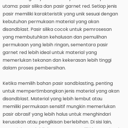
utama: pasir silika dan pasir garnet red. Setiap jenis
pasir memiliki karakteristik yang unik sesuai dengan
kebutuhan permukaan material yang akan
disandblast. Pasir silika cocok untuk pemrosesan
yang membutuhkan kehalusan dan pemulihan
permukaan yang lebih ringan, sementara pasir
garnet red lebih ideal untuk material yang
memerlukan tekanan dan kekerasan lebih tinggi
dalam proses pembersihan.
Ketika memilih bahan pasir sandblasting, penting
untuk mempertimbangkan jenis material yang akan
disandblast. Material yang lebih lembut atau
memiliki permukaan sensitif mungkin memerlukan
pasir abrasif yang lebih halus untuk menghindari
kerusakan atau pengikisan berlebihan. Di sisi lain,