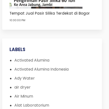
Tempat Jual Pasir Silika Terdekat di Bogor
10:30:00 PM
LABELS
Activated Alumina
Activated Alumina Indonesia
Ady Water
air dryer
Air Minum
Alat Laboratorium