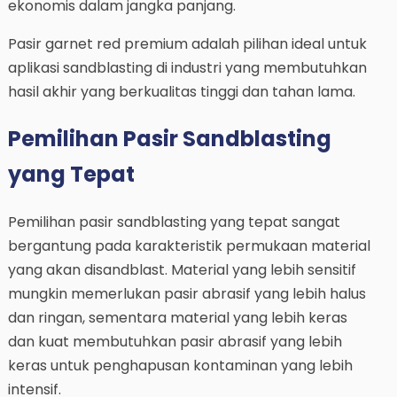
ekonomis dalam jangka panjang.
Pasir garnet red premium adalah pilihan ideal untuk
aplikasi sandblasting di industri yang membutuhkan
hasil akhir yang berkualitas tinggi dan tahan lama.
Pemilihan Pasir Sandblasting
yang Tepat
Pemilihan pasir sandblasting yang tepat sangat
bergantung pada karakteristik permukaan material
yang akan disandblast. Material yang lebih sensitif
mungkin memerlukan pasir abrasif yang lebih halus
dan ringan, sementara material yang lebih keras
dan kuat membutuhkan pasir abrasif yang lebih
keras untuk penghapusan kontaminan yang lebih
intensif.