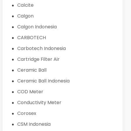
Calcite
Calgon
Calgon Indonesia
CARBOTECH
Carbotech Indonesia
Cartridge Filter Air
Ceramic Ball
Ceramic Ball Indonesia
COD Meter
Conductivity Meter
Corosex
CSM Indonesia