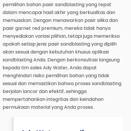
pemilihan bahan pasir sandblasting yang tepat
dalam mencapai hasil akhir yang berkualitas dan
memuaskan. Dengan menawarkan pasir silika dan
pasir garnet red premium, mereka tidak hanya
menyediakan variasi pilihan, tetapi juga memeriksa
apakah setiap jenis pasir sandblasting yang dipilih
akan sesuai dengan kebutuhan khusus aplikasi
sandblasting Anda. Dengan berkonsultasi langsung
kepada tim sales Ady Water, Anda dapat
menghindari risiko pemilihan bahan yang tidak
sesuai dan memastikan bahwa proses sandblasting
berjalan lancar dan efektif, sehingga
mempertahankan integritas dan keindahan
permukaan material yang Anda proses.