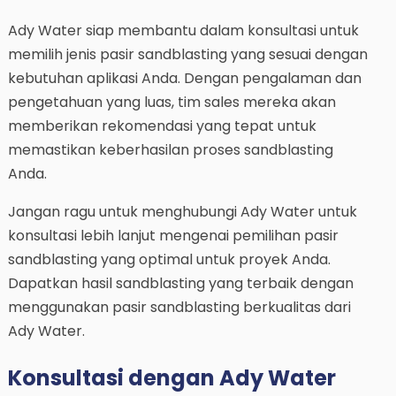
Ady Water siap membantu dalam konsultasi untuk
memilih jenis pasir sandblasting yang sesuai dengan
kebutuhan aplikasi Anda. Dengan pengalaman dan
pengetahuan yang luas, tim sales mereka akan
memberikan rekomendasi yang tepat untuk
memastikan keberhasilan proses sandblasting
Anda.
Jangan ragu untuk menghubungi Ady Water untuk
konsultasi lebih lanjut mengenai pemilihan pasir
sandblasting yang optimal untuk proyek Anda.
Dapatkan hasil sandblasting yang terbaik dengan
menggunakan pasir sandblasting berkualitas dari
Ady Water.
Konsultasi dengan Ady Water