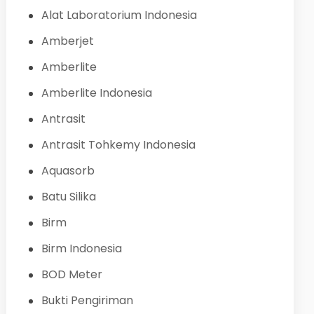
Alat Laboratorium Indonesia
Amberjet
Amberlite
Amberlite Indonesia
Antrasit
Antrasit Tohkemy Indonesia
Aquasorb
Batu Silika
Birm
Birm Indonesia
BOD Meter
Bukti Pengiriman