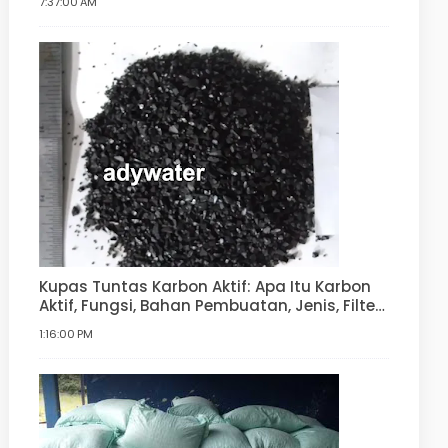
7:37:00 AM
Kupas Tuntas Karbon Aktif: Apa Itu Karbon
Aktif, Fungsi, Bahan Pembuatan, Jenis, Filter
Air
1:16:00 PM