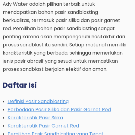
Ady Water adalah pilihan terbaik untuk
mendapatkan bahan pasir sandblasting
berkualitas, termasuk pasir silika dan pasir garnet
red. Pemilihan bahan pasir sandblasting sangat
penting karena akan mempengaruhi hasil akhir dari
proses sandblast itu sendiri. Setiap material memiliki
karakteristik yang berbeda, sehingga memerlukan
jenis pasir abrasif yang sesuai untuk memastikan
proses sandblast berjalan efektif dan aman.
Daftar Isi
Definisi Pasir Sandblasting
Perbedaan Pasir Silika dan Pasir Garnet Red
Karakteristik Pasir Silika
Karakteristik Pasir Garnet Red
Pemilihan Pasir Sandblasting yang Tepat