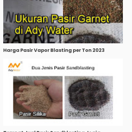
Harga Pasir Vapor Blasting per Ton 2023