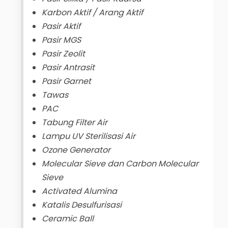
Karbon Aktif / Arang Aktif
Pasir Aktif
Pasir MGS
Pasir Zeolit
Pasir Antrasit
Pasir Garnet
Tawas
PAC
Tabung Filter Air
Lampu UV Sterilisasi Air
Ozone Generator
Molecular Sieve dan Carbon Molecular
Sieve
Activated Alumina
Katalis Desulfurisasi
Ceramic Ball