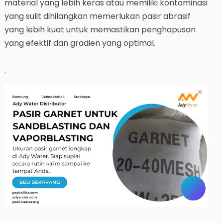
material yang lebih keras atau memiliki kontaminasi
yang sulit dihilangkan memerlukan pasir abrasif
yang lebih kuat untuk memastikan penghapusan
yang efektif dan gradien yang optimal.
.