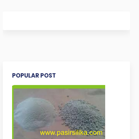
POPULAR POST