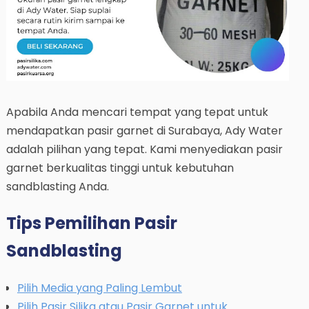
Apabila Anda mencari tempat yang tepat untuk
mendapatkan pasir garnet di Surabaya, Ady Water
adalah pilihan yang tepat. Kami menyediakan pasir
garnet berkualitas tinggi untuk kebutuhan
sandblasting Anda.
Tips Pemilihan Pasir
Sandblasting
Pilih Media yang Paling Lembut
Pilih Pasir Silika atau Pasir Garnet untuk