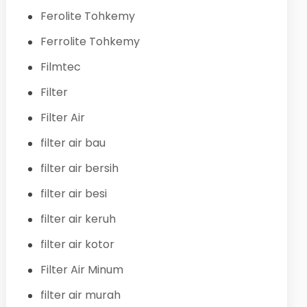
Ferolite Tohkemy
Ferrolite Tohkemy
Filmtec
Filter
Filter Air
filter air bau
filter air bersih
filter air besi
filter air keruh
filter air kotor
Filter Air Minum
filter air murah