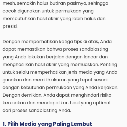
mesh, semakin halus butiran pasirnya, sehingga
cocok digunakan untuk permukaan yang
membutuhkan hasil akhir yang lebih halus dan
presisi.
Dengan memperhatikan ketiga tips di atas, Anda
dapat memastikan bahwa proses sandblasting
yang Anda lakukan berjalan dengan lancar dan
menghasilkan hasil akhir yang memuaskan. Penting
untuk selalu memperhatikan jenis media yang Anda
gunakan dan memilih ukuran yang tepat sesuai
dengan kebutuhan permukaan yang Anda kerjakan.
Dengan demikian, Anda dapat menghindari risiko
kerusakan dan mendapatkan hasil yang optimal
dari proses sandblasting Anda.
1. Pilih Media yang Paling Lembut