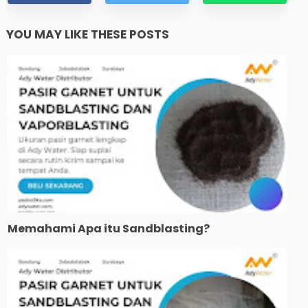
YOU MAY LIKE THESE POSTS
Memahami Apa itu Sandblasting?