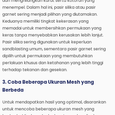
dan menghilangkan karat serta kotoran yang
menempel. Dalam hal ini, pasir silika atau pasir
garnet sering menjadi pilihan yang diutamakan.
Keduanya memiliki tingkat kekerasan yang
memadai untuk membersihkan permukaan yang
keras tanpa menyebabkan kerusakan lebih lanjut.
Pasir silika sering digunakan untuk keperluan
sandblasting umum, sementara pasir garnet sering
dipilih untuk permukaan yang membutuhkan
perlakuan khusus dan ketahanan yang lebih tinggi
terhadap tekanan dan gesekan.
3. Coba Beberapa Ukuran Mesh yang
Berbeda
Untuk mendapatkan hasil yang optimal, disarankan
untuk mencoba beberapa ukuran mesh yang