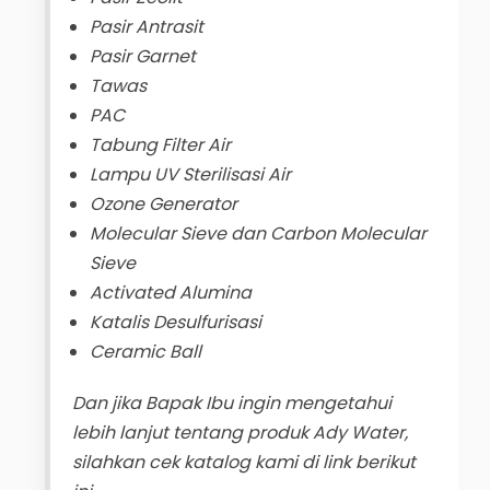
Pasir Antrasit
Pasir Garnet
Tawas
PAC
Tabung Filter Air
Lampu UV Sterilisasi Air
Ozone Generator
Molecular Sieve dan Carbon Molecular
Sieve
Activated Alumina
Katalis Desulfurisasi
Ceramic Ball
Dan jika Bapak Ibu ingin mengetahui
lebih lanjut tentang produk Ady Water,
silahkan cek katalog kami di link berikut