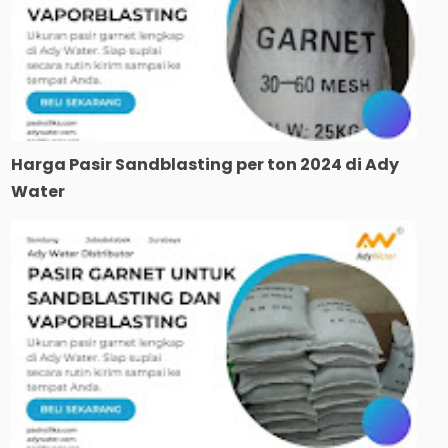
Harga Pasir Sandblasting per ton 2024 di Ady
Water