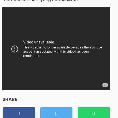
SHARE