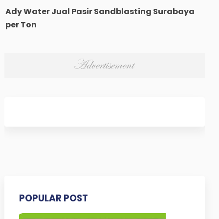
Ady Water Jual Pasir Sandblasting Surabaya
per Ton
POPULAR POST