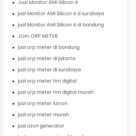
Jual Monitor AMI Silicon 4
jual Monitor AMI Silicon 4 d surabaya
jual Monitor AMI Silicon 4 di bandung
JUAL ORP METER
jual orp meter di bandung
jual orp meter di jakarta
jual orp meter di surabaya
jual orp meter hm digital
jual orp meter hm digital murah
jual orp meter lutron
jual orp meter murah
jual ozon generator