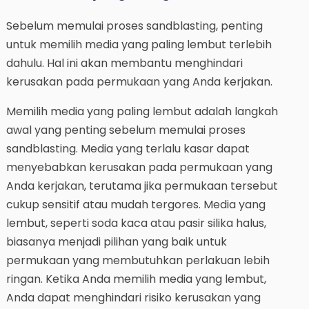
Sebelum memulai proses sandblasting, penting
untuk memilih media yang paling lembut terlebih
dahulu. Hal ini akan membantu menghindari
kerusakan pada permukaan yang Anda kerjakan.
Memilih media yang paling lembut adalah langkah
awal yang penting sebelum memulai proses
sandblasting. Media yang terlalu kasar dapat
menyebabkan kerusakan pada permukaan yang
Anda kerjakan, terutama jika permukaan tersebut
cukup sensitif atau mudah tergores. Media yang
lembut, seperti soda kaca atau pasir silika halus,
biasanya menjadi pilihan yang baik untuk
permukaan yang membutuhkan perlakuan lebih
ringan. Ketika Anda memilih media yang lembut,
Anda dapat menghindari risiko kerusakan yang