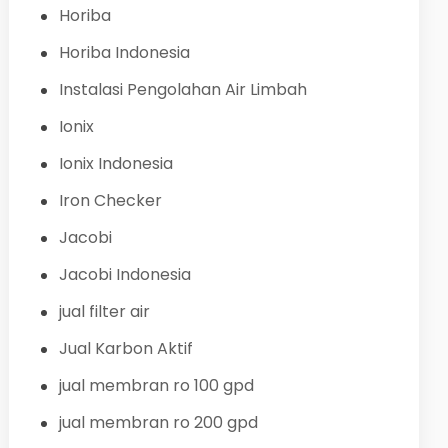
Horiba
Horiba Indonesia
Instalasi Pengolahan Air Limbah
Ionix
Ionix Indonesia
Iron Checker
Jacobi
Jacobi Indonesia
jual filter air
Jual Karbon Aktif
jual membran ro 100 gpd
jual membran ro 200 gpd