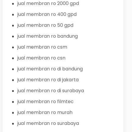
jual membran ro 2000 gpd
jual membran ro 400 gpd
jual membran ro 50 gpd
jual membran ro bandung
jual membran ro csm
jual membran ro csn
jual membran ro di bandung
jual membran ro di jakarta
jual membran ro di surabaya
jual membran ro filmtec
jual membran ro murah
jual membran ro surabaya