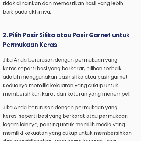
tidak diinginkan dan memastikan hasil yang lebih
baik pada akhirnya.
2. Pilih Pasir Silika atau Pasir Garnet untuk
Permukaan Keras
Jika Anda berurusan dengan permukaan yang
keras seperti besi yang berkarat, pilihan terbaik
adalah menggunakan pasir silika atau pasir garnet.
Keduanya memiliki kekuatan yang cukup untuk
membersihkan karat dan kotoran yang menempel.
Jika Anda berurusan dengan permukaan yang
keras, seperti besi yang berkarat atau permukaan
logam lainnya, penting untuk memilih media yang
memiliki kekuatan yang cukup untuk membersihkan