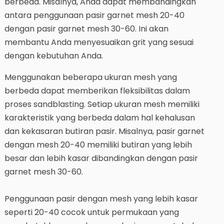
berbeda. Misalnya, Anda dapat membandingkan
antara penggunaan pasir garnet mesh 20-40
dengan pasir garnet mesh 30-60. Ini akan
membantu Anda menyesuaikan grit yang sesuai
dengan kebutuhan Anda.
Menggunakan beberapa ukuran mesh yang
berbeda dapat memberikan fleksibilitas dalam
proses sandblasting. Setiap ukuran mesh memiliki
karakteristik yang berbeda dalam hal kehalusan
dan kekasaran butiran pasir. Misalnya, pasir garnet
dengan mesh 20-40 memiliki butiran yang lebih
besar dan lebih kasar dibandingkan dengan pasir
garnet mesh 30-60.
Penggunaan pasir dengan mesh yang lebih kasar
seperti 20-40 cocok untuk permukaan yang