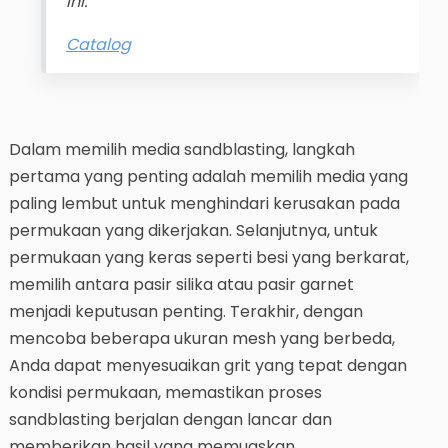
ini.
Catalog
Dalam memilih media sandblasting, langkah
pertama yang penting adalah memilih media yang
paling lembut untuk menghindari kerusakan pada
permukaan yang dikerjakan. Selanjutnya, untuk
permukaan yang keras seperti besi yang berkarat,
memilih antara pasir silika atau pasir garnet
menjadi keputusan penting. Terakhir, dengan
mencoba beberapa ukuran mesh yang berbeda,
Anda dapat menyesuaikan grit yang tepat dengan
kondisi permukaan, memastikan proses
sandblasting berjalan dengan lancar dan
memberikan hasil yang memuaskan.