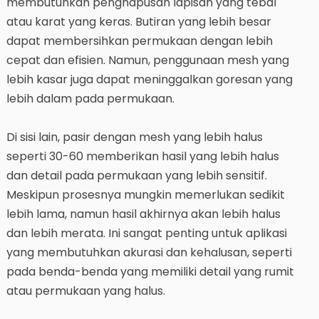
membutuhkan penghapusan lapisan yang tebal
atau karat yang keras. Butiran yang lebih besar
dapat membersihkan permukaan dengan lebih
cepat dan efisien. Namun, penggunaan mesh yang
lebih kasar juga dapat meninggalkan goresan yang
lebih dalam pada permukaan.
Di sisi lain, pasir dengan mesh yang lebih halus
seperti 30-60 memberikan hasil yang lebih halus
dan detail pada permukaan yang lebih sensitif.
Meskipun prosesnya mungkin memerlukan sedikit
lebih lama, namun hasil akhirnya akan lebih halus
dan lebih merata. Ini sangat penting untuk aplikasi
yang membutuhkan akurasi dan kehalusan, seperti
pada benda-benda yang memiliki detail yang rumit
atau permukaan yang halus.