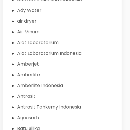
Ady Water
air dryer
Air Minum
Alat Laboratorium
Alat Laboratorium Indonesia
Amberjet
Amberlite
Amberlite Indonesia
Antrasit
Antrasit Tohkemy Indonesia
Aquasorb
Batu Silika