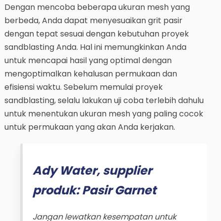
Dengan mencoba beberapa ukuran mesh yang
berbeda, Anda dapat menyesuaikan grit pasir
dengan tepat sesuai dengan kebutuhan proyek
sandblasting Anda. Hal ini memungkinkan Anda
untuk mencapai hasil yang optimal dengan
mengoptimalkan kehalusan permukaan dan
efisiensi waktu. Sebelum memulai proyek
sandblasting, selalu lakukan uji coba terlebih dahulu
untuk menentukan ukuran mesh yang paling cocok
untuk permukaan yang akan Anda kerjakan.
Ady Water, supplier
produk: Pasir Garnet
Jangan lewatkan kesempatan untuk