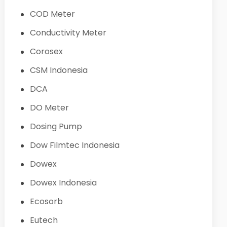
COD Meter
Conductivity Meter
Corosex
CSM Indonesia
DCA
DO Meter
Dosing Pump
Dow Filmtec Indonesia
Dowex
Dowex Indonesia
Ecosorb
Eutech