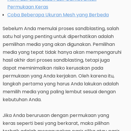
Permukaan Keras
Coba Beberapa Ukuran Mesh yang Berbeda
Sebelum Anda memulai proses sandblasting, salah
satu hal yang penting untuk diperhatikan adalah
pemilihan media yang akan digunakan. Pemilihan
media yang tepat tidak hanya akan mempengaruhi
hasil akhir dari proses sandblasting, tetapi juga
dapat meminimalkan risiko kerusakan pada
permukaan yang Anda kerjakan. Oleh karena itu,
langkah pertama yang harus Anda lakukan adalah
memilih media yang paling lembut sesuai dengan
kebutuhan Anda.
Jika Anda berurusan dengan permukaan yang
keras seperti besi yang berkarat, maka pilihan