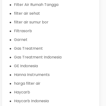
Filter Air Rumah Tangga
filter air sehat
filter air sumur bor
Filtrasorb
Garnet
Gas Treatment
Gas Treatment Indonesia
GE Indonesia
Hanna Instruments
harga filter air
Haycarb
Haycarb Indonesia