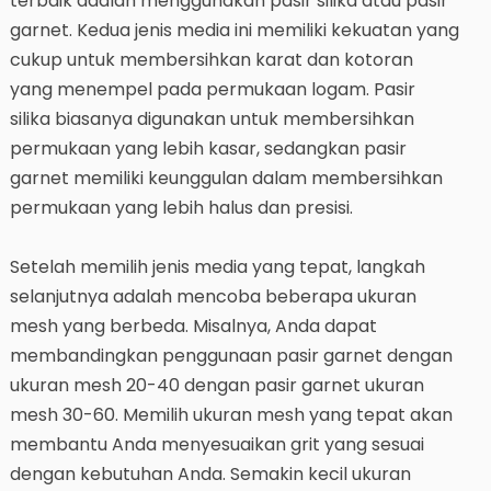
terbaik adalah menggunakan pasir silika atau pasir
garnet. Kedua jenis media ini memiliki kekuatan yang
cukup untuk membersihkan karat dan kotoran
yang menempel pada permukaan logam. Pasir
silika biasanya digunakan untuk membersihkan
permukaan yang lebih kasar, sedangkan pasir
garnet memiliki keunggulan dalam membersihkan
permukaan yang lebih halus dan presisi.
Setelah memilih jenis media yang tepat, langkah
selanjutnya adalah mencoba beberapa ukuran
mesh yang berbeda. Misalnya, Anda dapat
membandingkan penggunaan pasir garnet dengan
ukuran mesh 20-40 dengan pasir garnet ukuran
mesh 30-60. Memilih ukuran mesh yang tepat akan
membantu Anda menyesuaikan grit yang sesuai
dengan kebutuhan Anda. Semakin kecil ukuran