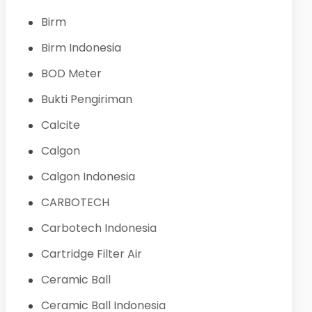
Birm
Birm Indonesia
BOD Meter
Bukti Pengiriman
Calcite
Calgon
Calgon Indonesia
CARBOTECH
Carbotech Indonesia
Cartridge Filter Air
Ceramic Ball
Ceramic Ball Indonesia