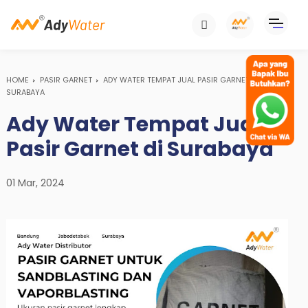
HOME
PASIR GARNET
ADY WATER TEMPAT JUAL PASIR GARNET DI
SURABAYA
Ady Water Tempat Jual
Pasir Garnet di Surabaya
01 Mar, 2024