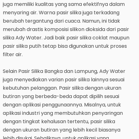
juga memiliki kualitas yang sama efektifnya dalam
menyaring air. Warna pasir silika juga terkadang
berubah tergantung dari cuaca. Namun, ini tidak
merubah drastis komposisi silikon dioksida dari pasir
silika Ady Water. Jadi baik pasir silika coklat maupun
pasir silika putih tetap bisa digunakan untuk proses
filter air.
Selain Pasir Silika Bangka dan Lampung, Ady Water
juga menyediakan varian pasir silika lainnya sesuai
kebutuhan pelanggan. Pasir silika dengan ukuran
butiran yang berbeda-beda dapat dipilih sesuai
dengan aplikasi penggunaannya. Misalnya, untuk
aplikasi industri yang membutuhkan penyaringan
dengan tingkat kehalusan tertentu, pasir silika
dengan ukuran butiran yang lebih kecil biasanya
lebih disukai. Sebaliknya, untuk aplikasi yang