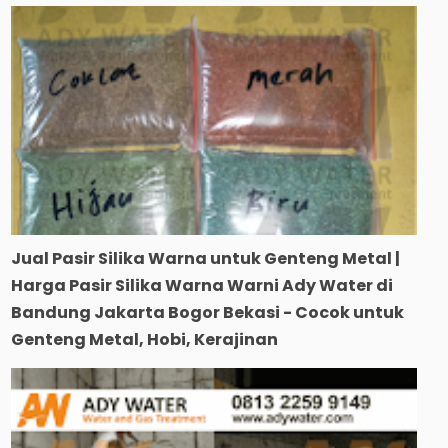
Jual Pasir Silika Warna untuk Genteng Metal |
Harga Pasir Silika Warna Warni Ady Water di
Bandung Jakarta Bogor Bekasi - Cocok untuk
Genteng Metal, Hobi, Kerajinan