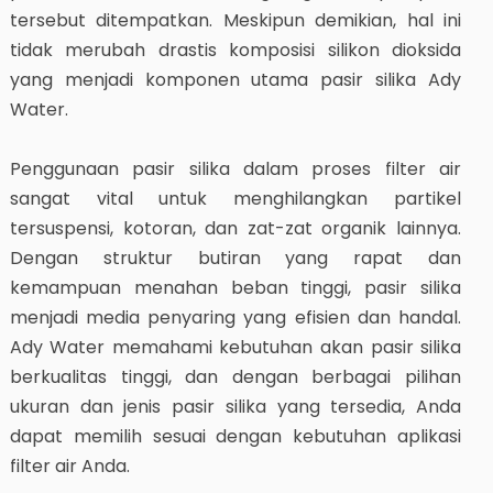
tersebut ditempatkan. Meskipun demikian, hal ini
tidak merubah drastis komposisi silikon dioksida
yang menjadi komponen utama pasir silika Ady
Water.
Penggunaan pasir silika dalam proses filter air
sangat vital untuk menghilangkan partikel
tersuspensi, kotoran, dan zat-zat organik lainnya.
Dengan struktur butiran yang rapat dan
kemampuan menahan beban tinggi, pasir silika
menjadi media penyaring yang efisien dan handal.
Ady Water memahami kebutuhan akan pasir silika
berkualitas tinggi, dan dengan berbagai pilihan
ukuran dan jenis pasir silika yang tersedia, Anda
dapat memilih sesuai dengan kebutuhan aplikasi
filter air Anda.