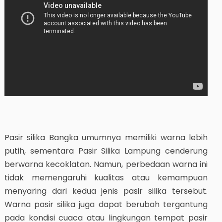
Pasir silika Bangka umumnya memiliki warna lebih
putih, sementara Pasir Silika Lampung cenderung
berwarna kecoklatan. Namun, perbedaan warna ini
tidak memengaruhi kualitas atau kemampuan
menyaring dari kedua jenis pasir silika tersebut.
Warna pasir silika juga dapat berubah tergantung
pada kondisi cuaca atau lingkungan tempat pasir