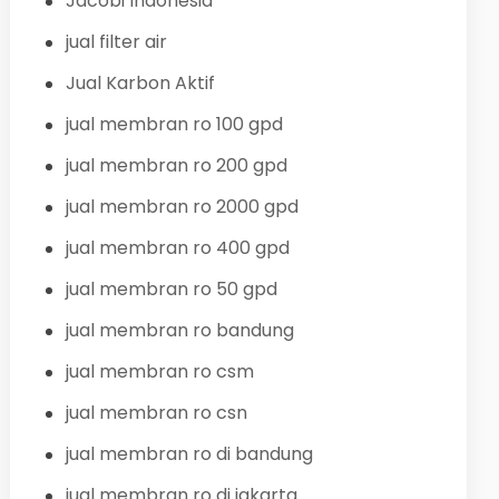
Jacobi Indonesia
jual filter air
Jual Karbon Aktif
jual membran ro 100 gpd
jual membran ro 200 gpd
jual membran ro 2000 gpd
jual membran ro 400 gpd
jual membran ro 50 gpd
jual membran ro bandung
jual membran ro csm
jual membran ro csn
jual membran ro di bandung
jual membran ro di jakarta