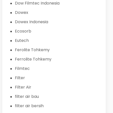
Dow Filmtec Indonesia
Dowex
Dowex Indonesia
Ecosorb
Eutech
Ferolite Tohkemy
Ferrolite Tohkemy
Filmtec
Filter
Filter Air
filter air bau
filter air bersih