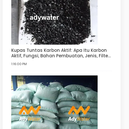
Kupas Tuntas Karbon Aktif: Apa Itu Karbon
Aktif, Fungsi, Bahan Pembuatan, Jenis, Filter
Air
1:16:00 PM