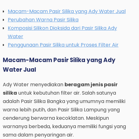
Macam-Macam Pasir Silika yang Ady Water Jual
Perubahan Warna Pasir Silika
Komposisi Silikon Dioksida dari Pasir Silika Ady
Water
Penggunaan Pasir Silika untuk Proses Filter Air
Macam-Macam Pasir Silika yang Ady
Water Jual
Ady Water menyediakan
beragam jenis pasir
silika
untuk kebutuhan filter air. Salah satunya
adalah Pasir Silika Bangka yang umumnya memiliki
warna lebih putih, dan Pasir Silika Lampung yang
cenderung berwarna kecoklatan. Meskipun
warnanya berbeda, keduanya memiliki fungsi yang
sama dalam penyaringan air.