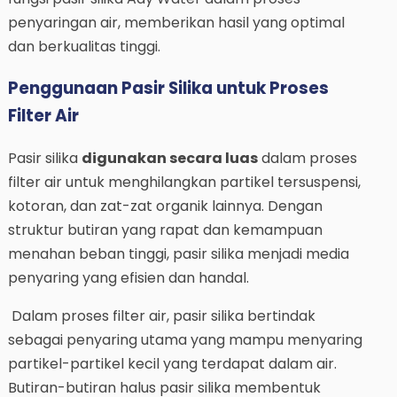
penyaringan air, memberikan hasil yang optimal
dan berkualitas tinggi.
Penggunaan Pasir Silika untuk Proses
Filter Air
Pasir silika
digunakan secara luas
dalam proses
filter air untuk menghilangkan partikel tersuspensi,
kotoran, dan zat-zat organik lainnya. Dengan
struktur butiran yang rapat dan kemampuan
menahan beban tinggi, pasir silika menjadi media
penyaring yang efisien dan handal.
Dalam proses filter air, pasir silika bertindak
sebagai penyaring utama yang mampu menyaring
partikel-partikel kecil yang terdapat dalam air.
Butiran-butiran halus pasir silika membentuk