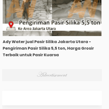
Ady Water jual Pasir Silika Jakarta Utara -
Pengiriman Pasir Silika 5,5 ton, Harga Grosir
Terbaik untuk Pasir Kuarsa