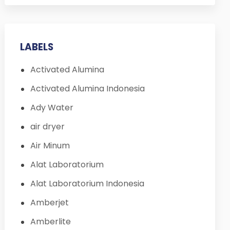
LABELS
Activated Alumina
Activated Alumina Indonesia
Ady Water
air dryer
Air Minum
Alat Laboratorium
Alat Laboratorium Indonesia
Amberjet
Amberlite