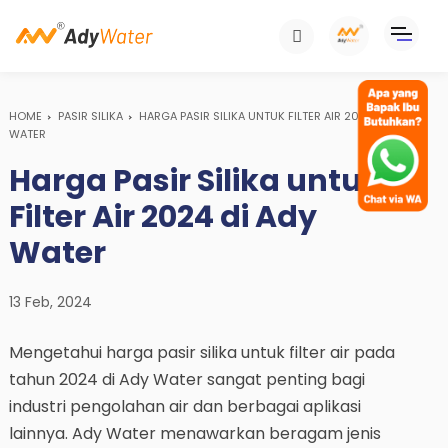
HOME
PASIR SILIKA
HARGA PASIR SILIKA UNTUK FILTER AIR 2024 DI ADY
WATER
Harga Pasir Silika untuk
Filter Air 2024 di Ady
Water
13 Feb, 2024
Mengetahui harga pasir silika untuk filter air pada
tahun 2024 di Ady Water sangat penting bagi
industri pengolahan air dan berbagai aplikasi
lainnya. Ady Water menawarkan beragam jenis