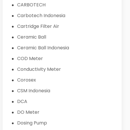
CARBOTECH
Carbotech Indonesia
Cartridge Filter Air
Ceramic Ball
Ceramic Ball Indonesia
COD Meter
Conductivity Meter
Corosex
CSM Indonesia
DCA
DO Meter
Dosing Pump