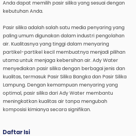
Anda dapat memilih pasir silika yang sesuai dengan
kebutuhan Anda.
Pasir silika adalah salah satu media penyaring yang
paling umum digunakan dalam industri pengolahan
air. Kualitasnya yang tinggi dalam menyaring
partikel-partikel kecil membuatnya menjadi pilihan
utama untuk menjaga kebersihan air. Ady Water
menyediakan pasir silika dengan berbagai jenis dan
kualitas, termasuk Pasir Silika Bangka dan Pasir Silika
Lampung. Dengan kemampuan menyaring yang
optimal, pasir silika dari Ady Water membantu
meningkatkan kualitas air tanpa mengubah
komposisi kimianya secara signifikan.
Daftar Isi