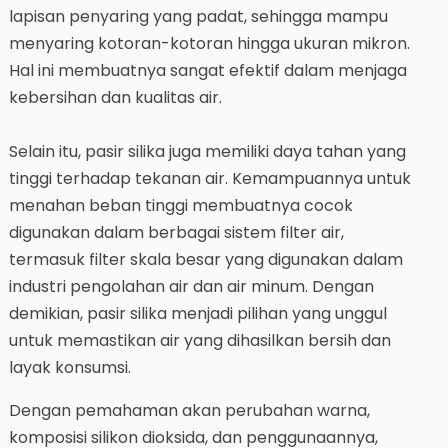
lapisan penyaring yang padat, sehingga mampu
menyaring kotoran-kotoran hingga ukuran mikron.
Hal ini membuatnya sangat efektif dalam menjaga
kebersihan dan kualitas air.
Selain itu, pasir silika juga memiliki daya tahan yang
tinggi terhadap tekanan air. Kemampuannya untuk
menahan beban tinggi membuatnya cocok
digunakan dalam berbagai sistem filter air,
termasuk filter skala besar yang digunakan dalam
industri pengolahan air dan air minum. Dengan
demikian, pasir silika menjadi pilihan yang unggul
untuk memastikan air yang dihasilkan bersih dan
layak konsumsi.
Dengan pemahaman akan perubahan warna,
komposisi silikon dioksida, dan penggunaannya,