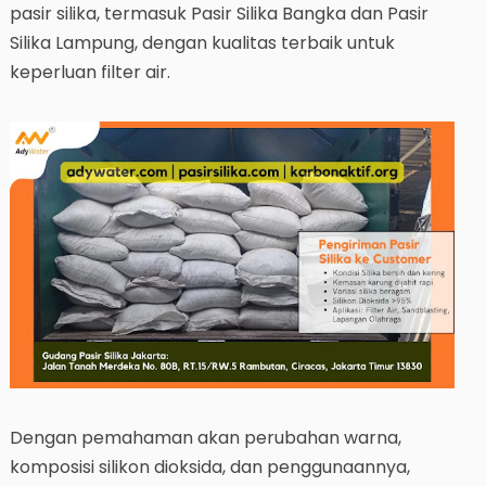
pasir silika, termasuk Pasir Silika Bangka dan Pasir
Silika Lampung, dengan kualitas terbaik untuk
keperluan filter air.
Dengan pemahaman akan perubahan warna,
komposisi silikon dioksida, dan penggunaannya,