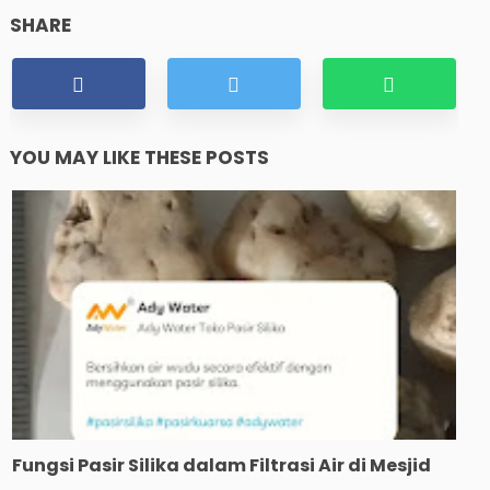
SHARE
YOU MAY LIKE THESE POSTS
Fungsi Pasir Silika dalam Filtrasi Air di Mesjid