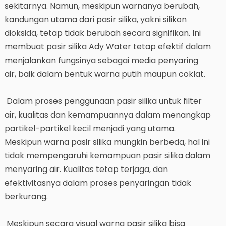
sekitarnya. Namun, meskipun warnanya berubah,
kandungan utama dari pasir silika, yakni silikon
dioksida, tetap tidak berubah secara signifikan. Ini
membuat pasir silika Ady Water tetap efektif dalam
menjalankan fungsinya sebagai media penyaring
air, baik dalam bentuk warna putih maupun coklat.
Dalam proses penggunaan pasir silika untuk filter
air, kualitas dan kemampuannya dalam menangkap
partikel-partikel kecil menjadi yang utama.
Meskipun warna pasir silika mungkin berbeda, hal ini
tidak mempengaruhi kemampuan pasir silika dalam
menyaring air. Kualitas tetap terjaga, dan
efektivitasnya dalam proses penyaringan tidak
berkurang.
Meskipun secara visual warna pasir silika bisa