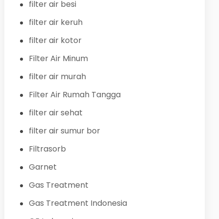
filter air besi
filter air keruh
filter air kotor
Filter Air Minum
filter air murah
Filter Air Rumah Tangga
filter air sehat
filter air sumur bor
Filtrasorb
Garnet
Gas Treatment
Gas Treatment Indonesia