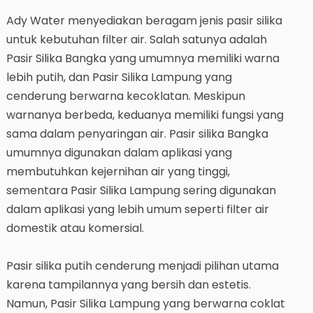
Ady Water menyediakan beragam jenis pasir silika
untuk kebutuhan filter air. Salah satunya adalah
Pasir Silika Bangka yang umumnya memiliki warna
lebih putih, dan Pasir Silika Lampung yang
cenderung berwarna kecoklatan. Meskipun
warnanya berbeda, keduanya memiliki fungsi yang
sama dalam penyaringan air. Pasir silika Bangka
umumnya digunakan dalam aplikasi yang
membutuhkan kejernihan air yang tinggi,
sementara Pasir Silika Lampung sering digunakan
dalam aplikasi yang lebih umum seperti filter air
domestik atau komersial.
Pasir silika putih cenderung menjadi pilihan utama
karena tampilannya yang bersih dan estetis.
Namun, Pasir Silika Lampung yang berwarna coklat