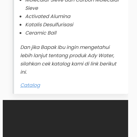
Sieve
Activated Alumina
Katalis Desulfurisasi
Ceramic Ball
Dan jika Bapak Ibu ingin mengetahui
lebih lanjut tentang produk Ady Water,
silahkan cek katalog kami di link berikut
ini.
Catalog