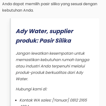
Anda dapat memilih pasir silika yang sesuai dengan
kebutuhan Anda.
Ady Water, supplier
produk: Pasir Silika
Jangan lewatkan kesempatan untuk
memastikan kebutuhan rumah tangga
atau industri Anda terpenuhi melalui
produk-produk berkualitas dari Ady
Water.
Hubungi kami di:
Kontak WA sales: [Yanuar] 0812 2165