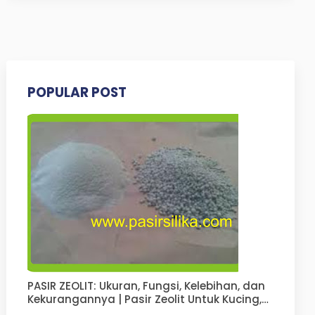
POPULAR POST
PASIR ZEOLIT: Ukuran, Fungsi, Kelebihan, dan
Kekurangannya | Pasir Zeolit Untuk Kucing,
Anjing, Hamster, Pupuk