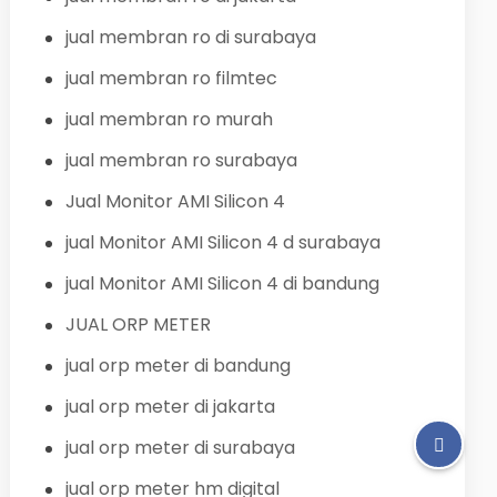
jual membran ro di surabaya
jual membran ro filmtec
jual membran ro murah
jual membran ro surabaya
Jual Monitor AMI Silicon 4
jual Monitor AMI Silicon 4 d surabaya
jual Monitor AMI Silicon 4 di bandung
JUAL ORP METER
jual orp meter di bandung
jual orp meter di jakarta
jual orp meter di surabaya
jual orp meter hm digital