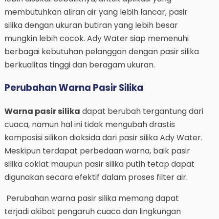
membutuhkan aliran air yang lebih lancar, pasir
silika dengan ukuran butiran yang lebih besar
mungkin lebih cocok. Ady Water siap memenuhi
berbagai kebutuhan pelanggan dengan pasir silika
berkualitas tinggi dan beragam ukuran.
Perubahan Warna Pasir Silika
Warna pasir silika
dapat berubah tergantung dari
cuaca, namun hal ini tidak mengubah drastis
komposisi silikon dioksida dari pasir silika Ady Water.
Meskipun terdapat perbedaan warna, baik pasir
silika coklat maupun pasir silika putih tetap dapat
digunakan secara efektif dalam proses filter air.
Perubahan warna pasir silika memang dapat
terjadi akibat pengaruh cuaca dan lingkungan