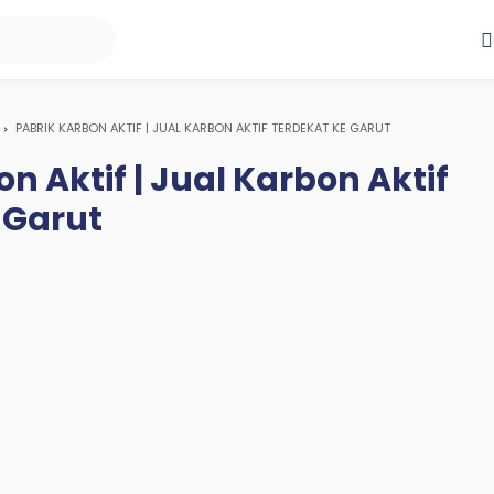
PABRIK KARBON AKTIF | JUAL KARBON AKTIF TERDEKAT KE GARUT
n Aktif | Jual Karbon Aktif
 Garut