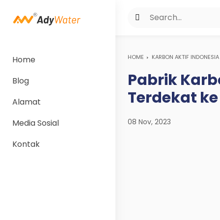
HOME
KARBON AKTIF INDONESIA
Home
Pabrik Karbo
Blog
Terdekat ke
Alamat
08 Nov, 2023
Media Sosial
Kontak