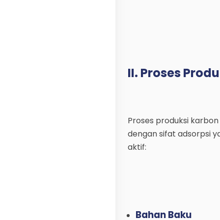
II. Proses Prod
Proses produksi karbon
dengan sifat adsorpsi 
aktif:
Bahan Baku