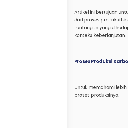
Artikel ini bertujuan 
dari proses produksi hi
tantangan yang dihadap
konteks keberlanjutan.
Proses Produksi Karbo
Untuk memahami lebih lan
proses produksinya.