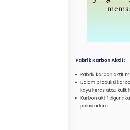
Pabrik Karbon Aktif:
Pabrik karbon aktif m
Dalam produksi karbo
kayu keras atau kulit k
Karbon aktif digunak
polusi udara.