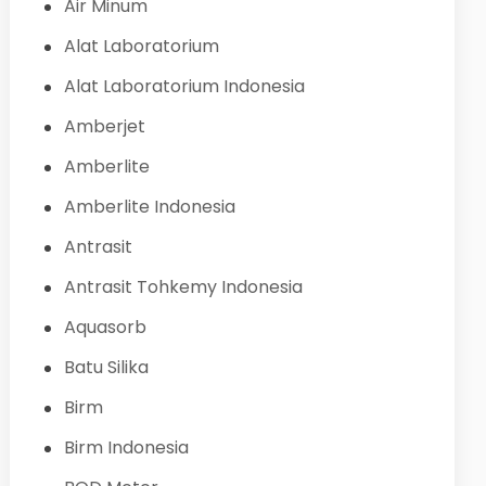
Air Minum
Alat Laboratorium
Alat Laboratorium Indonesia
Amberjet
Amberlite
Amberlite Indonesia
Antrasit
Antrasit Tohkemy Indonesia
Aquasorb
Batu Silika
Birm
Birm Indonesia