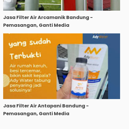
Jasa Filter Air Arcamanik Bandung -
Pemasangan, Ganti Media
Jasa Filter Air Antapani Bandung -
Pemasangan, Ganti Media