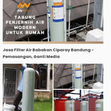
Jasa Filter Air Babakan Ciparay Bandung -
Pemasangan, Ganti Media