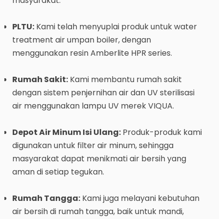
masyarakat.
PLTU:
Kami telah menyuplai produk untuk water
treatment air umpan boiler, dengan
menggunakan resin Amberlite HPR series.
Rumah Sakit:
Kami membantu rumah sakit
dengan sistem penjernihan air dan UV sterilisasi
air menggunakan lampu UV merek VIQUA.
Depot Air Minum Isi Ulang:
Produk-produk kami
digunakan untuk filter air minum, sehingga
masyarakat dapat menikmati air bersih yang
aman di setiap tegukan.
Rumah Tangga:
Kami juga melayani kebutuhan
air bersih di rumah tangga, baik untuk mandi,