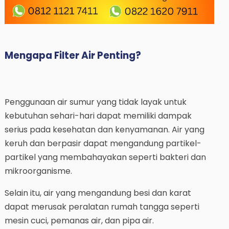
Mengapa Filter Air Penting?
Penggunaan air sumur yang tidak layak untuk
kebutuhan sehari-hari dapat memiliki dampak
serius pada kesehatan dan kenyamanan. Air yang
keruh dan berpasir dapat mengandung partikel-
partikel yang membahayakan seperti bakteri dan
mikroorganisme.
Selain itu, air yang mengandung besi dan karat
dapat merusak peralatan rumah tangga seperti
mesin cuci, pemanas air, dan pipa air.