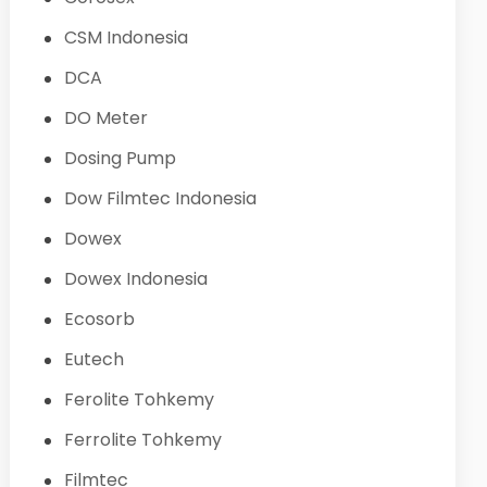
CSM Indonesia
DCA
DO Meter
Dosing Pump
Dow Filmtec Indonesia
Dowex
Dowex Indonesia
Ecosorb
Eutech
Ferolite Tohkemy
Ferrolite Tohkemy
Filmtec