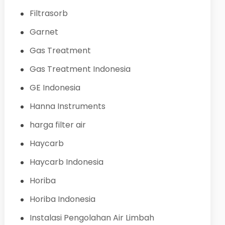
Filtrasorb
Garnet
Gas Treatment
Gas Treatment Indonesia
GE Indonesia
Hanna Instruments
harga filter air
Haycarb
Haycarb Indonesia
Horiba
Horiba Indonesia
Instalasi Pengolahan Air Limbah