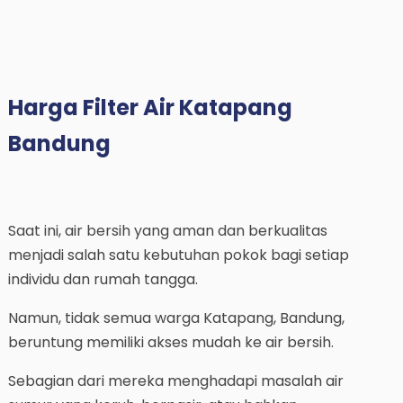
Harga Filter Air Katapang
Bandung
Saat ini, air bersih yang aman dan berkualitas
menjadi salah satu kebutuhan pokok bagi setiap
individu dan rumah tangga.
Namun, tidak semua warga Katapang, Bandung,
beruntung memiliki akses mudah ke air bersih.
Sebagian dari mereka menghadapi masalah air