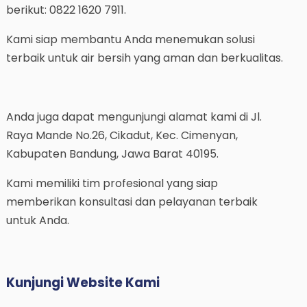
berikut: 0822 1620 7911.
Kami siap membantu Anda menemukan solusi
terbaik untuk air bersih yang aman dan berkualitas.
Anda juga dapat mengunjungi alamat kami di Jl.
Raya Mande No.26, Cikadut, Kec. Cimenyan,
Kabupaten Bandung, Jawa Barat 40195.
Kami memiliki tim profesional yang siap
memberikan konsultasi dan pelayanan terbaik
untuk Anda.
Kunjungi Website Kami