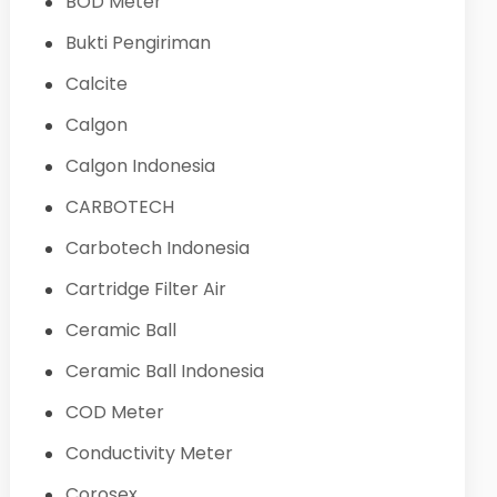
BOD Meter
Bukti Pengiriman
Calcite
Calgon
Calgon Indonesia
CARBOTECH
Carbotech Indonesia
Cartridge Filter Air
Ceramic Ball
Ceramic Ball Indonesia
COD Meter
Conductivity Meter
Corosex