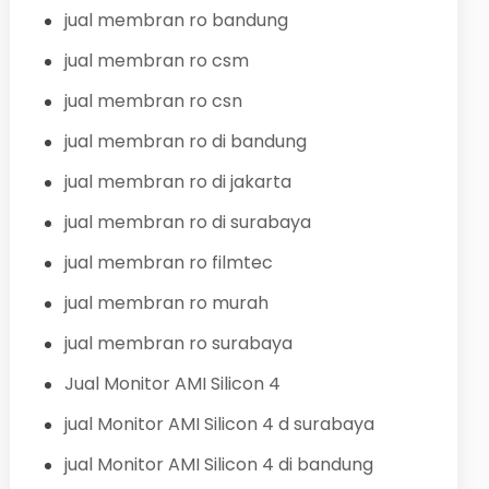
jual membran ro bandung
jual membran ro csm
jual membran ro csn
jual membran ro di bandung
jual membran ro di jakarta
jual membran ro di surabaya
jual membran ro filmtec
jual membran ro murah
jual membran ro surabaya
Jual Monitor AMI Silicon 4
jual Monitor AMI Silicon 4 d surabaya
jual Monitor AMI Silicon 4 di bandung