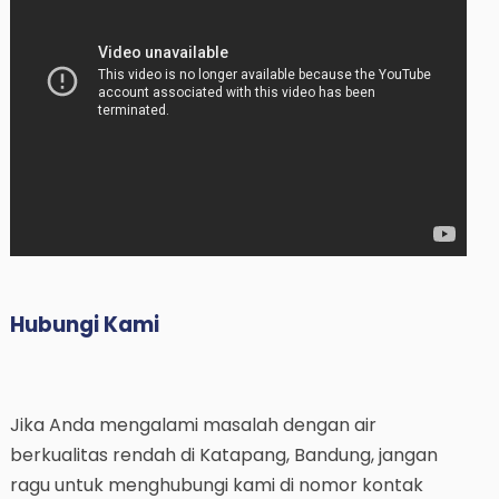
Hubungi Kami
Jika Anda mengalami masalah dengan air
berkualitas rendah di Katapang, Bandung, jangan
ragu untuk menghubungi kami di nomor kontak