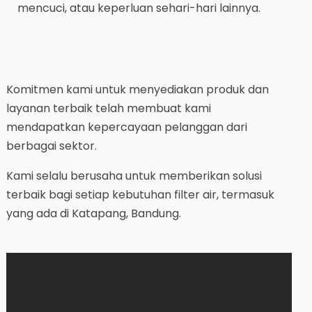
mencuci, atau keperluan sehari-hari lainnya.
Komitmen kami untuk menyediakan produk dan
layanan terbaik telah membuat kami
mendapatkan kepercayaan pelanggan dari
berbagai sektor.
Kami selalu berusaha untuk memberikan solusi
terbaik bagi setiap kebutuhan filter air, termasuk
yang ada di Katapang, Bandung.