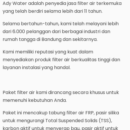
Ady Water adalah penyedia jasa filter air terkemuka
yang telah berdiri selama lebih dari 11 tahun.
Selama bertahun-tahun, kami telah melayani lebih
dari 6.000 pelanggan dari berbagai industri dan
rumah tangga di Bandung dan sekitarnya.
Kami memiliki reputasi yang kuat dalam
menyediakan produk filter air berkualitas tinggi dan
layanan instalasi yang handal.
Paket filter air kami dirancang secara khusus untuk
memenuhi kebutuhan Anda.
Paket ini mencakup tabung filter air FRP, pasir silika
untuk mengurangi Total Suspended Solids (TSS),
karbon aktif untuk menyerap bau, pasir aktif untuk