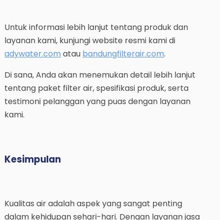
Untuk informasi lebih lanjut tentang produk dan
layanan kami, kunjungi website resmi kami di
adywater.com
atau
bandungfilterair.com
.
Di sana, Anda akan menemukan detail lebih lanjut
tentang paket filter air, spesifikasi produk, serta
testimoni pelanggan yang puas dengan layanan
kami.
Kesimpulan
Kualitas air adalah aspek yang sangat penting
dalam kehidupan sehari-hari. Dengan layanan jasa