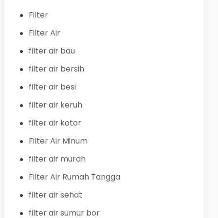
Filter
Filter Air
filter air bau
filter air bersih
filter air besi
filter air keruh
filter air kotor
Filter Air Minum
filter air murah
Filter Air Rumah Tangga
filter air sehat
filter air sumur bor