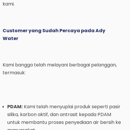
kami.
Customer yang Sudah Percaya pada Ady
Water
Kami bangga telah melayani berbagai pelanggan,
termasuk:
PDAM:
Kami telah menyuplai produk seperti pasir
silika, karbon aktif, dan antrasit kepada PDAM
untuk membantu proses penyediaan air bersih ke