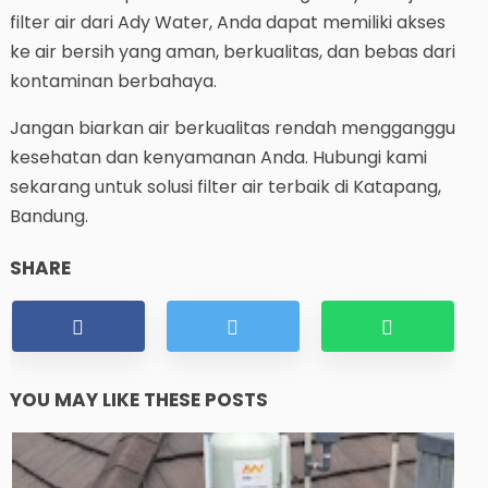
filter air dari Ady Water, Anda dapat memiliki akses
ke air bersih yang aman, berkualitas, dan bebas dari
kontaminan berbahaya.
Jangan biarkan air berkualitas rendah mengganggu
kesehatan dan kenyamanan Anda. Hubungi kami
sekarang untuk solusi filter air terbaik di Katapang,
Bandung.
SHARE
YOU MAY LIKE THESE POSTS