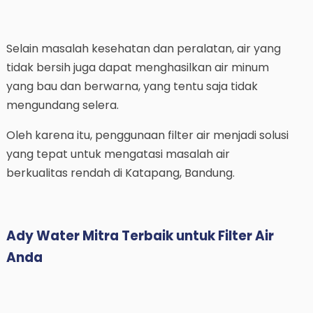
Selain masalah kesehatan dan peralatan, air yang
tidak bersih juga dapat menghasilkan air minum
yang bau dan berwarna, yang tentu saja tidak
mengundang selera.
Oleh karena itu, penggunaan filter air menjadi solusi
yang tepat untuk mengatasi masalah air
berkualitas rendah di Katapang, Bandung.
Ady Water Mitra Terbaik untuk Filter Air
Anda