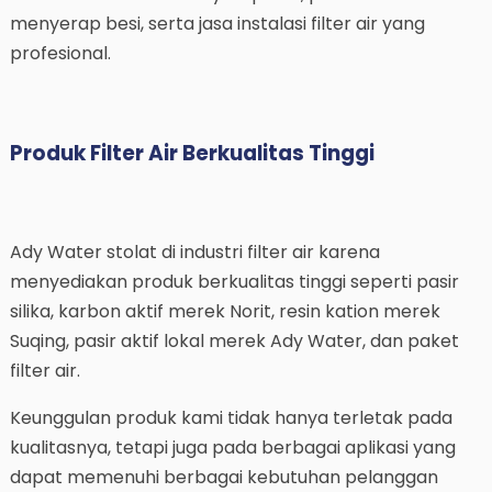
menyerap besi, serta jasa instalasi filter air yang
profesional.
Produk Filter Air Berkualitas Tinggi
Ady Water stolat di industri filter air karena
menyediakan produk berkualitas tinggi seperti pasir
silika, karbon aktif merek Norit, resin kation merek
Suqing, pasir aktif lokal merek Ady Water, dan paket
filter air.
Keunggulan produk kami tidak hanya terletak pada
kualitasnya, tetapi juga pada berbagai aplikasi yang
dapat memenuhi berbagai kebutuhan pelanggan