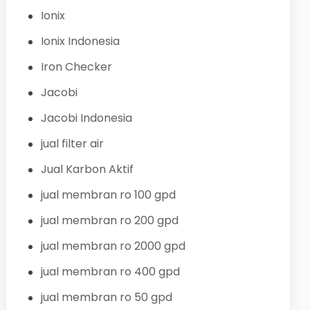
Ionix
Ionix Indonesia
Iron Checker
Jacobi
Jacobi Indonesia
jual filter air
Jual Karbon Aktif
jual membran ro 100 gpd
jual membran ro 200 gpd
jual membran ro 2000 gpd
jual membran ro 400 gpd
jual membran ro 50 gpd