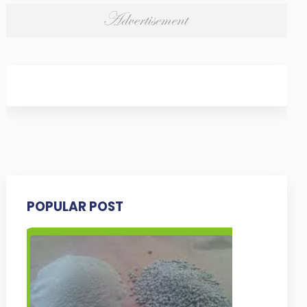
POPULAR POST