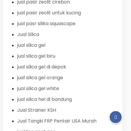
jual pasir zeolit cirebon
jual pasir zeolit untuk kucing
jual pasr silika aquascape
Jual Silica
jual silica gel
jual silica gel biru
jual silica gel di depok
jual silica gel orange
jual silica gel white
jual silica hel di bandung
Jual Strainer KSH
Jual Tangki FRP Pentair USA Murah