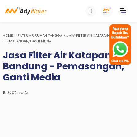
HOME
FILTER AIR RUMAH TANGGA
JASA FILTER AIR KATAPANG BANDUNG
- PEMASANGAN, GANTI MEDIA
Jasa Filter Air Katapang
Bandung - Pemasangan,
Ganti Media
10 Oct, 2023