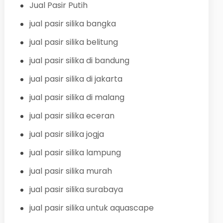
Jual Pasir Putih
jual pasir silika bangka
jual pasir silika belitung
jual pasir silika di bandung
jual pasir silika di jakarta
jual pasir silika di malang
jual pasir silika eceran
jual pasir silika jogja
jual pasir silika lampung
jual pasir silika murah
jual pasir silika surabaya
jual pasir silika untuk aquascape