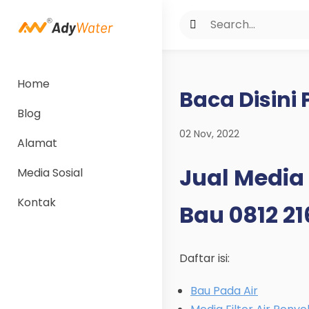
Home
Baca Disini
Blog
02 Nov, 2022
Alamat
Jual Media 
Media Sosial
Kontak
Bau 0812 2
Daftar isi:
Bau Pada Air