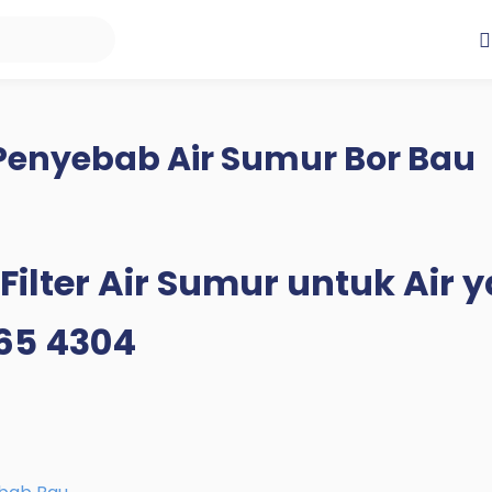
 Penyebab Air Sumur Bor Bau
Filter Air Sumur untuk Air 
165 4304