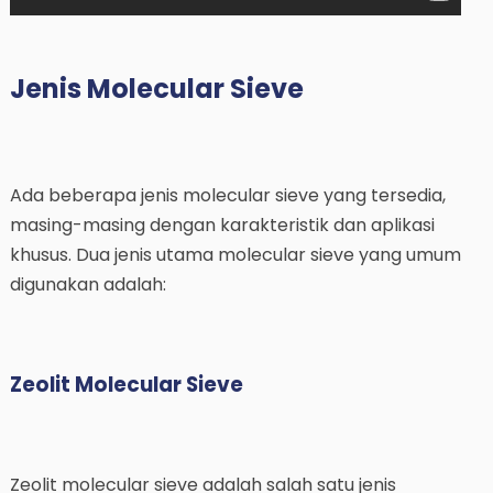
Jenis Molecular Sieve
Ada beberapa jenis molecular sieve yang tersedia,
masing-masing dengan karakteristik dan aplikasi
khusus. Dua jenis utama molecular sieve yang umum
digunakan adalah:
Zeolit Molecular Sieve
Zeolit molecular sieve adalah salah satu jenis