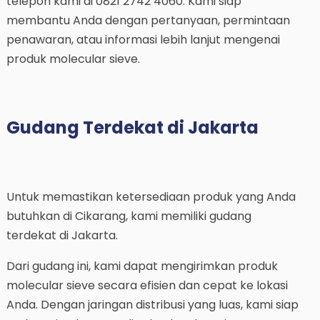
telepon kami di 0821 2742 4060. Kami siap
membantu Anda dengan pertanyaan, permintaan
penawaran, atau informasi lebih lanjut mengenai
produk molecular sieve.
Gudang Terdekat di Jakarta
Untuk memastikan ketersediaan produk yang Anda
butuhkan di Cikarang, kami memiliki gudang
terdekat di Jakarta.
Dari gudang ini, kami dapat mengirimkan produk
molecular sieve secara efisien dan cepat ke lokasi
Anda. Dengan jaringan distribusi yang luas, kami siap