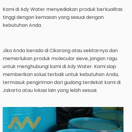
Kami di Ady Water menyediakan produk berkualitas
tinggi dengan kemasan yang sesuai dengan
kebutuhan Anda.
Jika Anda berada di Cikarang atau sekitarnya dan
memerlukan produk molecular sieve, jangan ragu
untuk menghubungi kami di Ady Water. Kami siap
memberikan solusi terbaik untuk kebutuhan Anda,
termasuk pengiriman dari gudang terdekat kami di
Jakarta atau lokasi lain yang lebih sesuai.