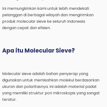
Ini memungkinkan kami untuk lebih mendekati
pelanggan di berbagai wilayah dan mengirimkan
produk molecular sieve ke seluruh Indonesia
dengan cepat dan efisien.
Apa itu Molecular Sieve?
Molecular sieve adalah bahan penyerap yang
digunakan untuk memisahkan molekul berdasarkan
ukuran dan polaritasnya. Ini adalah material padat
yang memiliki struktur pori mikroskopis yang sangat
teratur.