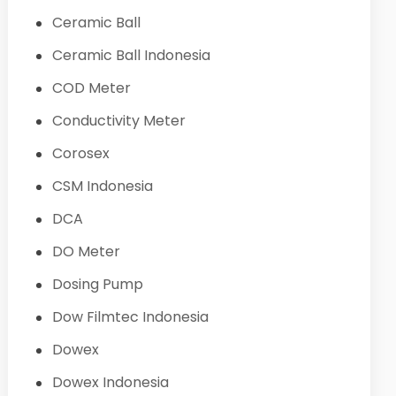
Ceramic Ball
Ceramic Ball Indonesia
COD Meter
Conductivity Meter
Corosex
CSM Indonesia
DCA
DO Meter
Dosing Pump
Dow Filmtec Indonesia
Dowex
Dowex Indonesia