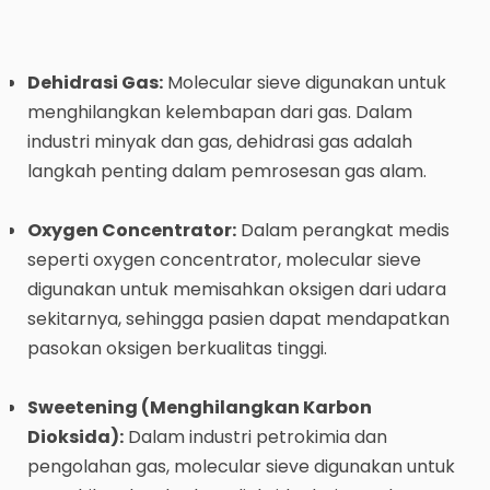
Dehidrasi Gas:
Molecular sieve digunakan untuk
menghilangkan kelembapan dari gas. Dalam
industri minyak dan gas, dehidrasi gas adalah
langkah penting dalam pemrosesan gas alam.
Oxygen Concentrator:
Dalam perangkat medis
seperti oxygen concentrator, molecular sieve
digunakan untuk memisahkan oksigen dari udara
sekitarnya, sehingga pasien dapat mendapatkan
pasokan oksigen berkualitas tinggi.
Sweetening (Menghilangkan Karbon
Dioksida):
Dalam industri petrokimia dan
pengolahan gas, molecular sieve digunakan untuk