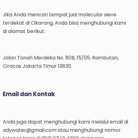
Jika Anda mencari tempat jual molecular sieve
terdekat di Cikarang, Anda bisa menghubungi kami
di alamat berikut:
Jalan Tanah Merdeka No. 80B, 15/05. Rambutan,
Ciracas Jakarta Timur 13830
Email dan Kontak
Anda juga dapat menghubungi kami melalui email di
adywater@gmail.com atau menghubungi nomor