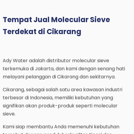
Tempat Jual Molecular Sieve
Terdekat di Cikarang
Ady Water adalah distributor molecular sieve
terkemuka di Jakarta, dan kami dengan senang hati
melayani pelanggan di Cikarang dan sekitarnya.
Cikarang, sebagai salah satu area kawasan industri
terbesar di Indonesia, memiliki kebutuhan yang
signifikan akan produk-produk seperti molecular
sieve.
Kami siap membantu Anda memenuhi kebutuhan