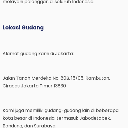
melayani pelanggan di seluruh Indonesia.
Lokasi Gudang
Alamat gudang kami di Jakarta:
Jalan Tanah Merdeka No. 80B, 15/05. Rambutan,
Ciracas Jakarta Timur 13830
Kami juga memiliki gudang-gudang lain di beberapa
kota besar di Indonesia, termasuk Jabodetabek,
Bandung, dan Surabaya.