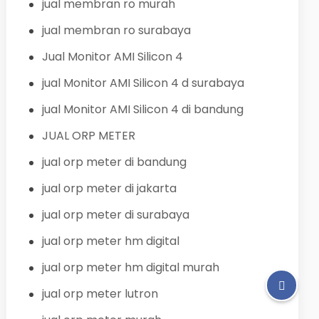
jual membran ro murah
jual membran ro surabaya
Jual Monitor AMI Silicon 4
jual Monitor AMI Silicon 4 d surabaya
jual Monitor AMI Silicon 4 di bandung
JUAL ORP METER
jual orp meter di bandung
jual orp meter di jakarta
jual orp meter di surabaya
jual orp meter hm digital
jual orp meter hm digital murah
jual orp meter lutron