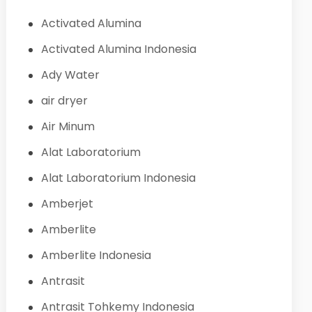
Activated Alumina
Activated Alumina Indonesia
Ady Water
air dryer
Air Minum
Alat Laboratorium
Alat Laboratorium Indonesia
Amberjet
Amberlite
Amberlite Indonesia
Antrasit
Antrasit Tohkemy Indonesia