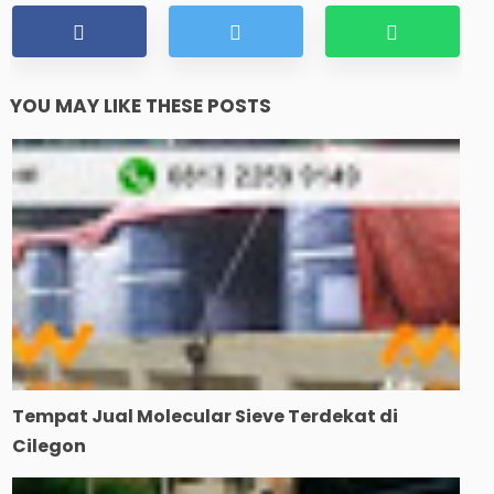
YOU MAY LIKE THESE POSTS
Tempat Jual Molecular Sieve Terdekat di
Cilegon