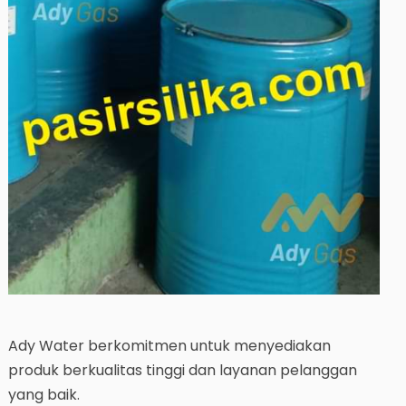
Ady Water berkomitmen untuk menyediakan
produk berkualitas tinggi dan layanan pelanggan
yang baik.