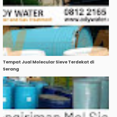
Tempat Jual Molecular Sieve Terdekat di
Serang