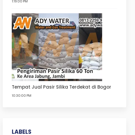
1:19:00 PM
Tempat Jual Pasir Silika Terdekat di Bogor
10:30:00 PM
LABELS