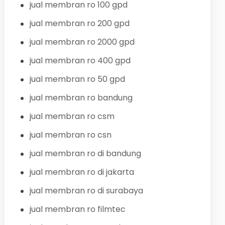
jual membran ro 100 gpd
jual membran ro 200 gpd
jual membran ro 2000 gpd
jual membran ro 400 gpd
jual membran ro 50 gpd
jual membran ro bandung
jual membran ro csm
jual membran ro csn
jual membran ro di bandung
jual membran ro di jakarta
jual membran ro di surabaya
jual membran ro filmtec