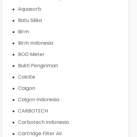
Aquasorb
Batu Silika
Birm
Birm Indonesia
BOD Meter
Bukti Pengiriman
Calcite
Calgon
Calgon Indonesia
CARBOTECH
Carbotech Indonesia
Cartridge Filter Air