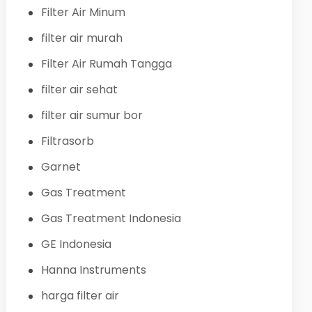
Filter Air Minum
filter air murah
Filter Air Rumah Tangga
filter air sehat
filter air sumur bor
Filtrasorb
Garnet
Gas Treatment
Gas Treatment Indonesia
GE Indonesia
Hanna Instruments
harga filter air