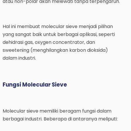
atau non-polar akan melewati tanpa terpengaruh.
Hal ini membuat molecular sieve menjadi pilihan
yang sangat baik untuk berbagai aplikasi, seperti
dehidrasi gas, oxygen concentrator, dan
sweetening (menghilangkan karbon dioksida)
dalam industri.
Fungsi Molecular Sieve
Molecular sieve memiliki beragam fungsi dalam
berbagai industri. Beberapa di antaranya meliputi: