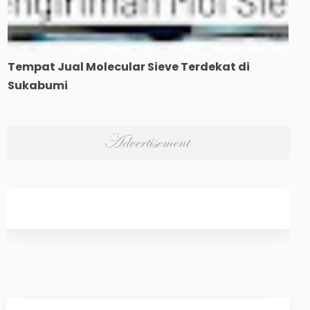
Tempat Jual Molecular Sieve Terdekat di
Sukabumi