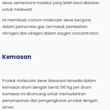
sieve, sementara molekul yang lebih kecil diizinkan
untuk melewati.
Ini membuat carbon molecular sieve berguna
dalam pemurnian gas, termasuk pemisahan
nitrogen dan oksigen dalam oxygen concentrator.
Kemasan
Produk molecular sieve biasanya tersedia dalam
kemasan drum dengan berat 150 kg per drum.
Kemasan ini dirancang untuk memudahkan
penyimpanan dan pengangkutan produk dengan
aman.