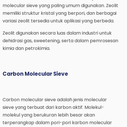
molecular sieve yang paling umum digunakan. Zeolit
memiliki struktur kristal yang berpori, dan berbagai
variasi zeolit tersedia untuk aplikasi yang berbeda.
Zeolit digunakan secara luas dalam industri untuk
dehidrasi gas, sweetening, serta dalam pemrosesan
kimia dan petrokimia.
Carbon Molecular Sieve
Carbon molecular sieve adalah jenis molecular
sieve yang terbuat dari karbon aktif. Molekul-
molekul yang berukuran lebih besar akan
terperangkap dalam pori-pori karbon molecular