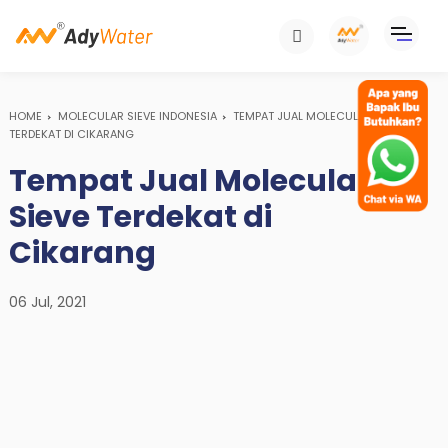
HOME
MOLECULAR SIEVE INDONESIA
TEMPAT JUAL MOLECULAR SIEVE
TERDEKAT DI CIKARANG
Tempat Jual Molecular
Sieve Terdekat di
Cikarang
06 Jul, 2021