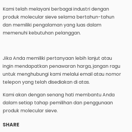
Kami telah melayani berbagai industri dengan
produk molecular sieve selama bertahun-tahun
dan memiliki pengalaman yang luas dalam
memenuhi kebutuhan pelanggan.
Jika Anda memiliki pertanyaan lebih lanjut atau
ingin mendapatkan penawaran harga, jangan ragu
untuk menghubungi kami melalui email atau nomor
telepon yang telah disediakan di atas.
Kami akan dengan senang hati membantu Anda
dalam setiap tahap pemilihan dan penggunaan
produk molecular sieve.
SHARE