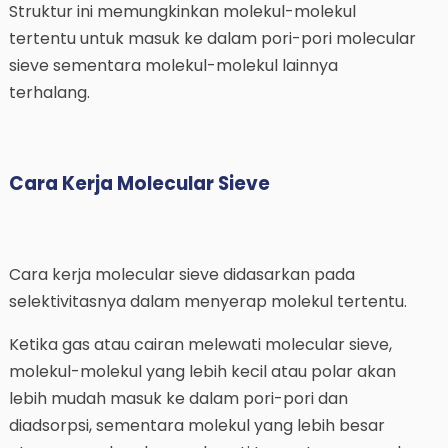
Struktur ini memungkinkan molekul-molekul
tertentu untuk masuk ke dalam pori-pori molecular
sieve sementara molekul-molekul lainnya
terhalang.
Cara Kerja Molecular Sieve
Cara kerja molecular sieve didasarkan pada
selektivitasnya dalam menyerap molekul tertentu.
Ketika gas atau cairan melewati molecular sieve,
molekul-molekul yang lebih kecil atau polar akan
lebih mudah masuk ke dalam pori-pori dan
diadsorpsi, sementara molekul yang lebih besar