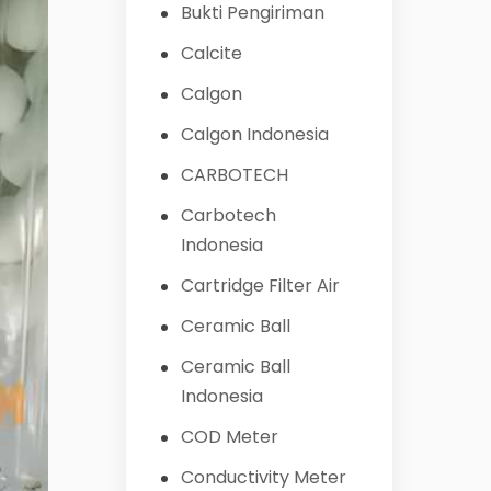
Bukti Pengiriman
Calcite
Calgon
Calgon Indonesia
CARBOTECH
Carbotech
Indonesia
Cartridge Filter Air
Ceramic Ball
Ceramic Ball
Indonesia
COD Meter
Conductivity Meter