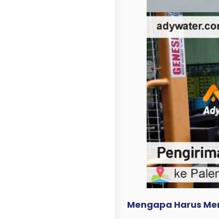
Mengapa Harus Men