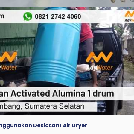
ggunakan Desiccant Air Dryer