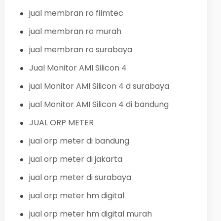
jual membran ro filmtec
jual membran ro murah
jual membran ro surabaya
Jual Monitor AMI Silicon 4
jual Monitor AMI Silicon 4 d surabaya
jual Monitor AMI Silicon 4 di bandung
JUAL ORP METER
jual orp meter di bandung
jual orp meter di jakarta
jual orp meter di surabaya
jual orp meter hm digital
jual orp meter hm digital murah