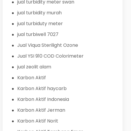
jual turbidity meter swan
jual turbidity murah
jual turbiduty meter
jual turbiwell 7027
Jual Viqua Sterilight Ozone
Jual YSI 910 COD Colorimeter
jual zeolit alam
Karbon Aktif
Karbon Aktif haycarb
Karbon Aktif Indonesia
Karbon Aktif Jerman
Karbon Aktif Norit