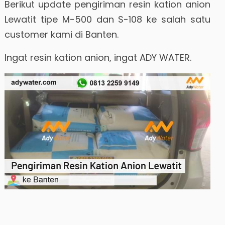
Berikut update pengiriman resin kation anion
Lewatit tipe M-500 dan S-108 ke salah satu
customer kami di Banten.
Ingat resin kation anion, ingat ADY WATER.