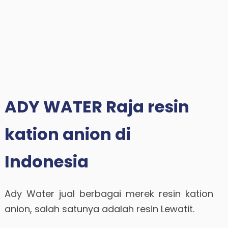
ADY WATER Raja resin
kation anion di
Indonesia
Ady Water jual berbagai merek resin kation
anion, salah satunya adalah resin Lewatit.