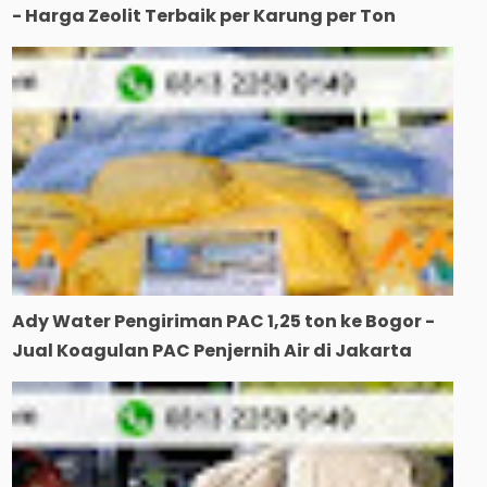
- Harga Zeolit Terbaik per Karung per Ton
Ady Water Pengiriman PAC 1,25 ton ke Bogor -
Jual Koagulan PAC Penjernih Air di Jakarta