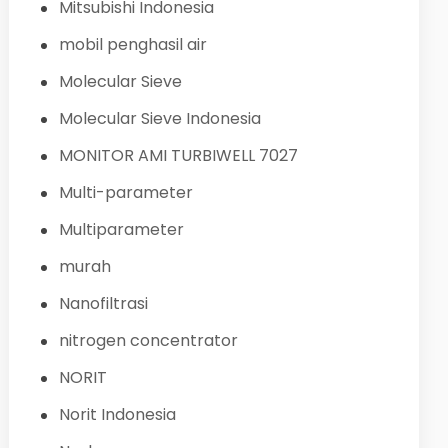
Mitsubishi Indonesia
mobil penghasil air
Molecular Sieve
Molecular Sieve Indonesia
MONITOR AMI TURBIWELL 7027
Multi-parameter
Multiparameter
murah
Nanofiltrasi
nitrogen concentrator
NORIT
Norit Indonesia