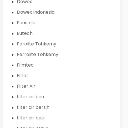
Dowex
Dowex Indonesia
Ecosorb
Eutech
Ferolite Tohkemy
Ferrolite Tohkemy
Filmtec
Filter
Filter Air
filter air bau
filter air bersih
filter air besi