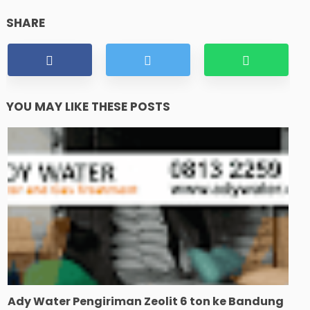
SHARE
YOU MAY LIKE THESE POSTS
Ady Water Pengiriman Zeolit 6 ton ke Bandung