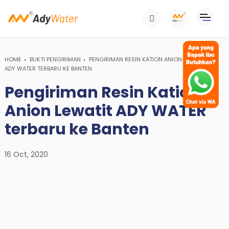
HOME
BUKTI PENGIRIMAN
PENGIRIMAN RESIN KATION ANION LEWATIT
ADY WATER TERBARU KE BANTEN
Pengiriman Resin Kation
Anion Lewatit ADY WATER
terbaru ke Banten
16 Oct, 2020