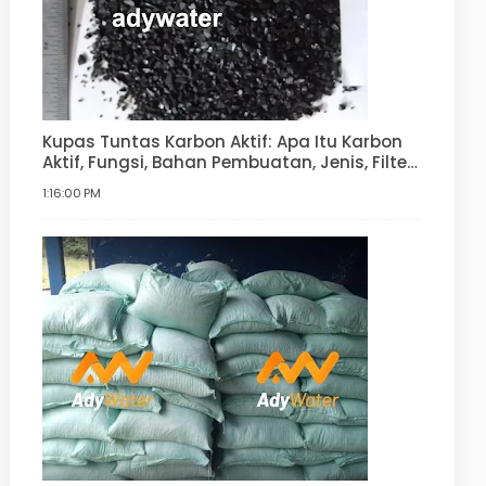
Kupas Tuntas Karbon Aktif: Apa Itu Karbon
Aktif, Fungsi, Bahan Pembuatan, Jenis, Filter
Air
1:16:00 PM