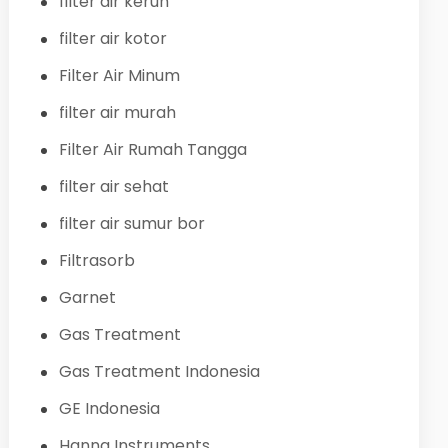
filter air keruh
filter air kotor
Filter Air Minum
filter air murah
Filter Air Rumah Tangga
filter air sehat
filter air sumur bor
Filtrasorb
Garnet
Gas Treatment
Gas Treatment Indonesia
GE Indonesia
Hanna Instruments