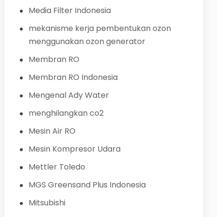
Media Filter Indonesia
mekanisme kerja pembentukan ozon
menggunakan ozon generator
Membran RO
Membran RO Indonesia
Mengenal Ady Water
menghilangkan co2
Mesin Air RO
Mesin Kompresor Udara
Mettler Toledo
MGS Greensand Plus Indonesia
Mitsubishi