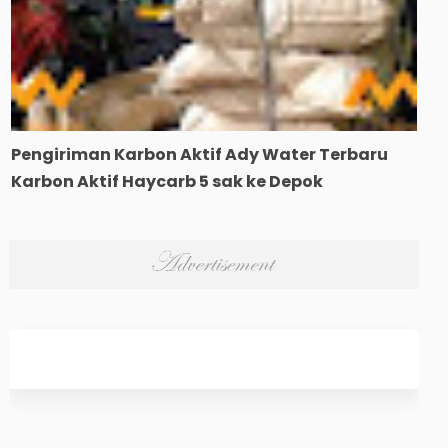
Pengiriman Karbon Aktif Ady Water Terbaru
Karbon Aktif Haycarb 5 sak ke Depok