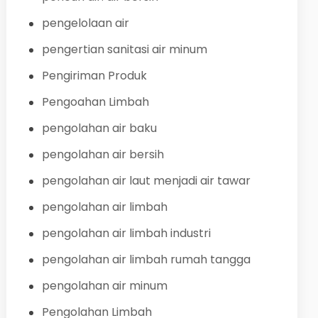
pengelolaan air
pengertian sanitasi air minum
Pengiriman Produk
Pengoahan Limbah
pengolahan air baku
pengolahan air bersih
pengolahan air laut menjadi air tawar
pengolahan air limbah
pengolahan air limbah industri
pengolahan air limbah rumah tangga
pengolahan air minum
Pengolahan Limbah