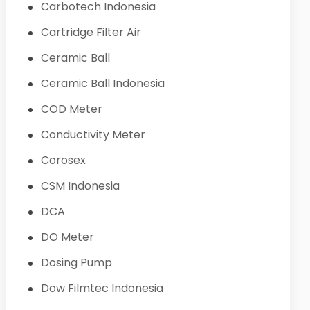
Carbotech Indonesia
Cartridge Filter Air
Ceramic Ball
Ceramic Ball Indonesia
COD Meter
Conductivity Meter
Corosex
CSM Indonesia
DCA
DO Meter
Dosing Pump
Dow Filmtec Indonesia