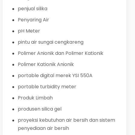
penjual silika
Penyaring Air
pH Meter
pintu air sungai cengkareng
Polimer Anionik dan Polimer Kationik
Polimer Kationik Anionik
portable digital merek YSI 550A
portable turbidity meter
Produk Limbah
produsen silica gel
proyeksi kebutuhan air bersih dan sistem
penyediaan air bersih