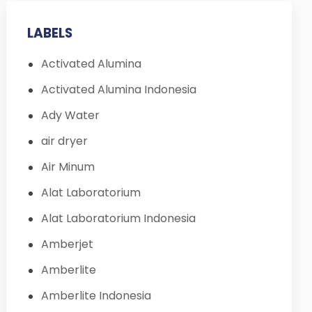
LABELS
Activated Alumina
Activated Alumina Indonesia
Ady Water
air dryer
Air Minum
Alat Laboratorium
Alat Laboratorium Indonesia
Amberjet
Amberlite
Amberlite Indonesia