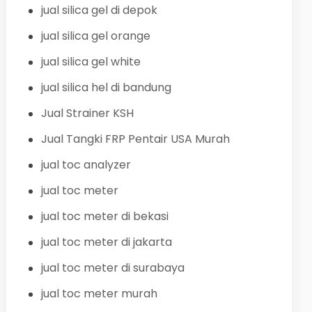
jual silica gel di depok
jual silica gel orange
jual silica gel white
jual silica hel di bandung
Jual Strainer KSH
Jual Tangki FRP Pentair USA Murah
jual toc analyzer
jual toc meter
jual toc meter di bekasi
jual toc meter di jakarta
jual toc meter di surabaya
jual toc meter murah