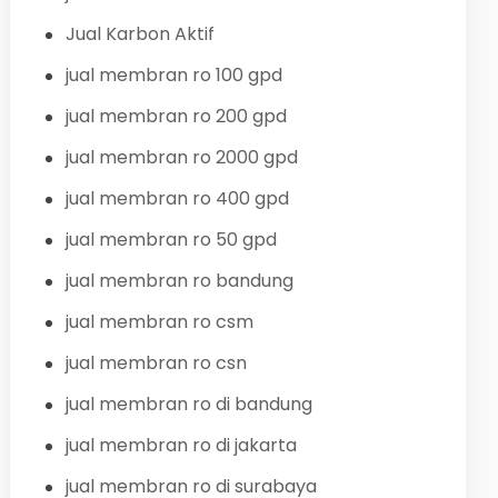
Jual Karbon Aktif
jual membran ro 100 gpd
jual membran ro 200 gpd
jual membran ro 2000 gpd
jual membran ro 400 gpd
jual membran ro 50 gpd
jual membran ro bandung
jual membran ro csm
jual membran ro csn
jual membran ro di bandung
jual membran ro di jakarta
jual membran ro di surabaya