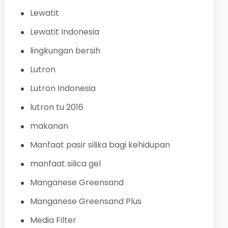
Lewatit
Lewatit Indonesia
lingkungan bersih
Lutron
Lutron Indonesia
lutron tu 2016
makanan
Manfaat pasir silika bagi kehidupan
manfaat silica gel
Manganese Greensand
Manganese Greensand Plus
Media Filter