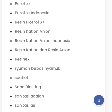
Purolite
Purolite Indonesia
Resin Flotrol S+
Resin Kation Anion
Resin Kation Anion Indonesia
Resin Kation dan Resin Anion
Resinex
ryumah bebas nyamuk
sachet
Sand Blasting
sanitasi adalah
sanitasi air