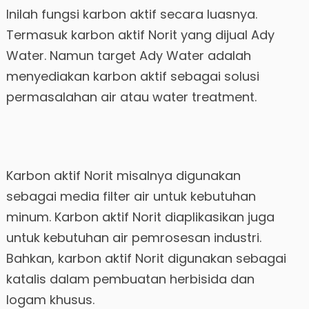
Inilah fungsi karbon aktif secara luasnya.
Termasuk karbon aktif Norit yang dijual Ady
Water. Namun target Ady Water adalah
menyediakan karbon aktif sebagai solusi
permasalahan air atau water treatment.
Karbon aktif Norit misalnya digunakan
sebagai media filter air untuk kebutuhan
minum. Karbon aktif Norit diaplikasikan juga
untuk kebutuhan air pemrosesan industri.
Bahkan, karbon aktif Norit digunakan sebagai
katalis dalam pembuatan herbisida dan
logam khusus.