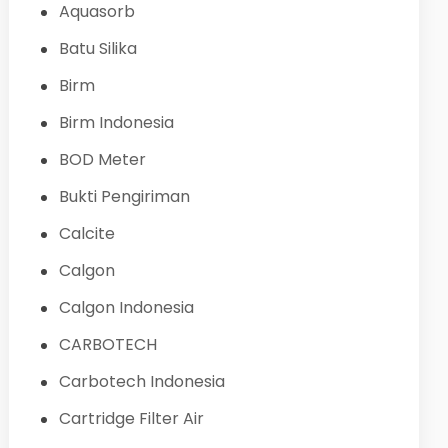
Aquasorb
Batu Silika
Birm
Birm Indonesia
BOD Meter
Bukti Pengiriman
Calcite
Calgon
Calgon Indonesia
CARBOTECH
Carbotech Indonesia
Cartridge Filter Air