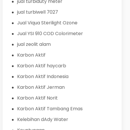
jual turbiduty meter
jual turbiwell 7027
Jual Viqua Sterilight Ozone
Jual YSI 910 COD Colorimeter
jual zeolit alam
Karbon Aktif
Karbon Aktif haycarb
Karbon Aktif Indonesia
Karbon Aktif Jerman
Karbon Aktif Norit
Karbon Aktif Tambang Emas
Kelebihan dAdy Water