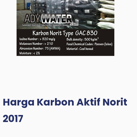
Harga Karbon Aktif Norit
2017