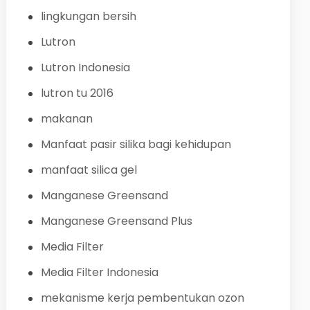
lingkungan bersih
Lutron
Lutron Indonesia
lutron tu 2016
makanan
Manfaat pasir silika bagi kehidupan
manfaat silica gel
Manganese Greensand
Manganese Greensand Plus
Media Filter
Media Filter Indonesia
mekanisme kerja pembentukan ozon