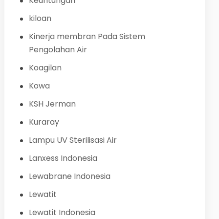
Keuntungan
kiloan
Kinerja membran Pada Sistem
Pengolahan Air
Koagilan
Kowa
KSH Jerman
Kuraray
Lampu UV Sterilisasi Air
Lanxess Indonesia
Lewabrane Indonesia
Lewatit
Lewatit Indonesia