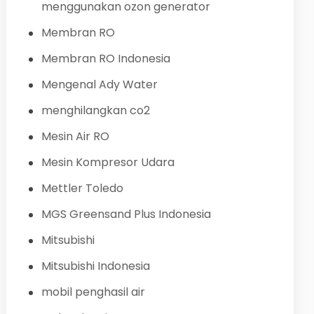
menggunakan ozon generator
Membran RO
Membran RO Indonesia
Mengenal Ady Water
menghilangkan co2
Mesin Air RO
Mesin Kompresor Udara
Mettler Toledo
MGS Greensand Plus Indonesia
Mitsubishi
Mitsubishi Indonesia
mobil penghasil air