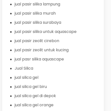
jual pasir silika lampung
jual pasir silika murah
jual pasir silika surabaya
jual pasir silika untuk aquascape
jual pasir zeolit cirebon
jual pasir zeolit untuk kucing
jual pasr silika aquascape
Jual Silica
jual silica gel
jual silica gel biru
jual silica gel di depok
jual silica gel orange