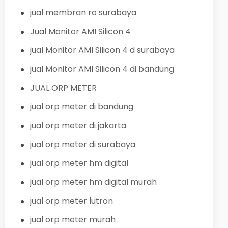
jual membran ro surabaya
Jual Monitor AMI Silicon 4
jual Monitor AMI Silicon 4 d surabaya
jual Monitor AMI Silicon 4 di bandung
JUAL ORP METER
jual orp meter di bandung
jual orp meter di jakarta
jual orp meter di surabaya
jual orp meter hm digital
jual orp meter hm digital murah
jual orp meter lutron
jual orp meter murah