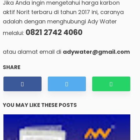
Jika Anda ingin mengetahui harga karbon
aktif Norit terbaru di tahun 2017 ini, caranya
adalah dengan menghubungi Ady Water
0821 2742 4060
melalui:
atau alamat email di
adywater@gmail.com
SHARE
YOU MAY LIKE THESE POSTS