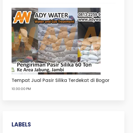
Tempat Jual Pasir Silika Terdekat di Bogor
10:30:00 PM
LABELS