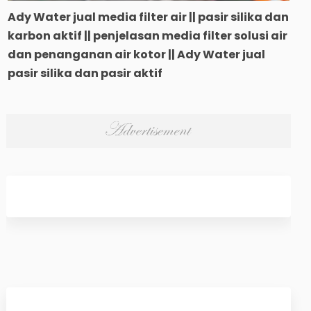
Ady Water jual media filter air || pasir silika dan
karbon aktif || penjelasan media filter solusi air
dan penanganan air kotor || Ady Water jual
pasir silika dan pasir aktif