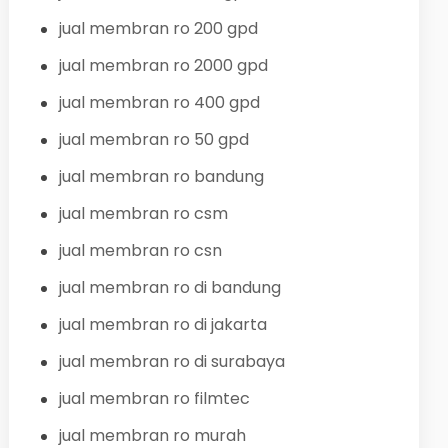
jual membran ro 200 gpd
jual membran ro 2000 gpd
jual membran ro 400 gpd
jual membran ro 50 gpd
jual membran ro bandung
jual membran ro csm
jual membran ro csn
jual membran ro di bandung
jual membran ro di jakarta
jual membran ro di surabaya
jual membran ro filmtec
jual membran ro murah