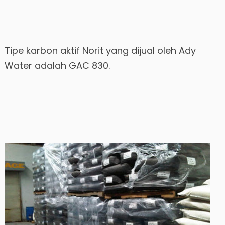
Tipe karbon aktif Norit yang dijual oleh Ady
Water adalah GAC 830.