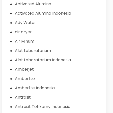
Activated Alumina
Activated Alumina Indonesia
Ady Water
air dryer
Air Minum
Alat Laboratorium
Alat Laboratorium Indonesia
Amberjet
Amberlite
Amberlite Indonesia
Antrasit
Antrasit Tohkemy Indonesia