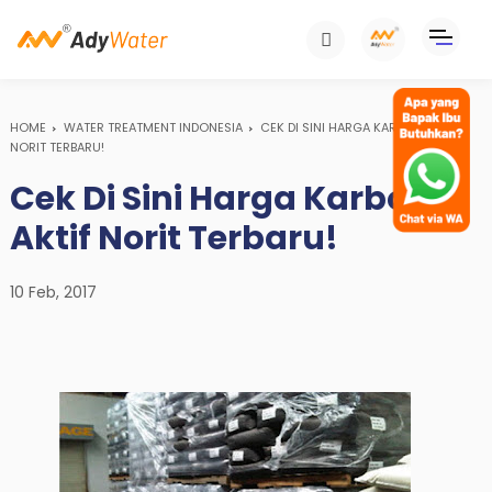
HOME
WATER TREATMENT INDONESIA
CEK DI SINI HARGA KARBON AKTIF
NORIT TERBARU!
Cek Di Sini Harga Karbon
Aktif Norit Terbaru!
10 Feb, 2017