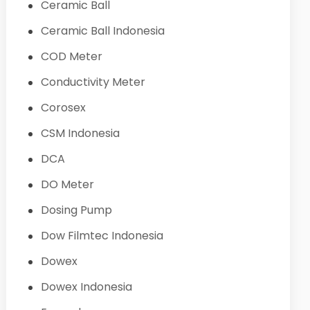
Ceramic Ball
Ceramic Ball Indonesia
COD Meter
Conductivity Meter
Corosex
CSM Indonesia
DCA
DO Meter
Dosing Pump
Dow Filmtec Indonesia
Dowex
Dowex Indonesia