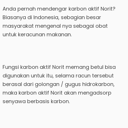
Anda pernah mendengar karbon aktif Norit?
Biasanya di Indonesia, sebagian besar
masyarakat mengenal nya sebagai obat
untuk keracunan makanan.
Fungsi karbon aktif Norit memang betul bisa
digunakan untuk itu, selama racun tersebut
berasal dari golongan / gugus hidrokarbon,
maka karbon aktif Norit akan mengadsorp
senyawa berbasis karbon.