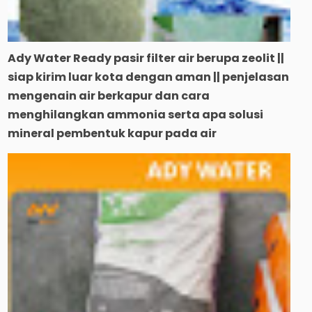
Ady Water Ready pasir filter air berupa zeolit ||
siap kirim luar kota dengan aman || penjelasan
mengenain air berkapur dan cara
menghilangkan ammonia serta apa solusi
mineral pembentuk kapur pada air