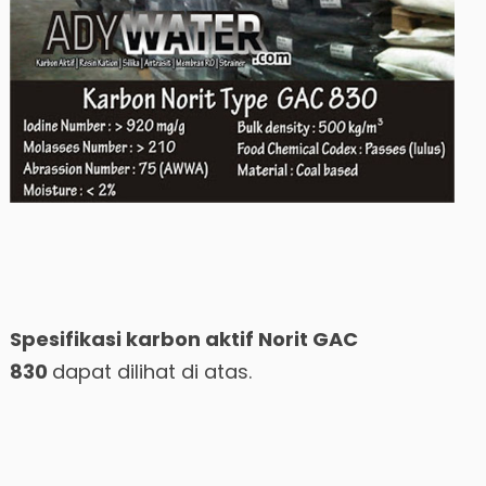
Spesifikasi karbon aktif Norit GAC
830
dapat dilihat di atas.