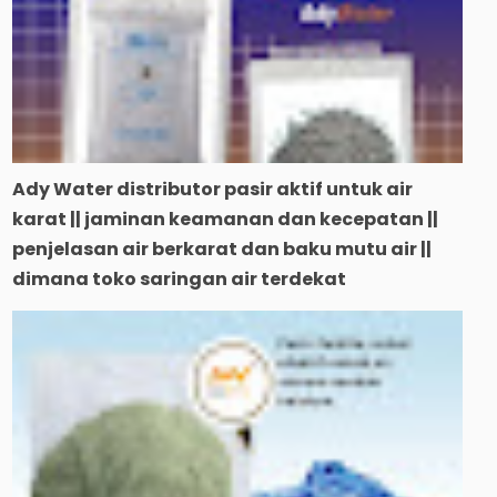
Ady Water distributor pasir aktif untuk air
karat || jaminan keamanan dan kecepatan ||
penjelasan air berkarat dan baku mutu air ||
dimana toko saringan air terdekat