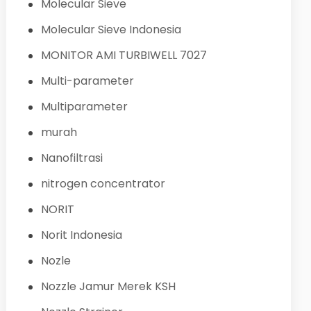
Molecular Sieve
Molecular Sieve Indonesia
MONITOR AMI TURBIWELL 7027
Multi-parameter
Multiparameter
murah
Nanofiltrasi
nitrogen concentrator
NORIT
Norit Indonesia
Nozle
Nozzle Jamur Merek KSH