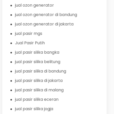
jual ozon generator
jual ozon generator di bandung
jual ozon generator di jakarta
jual pasir mgs
Jual Pasir Putih
jual pasir silika bangka
jual pasir silika belitung
jual pasir silika di bandung
jual pasir silika di jakarta
jual pasir silika di malang
jual pasir silika eceran
jual pasir silika jogja