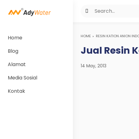
HOME
RESIN KATION ANION IND
Home
Jual Resin K
Blog
Alamat
14 May, 2013
Media Sosial
Kontak