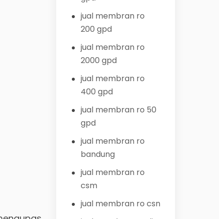
jual membran ro
200 gpd
jual membran ro
2000 gpd
jual membran ro
400 gpd
jual membran ro 50
gpd
jual membran ro
bandung
jual membran ro
csm
jual membran ro csn
 mengupas