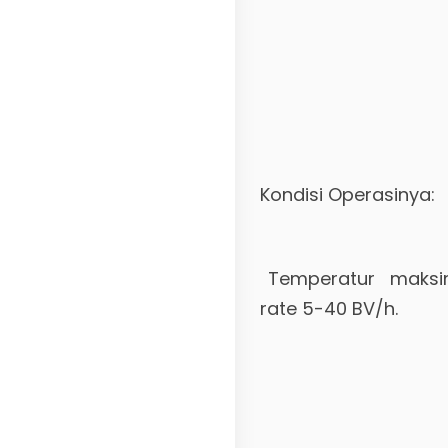
Kondisi Operasinya:
Temperatur maksim
rate 5-40 BV/h.