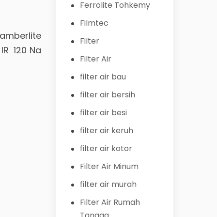
Ferrolite Tohkemy
Filmtec
amberlite
Filter
 IR 120 Na
Filter Air
filter air bau
filter air bersih
filter air besi
filter air keruh
filter air kotor
Filter Air Minum
filter air murah
Filter Air Rumah
Tangga