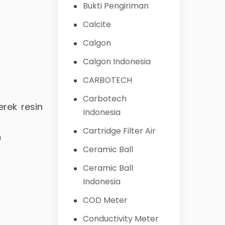
Bukti Pengiriman
Calcite
Calgon
Calgon Indonesia
CARBOTECH
Carbotech
rek resin
Indonesia
Cartridge Filter Air
n
Ceramic Ball
Ceramic Ball
Indonesia
COD Meter
Conductivity Meter