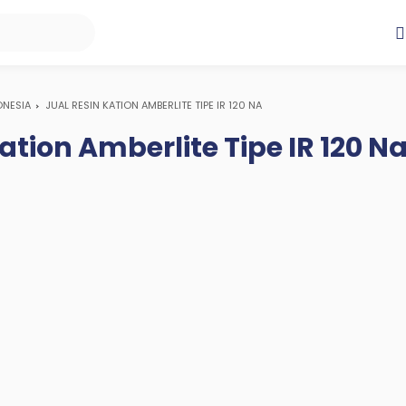
ONESIA
JUAL RESIN KATION AMBERLITE TIPE IR 120 NA
ation Amberlite Tipe IR 120 N