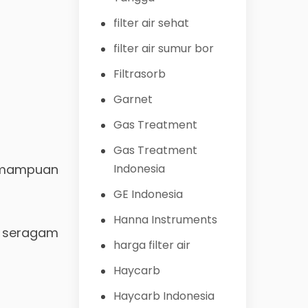
filter air sehat
filter air sumur bor
Filtrasorb
Garnet
Gas Treatment
Gas Treatment
emampuan
Indonesia
GE Indonesia
Hanna Instruments
 seragam
harga filter air
Haycarb
Haycarb Indonesia