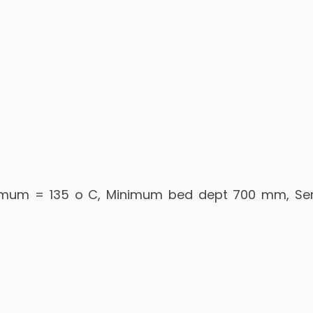
um = 135 o C, Minimum bed dept 700 mm, Ser