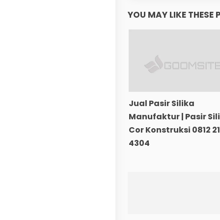
YOU MAY LIKE THESE 
Jual Pasir Silika
Manufaktur | Pasir Sil
Cor Konstruksi 0812 2
4304