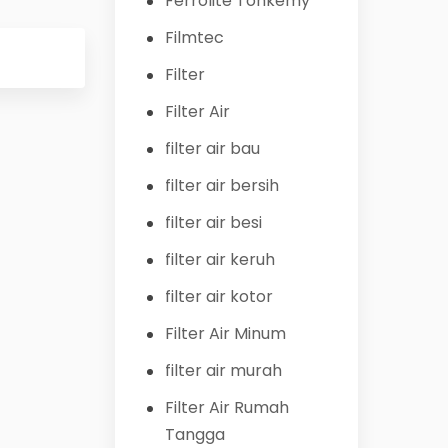
Ferrolite Tohkemy
Filmtec
Filter
Filter Air
filter air bau
filter air bersih
filter air besi
filter air keruh
filter air kotor
Filter Air Minum
filter air murah
Filter Air Rumah
Tangga