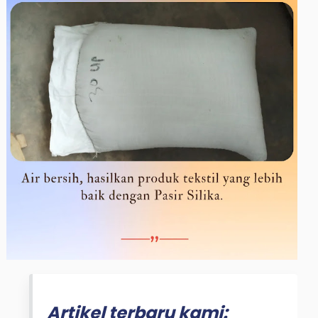
Artikel terbaru kami: