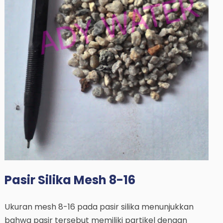
Pasir Silika Mesh 8-16
Ukuran mesh 8-16 pada pasir silika menunjukkan
bahwa pasir tersebut memiliki partikel dengan