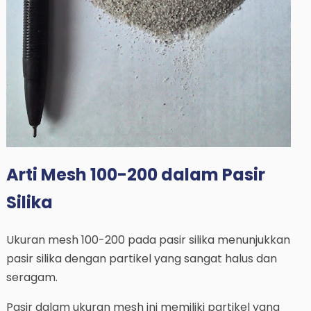
Arti Mesh 100-200 dalam Pasir
Silika
Ukuran mesh 100-200 pada pasir silika menunjukkan
pasir silika dengan partikel yang sangat halus dan
seragam.
Pasir dalam ukuran mesh ini memiliki partikel yang