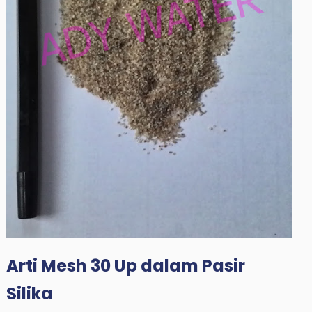
Arti Mesh 30 Up dalam Pasir
Silika