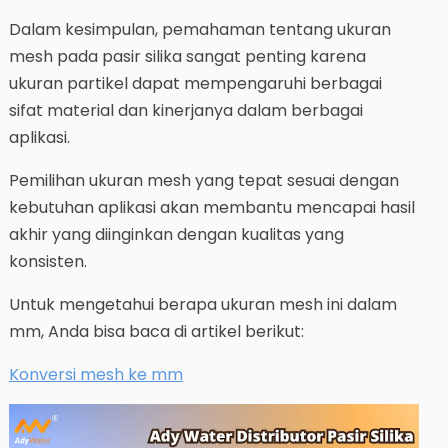
Dalam kesimpulan, pemahaman tentang ukuran
mesh pada pasir silika sangat penting karena
ukuran partikel dapat mempengaruhi berbagai
sifat material dan kinerjanya dalam berbagai
aplikasi.
Pemilihan ukuran mesh yang tepat sesuai dengan
kebutuhan aplikasi akan membantu mencapai hasil
akhir yang diinginkan dengan kualitas yang
konsisten.
Untuk mengetahui berapa ukuran mesh ini dalam
mm, Anda bisa baca di artikel berikut:
Konversi mesh ke mm