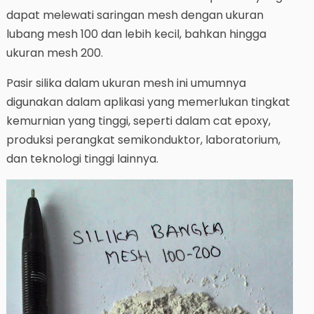
dapat melewati saringan mesh dengan ukuran
lubang mesh 100 dan lebih kecil, bahkan hingga
ukuran mesh 200.
Pasir silika dalam ukuran mesh ini umumnya
digunakan dalam aplikasi yang memerlukan tingkat
kemurnian yang tinggi, seperti dalam cat epoxy,
produksi perangkat semikonduktor, laboratorium,
dan teknologi tinggi lainnya.