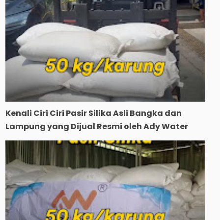
Kenali Ciri Ciri Pasir Silika Asli Bangka dan
Lampung yang Dijual Resmi oleh Ady Water