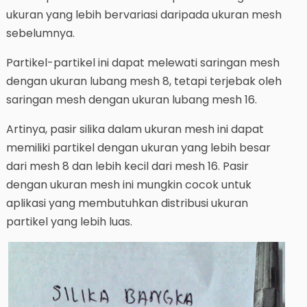
ukuran yang lebih bervariasi daripada ukuran mesh
sebelumnya.
Partikel-partikel ini dapat melewati saringan mesh
dengan ukuran lubang mesh 8, tetapi terjebak oleh
saringan mesh dengan ukuran lubang mesh 16.
Artinya, pasir silika dalam ukuran mesh ini dapat
memiliki partikel dengan ukuran yang lebih besar
dari mesh 8 dan lebih kecil dari mesh 16. Pasir
dengan ukuran mesh ini mungkin cocok untuk
aplikasi yang membutuhkan distribusi ukuran
partikel yang lebih luas.