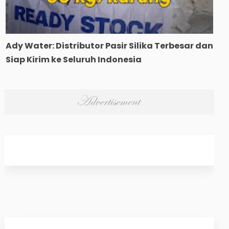
Ady Water: Distributor Pasir Silika Terbesar dan
Siap Kirim ke Seluruh Indonesia