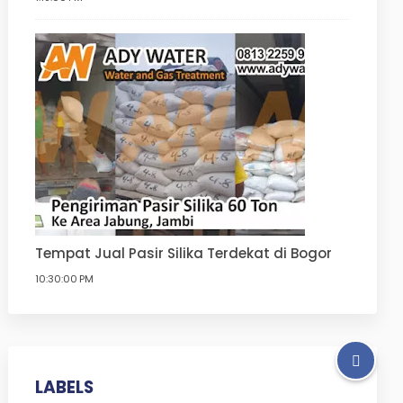
Tempat Jual Pasir Silika Terdekat di Bogor
10:30:00 PM
LABELS