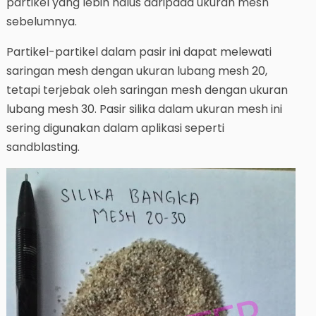
partikel yang lebih halus daripada ukuran mesh
sebelumnya.
Partikel-partikel dalam pasir ini dapat melewati
saringan mesh dengan ukuran lubang mesh 20,
tetapi terjebak oleh saringan mesh dengan ukuran
lubang mesh 30. Pasir silika dalam ukuran mesh ini
sering digunakan dalam aplikasi seperti
sandblasting.