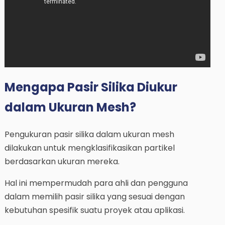
Mengapa Pasir Silika Diukur
dalam Ukuran Mesh?
Pengukuran pasir silika dalam ukuran mesh
dilakukan untuk mengklasifikasikan partikel
berdasarkan ukuran mereka.
Hal ini mempermudah para ahli dan pengguna
dalam memilih pasir silika yang sesuai dengan
kebutuhan spesifik suatu proyek atau aplikasi.