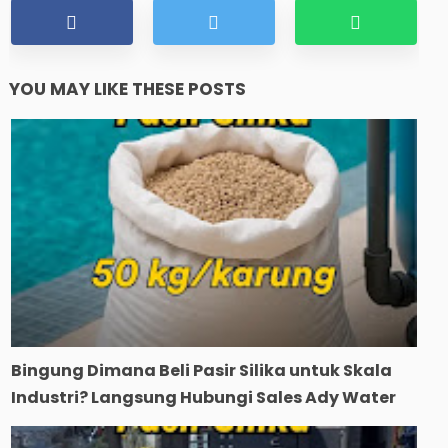
YOU MAY LIKE THESE POSTS
Bingung Dimana Beli Pasir Silika untuk Skala
Industri? Langsung Hubungi Sales Ady Water