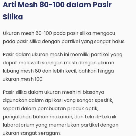
Arti Mesh 80-100 dalam Pasir
Silika
Ukuran mesh 80-100 pada pasir silika mengacu
pada pasir silika dengan partikel yang sangat halus.
Pasir dalam ukuran mesh ini memiliki partikel yang
dapat melewati saringan mesh dengan ukuran
lubang mesh 80 dan lebih kecil, bahkan hingga
ukuran mesh 100.
Pasir silika dalam ukuran mesh ini biasanya
digunakan dalam aplikasi yang sangat spesifik,
seperti dalam pembuatan produk optik,
pengolahan bahan makanan, dan teknik-teknik
laboratorium yang memerlukan partikel dengan
ukuran sangat seragam.