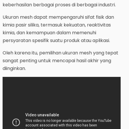
keberhasilan berbagai proses di berbagai industri.
Ukuran mesh dapat mempengaruhi sifat fisik dan
kimia pasir silika, termasuk kekuatan, reaktivitas
kimia, dan kemampuan dalam memenuhi
persyaratan spesifik suatu produk atau aplikasi.
Oleh karena itu, pemilihan ukuran mesh yang tepat
sangat penting untuk mencapai hasil akhir yang
diinginkan.