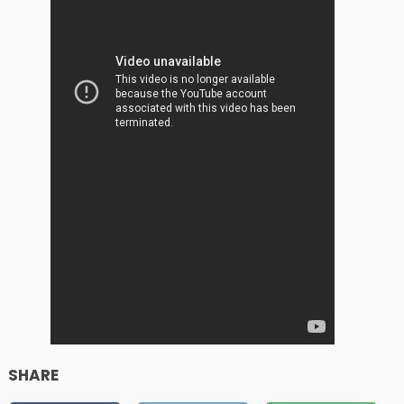
SHARE