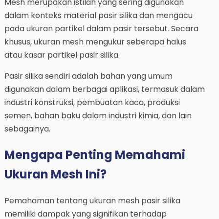
Mesh merupakan istilah yang sering digunakan
dalam konteks material pasir silika dan mengacu
pada ukuran partikel dalam pasir tersebut. Secara
khusus, ukuran mesh mengukur seberapa halus
atau kasar partikel pasir silika.
Pasir silika sendiri adalah bahan yang umum
digunakan dalam berbagai aplikasi, termasuk dalam
industri konstruksi, pembuatan kaca, produksi
semen, bahan baku dalam industri kimia, dan lain
sebagainya.
Mengapa Penting Memahami
Ukuran Mesh Ini?
Pemahaman tentang ukuran mesh pasir silika
memiliki dampak yang signifikan terhadap