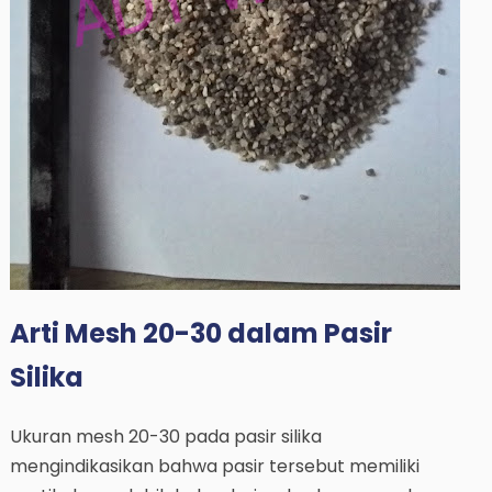
Arti Mesh 20-30 dalam Pasir
Silika
Ukuran mesh 20-30 pada pasir silika
mengindikasikan bahwa pasir tersebut memiliki