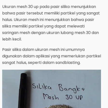
Ukuran mesh 30 up pada pasir silika menunjukkan
bahwa pasir tersebut memiliki partikel yang sangat
halus. Ukuran mesh ini menunjukkan bahwa pasir
silika memiliki partikel yang dapat melewati
saringan mesh dengan ukuran lubang mesh 30 dan
lebih kecil.
Pasir silika dalam ukuran mesh ini umumnya
digunakan dalam aplikasi yang memerlukan partikel
sangat halus, seperti dalam sandblasting.