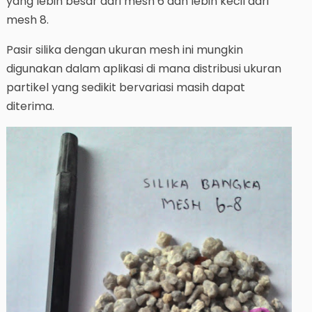
yang lebih besar dari mesh 6 dan lebih kecil dari
mesh 8.
Pasir silika dengan ukuran mesh ini mungkin
digunakan dalam aplikasi di mana distribusi ukuran
partikel yang sedikit bervariasi masih dapat
diterima.