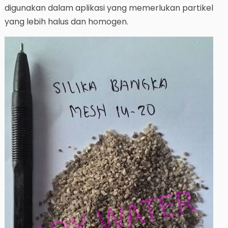
digunakan dalam aplikasi yang memerlukan partikel
yang lebih halus dan homogen.