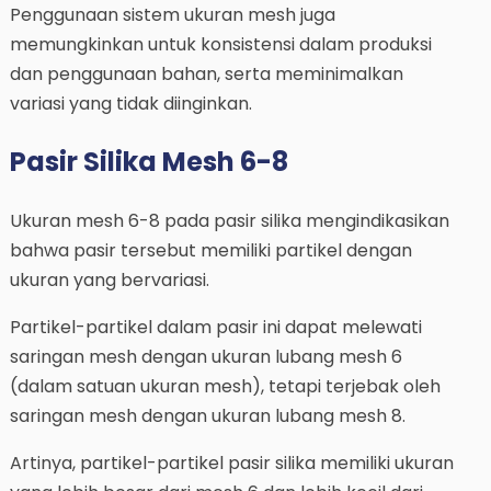
Penggunaan sistem ukuran mesh juga
memungkinkan untuk konsistensi dalam produksi
dan penggunaan bahan, serta meminimalkan
variasi yang tidak diinginkan.
Pasir Silika Mesh 6-8
Ukuran mesh 6-8 pada pasir silika mengindikasikan
bahwa pasir tersebut memiliki partikel dengan
ukuran yang bervariasi.
Partikel-partikel dalam pasir ini dapat melewati
saringan mesh dengan ukuran lubang mesh 6
(dalam satuan ukuran mesh), tetapi terjebak oleh
saringan mesh dengan ukuran lubang mesh 8.
Artinya, partikel-partikel pasir silika memiliki ukuran