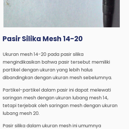
Pasir Silika Mesh 14-20
Ukuran mesh 14-20 pada pasir silika
mengindikasikan bahwa pasir tersebut memiliki
partikel dengan ukuran yang lebih halus
dibandingkan dengan ukuran mesh sebelumnya.
Partikel-partikel dalam pasir ini dapat melewati
saringan mesh dengan ukuran lubang mesh 14,
tetapi terjebak oleh saringan mesh dengan ukuran
lubang mesh 20.
Pasir silika dalam ukuran mesh ini umumnya